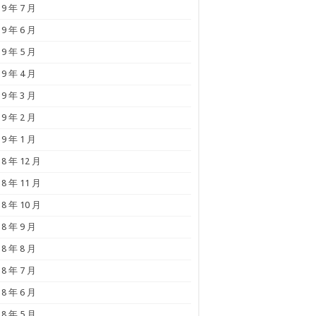
19 年 7 月
19 年 6 月
19 年 5 月
19 年 4 月
19 年 3 月
19 年 2 月
19 年 1 月
18 年 12 月
18 年 11 月
18 年 10 月
18 年 9 月
18 年 8 月
18 年 7 月
18 年 6 月
18 年 5 月