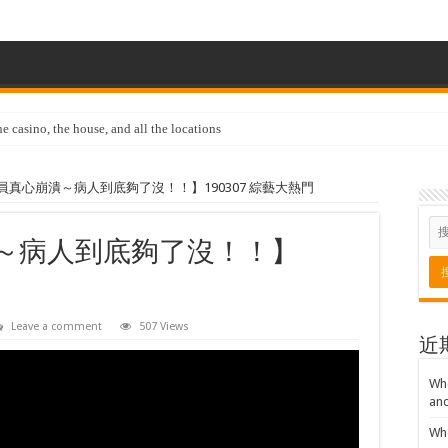
 casino, the house, and all the locations
員真心崩潰～病人到底夠了沒！！】190307 綜藝大熱門
～病人到底夠了沒！！】
Leave a comment
507 Views
近
Whe
and
Whe