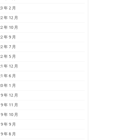
23 年 2 月
22 年 12 月
22 年 10 月
22 年 9 月
22 年 7 月
22 年 5 月
21 年 12 月
21 年 6 月
20 年 1 月
19 年 12 月
19 年 11 月
19 年 10 月
19 年 9 月
19 年 8 月