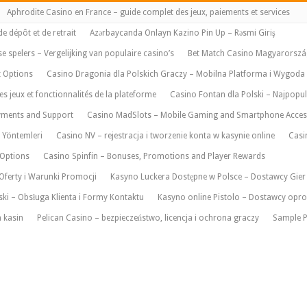
Aphrodite Casino en France – guide complet des jeux, paiements et services
e dépôt et de retrait
Azərbaycanda Onlayn Kazino Pin Up – Rəsmi Giriş
 spelers – Vergelijking van populaire casino’s
Bet Match Casino Magyarország
 Options
Casino Dragonia dla Polskich Graczy – Mobilna Platforma i Wygoda
s jeux et fonctionnalités de la plateforme
Casino Fontan dla Polski – Najpopula
yments and Support
Casino MadSlots – Mobile Gaming and Smartphone Acces
 Yöntemleri
Casino NV – rejestracja i tworzenie konta w kasynie online
Casin
Options
Casino Spinfin – Bonuses, Promotions and Player Rewards
ferty i Warunki Promocji
Kasyno Luckera Dostępne w Polsce – Dostawcy Gier 
ski – Obsługa Klienta i Formy Kontaktu
Kasyno online Pistolo – Dostawcy opr
h kasin
Pelican Casino – bezpieczeństwo, licencja i ochrona graczy
Sample 