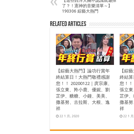
【這些西洋天團不認識就遜掉
了？！憲神的音樂清單～】
190306 綜藝大熱門
Related Articles
【綜藝大熱門】論功行賞年
【綜藝
終結算日！大熱門敬禮感謝
終結算
您！！ 20200122｜庹宗康、
您！！ 
張立東、羚小鹿、優妮、劉
張立東
芷伊、糖糖、小鐘、美美、
芷伊、
撒基努、古拉斯、大根、逸
撒基努
祥
祥
22 1 月, 2020
22 1 月