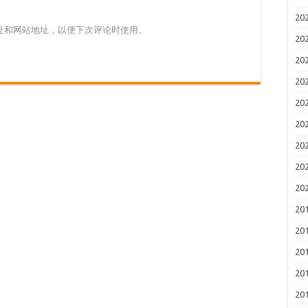
20
址和网站地址，以便下次评论时使用。
20
20
20
20
20
20
20
20
20
20
20
20
20