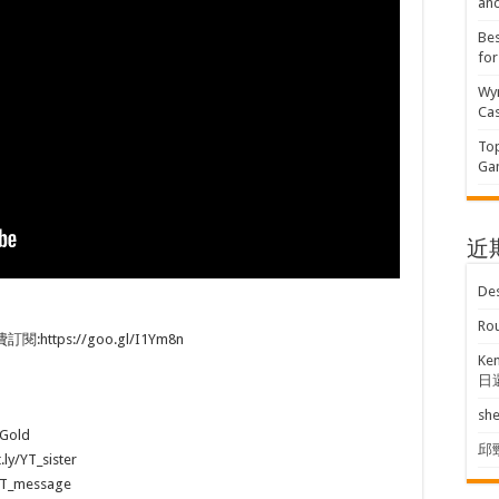
and
Bes
for
Wyn
Cas
Top
Gam
近
De
Ro
ps://goo.gl/I1Ym8n
Ke
日
sh
Gold
邱
YT_sister
_message