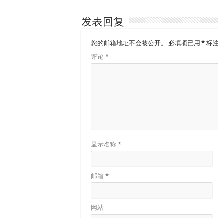
发表回复
您的邮箱地址不会被公开。
必填项已用
*
标
评论
*
显示名称
*
邮箱
*
网站