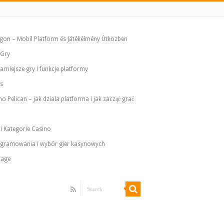
on – Mobil Platform és Játékélmény Útközben
 Gry
rniejsze gry i funkcje platformy
s
o Pelican – jak działa platforma i jak zacząć grać
i Kategorie Casino
ogramowania i wybór gier kasynowych
Page