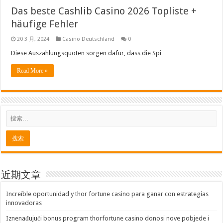
Das beste Cashlib Casino 2026 Topliste +
häufige Fehler
20 3 月, 2024
Casino Deutschland
0
Diese Auszahlungsquoten sorgen dafür, dass die Spi …
Read More »
近期文章
Increíble oportunidad y thor fortune casino para ganar con estrategias
innovadoras
Iznenađujući bonus program thorfortune casino donosi nove pobjede i