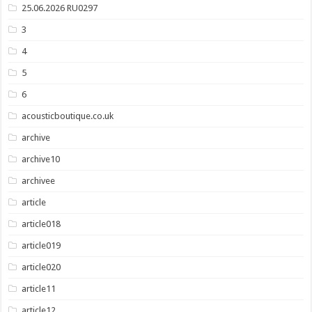
25.06.2026 RU0297
3
4
5
6
acousticboutique.co.uk
archive
archive10
archivee
article
article018
article019
article020
article11
article12