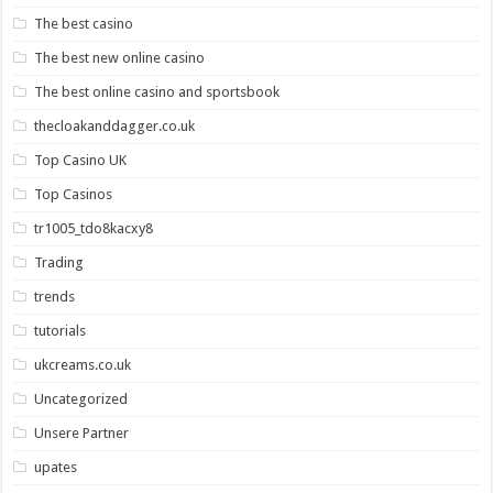
The best casino
The best new online casino
The best online casino and sportsbook
thecloakanddagger.co.uk
Top Casino UK
Top Casinos
tr1005_tdo8kacxy8
Trading
trends
tutorials
ukcreams.co.uk
Uncategorized
Unsere Partner
upates