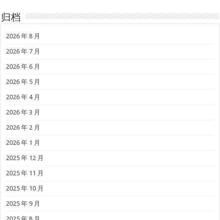
归档
2026 年 8 月
2026 年 7 月
2026 年 6 月
2026 年 5 月
2026 年 4 月
2026 年 3 月
2026 年 2 月
2026 年 1 月
2025 年 12 月
2025 年 11 月
2025 年 10 月
2025 年 9 月
2025 年 8 月