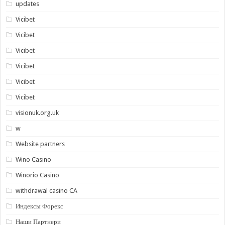
updates
Vicibet
Vicibet
Vicibet
Vicibet
Vicibet
Vicibet
visionuk.org.uk
w
Website partners
Wino Casino
Winorio Casino
withdrawal casino CA
Индексы Форекс
Наши Партнери