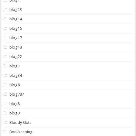
blog11
blog13
blog14
blog15
blog17
blog18
blog22
blog3
blog34
blog6
blog787
blog8
blog9
Bloody Slots
Bookkeeping