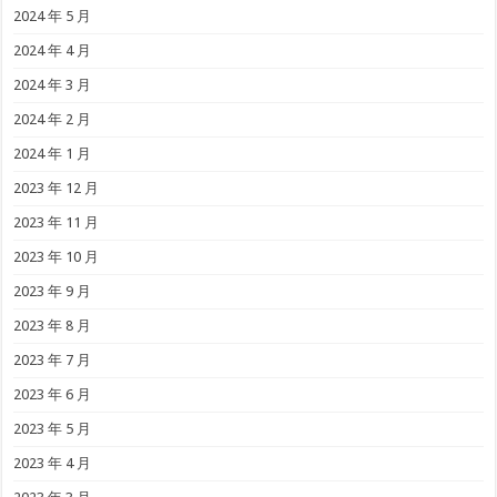
2024 年 5 月
2024 年 4 月
2024 年 3 月
2024 年 2 月
2024 年 1 月
2023 年 12 月
2023 年 11 月
2023 年 10 月
2023 年 9 月
2023 年 8 月
2023 年 7 月
2023 年 6 月
2023 年 5 月
2023 年 4 月