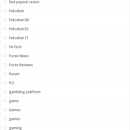
fast payout casino
Felicebet
Felicebet DE
Felicebet ES
Felicebet IT
FinTech
Forex News
Forex Reviews
forum
fr2
gambling platform
game
Games
games
gaming