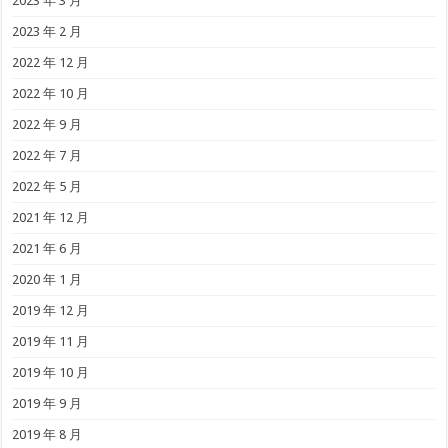
2023 年 3 月
2023 年 2 月
2022 年 12 月
2022 年 10 月
2022 年 9 月
2022 年 7 月
2022 年 5 月
2021 年 12 月
2021 年 6 月
2020 年 1 月
2019 年 12 月
2019 年 11 月
2019 年 10 月
2019 年 9 月
2019 年 8 月