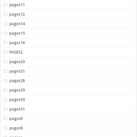
pages11
pages12
pages14
pages15
pages16
PAGES2
pages20
pages21
pages28
pages29
pages30
pages31
pages6
pages8