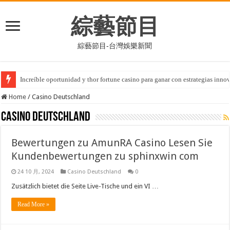
綜藝節目
綜藝節目-台灣娛樂新聞
Increíble oportunidad y thor fortune casino para ganar con estrategias inno
Iznenađujući bonus program thorfortune casino donosi nove pobjede i uzbu
Home
/
Casino Deutschland
Casino Deutschland
Bewertungen zu AmunRA Casino Lesen Sie
Kundenbewertungen zu sphinxwin com
24 10 月, 2024
Casino Deutschland
0
Zusätzlich bietet die Seite Live-Tische und ein VI …
Read More »