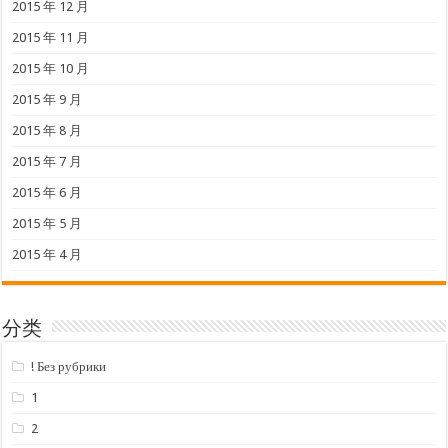
2015 年 12 月
2015 年 11 月
2015 年 10 月
2015 年 9 月
2015 年 8 月
2015 年 7 月
2015 年 6 月
2015 年 5 月
2015 年 4 月
分类
! Без рубрики
1
2