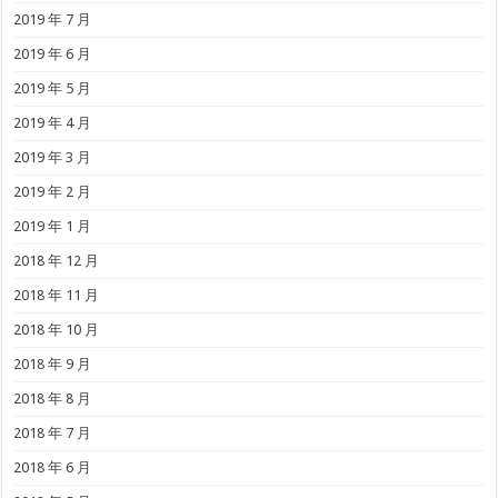
2019 年 7 月
2019 年 6 月
2019 年 5 月
2019 年 4 月
2019 年 3 月
2019 年 2 月
2019 年 1 月
2018 年 12 月
2018 年 11 月
2018 年 10 月
2018 年 9 月
2018 年 8 月
2018 年 7 月
2018 年 6 月