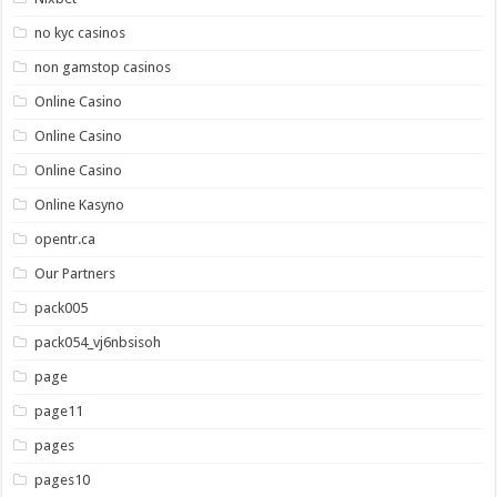
no kyc casinos
non gamstop casinos
Online Casino
Online Casino
Online Casino
Online Kasyno
opentr.ca
Our Partners
pack005
pack054_vj6nbsisoh
page
page11
pages
pages10