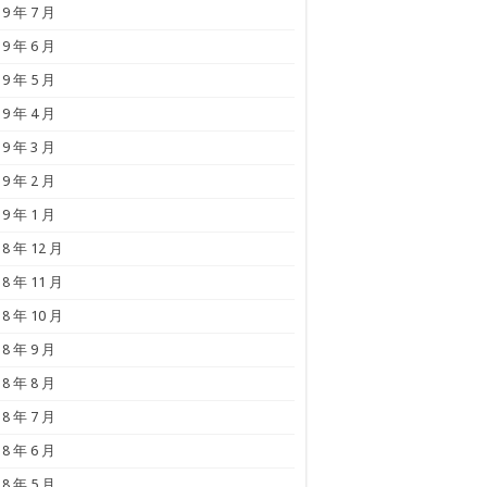
19 年 7 月
19 年 6 月
19 年 5 月
19 年 4 月
19 年 3 月
19 年 2 月
19 年 1 月
18 年 12 月
18 年 11 月
18 年 10 月
18 年 9 月
18 年 8 月
18 年 7 月
18 年 6 月
18 年 5 月