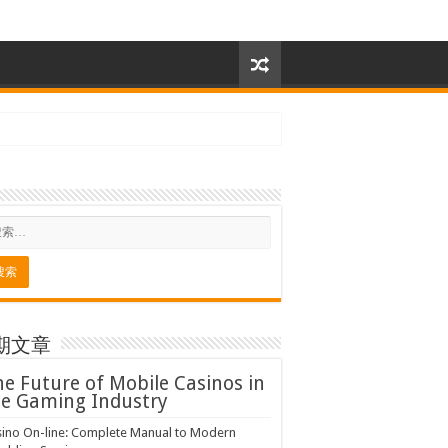
期文章
e Future of Mobile Casinos in
he Gaming Industry
ino On-line: Complete Manual to Modern