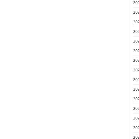
20
20
20
20
20
20
20
20
20
20
20
20
20
20
20