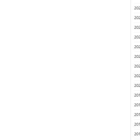
20
20
20
20
20
20
20
20
20
20
20
20
20
20