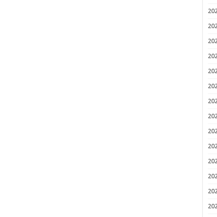
20
20
20
20
20
20
20
20
20
20
20
20
20
20