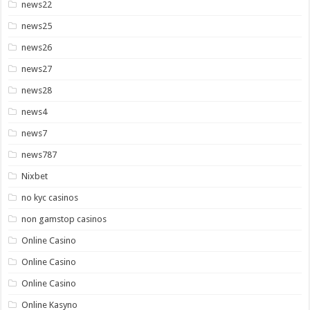
news22
news25
news26
news27
news28
news4
news7
news787
Nixbet
no kyc casinos
non gamstop casinos
Online Casino
Online Casino
Online Casino
Online Kasyno