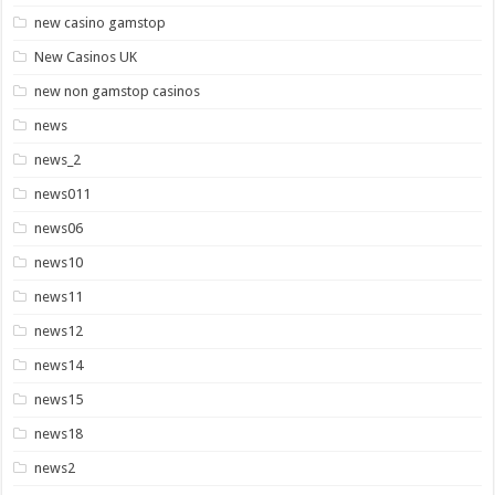
new casino gamstop
New Casinos UK
new non gamstop casinos
news
news_2
news011
news06
news10
news11
news12
news14
news15
news18
news2