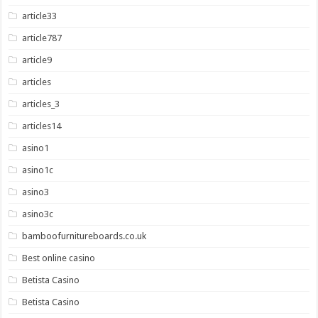
article33
article787
article9
articles
articles_3
articles14
asino1
asino1c
asino3
asino3c
bamboofurnitureboards.co.uk
Best online casino
Betista Casino
Betista Casino