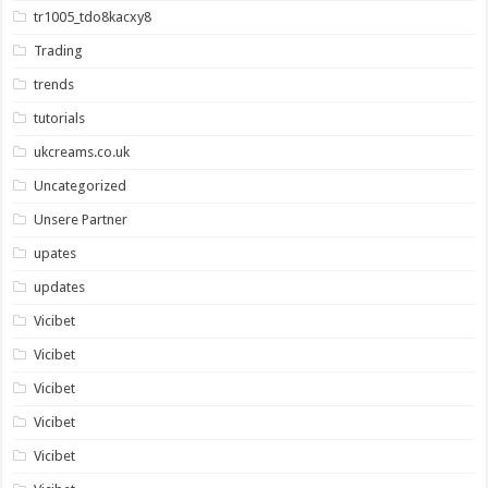
tr1005_tdo8kacxy8
Trading
trends
tutorials
ukcreams.co.uk
Uncategorized
Unsere Partner
upates
updates
Vicibet
Vicibet
Vicibet
Vicibet
Vicibet