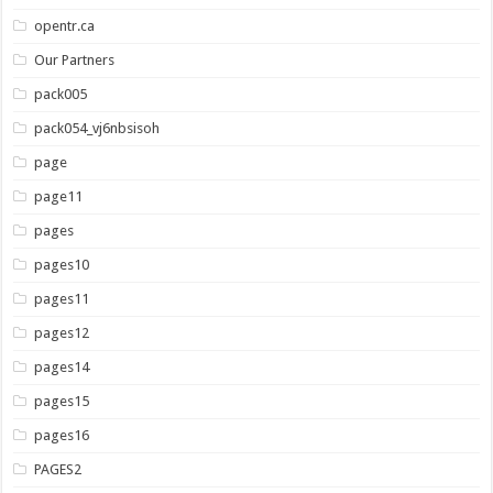
opentr.ca
Our Partners
pack005
pack054_vj6nbsisoh
page
page11
pages
pages10
pages11
pages12
pages14
pages15
pages16
PAGES2