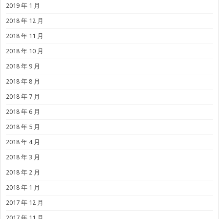
2019 年 1 月
2018 年 12 月
2018 年 11 月
2018 年 10 月
2018 年 9 月
2018 年 8 月
2018 年 7 月
2018 年 6 月
2018 年 5 月
2018 年 4 月
2018 年 3 月
2018 年 2 月
2018 年 1 月
2017 年 12 月
2017 年 11 月