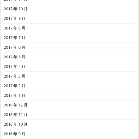
2017 年 10 月
2017 年 9 月
2017 年 8 月
2017 年 7 月
2017 年 6 月
2017 年 5 月
2017 年 4 月
2017 年 3 月
2017 年 2 月
2017 年 1 月
2016 年 12 月
2016 年 11 月
2016 年 10 月
2016 年 9 月