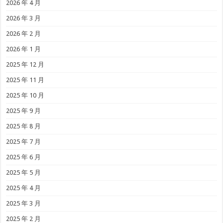
2026 年 4 月
2026 年 3 月
2026 年 2 月
2026 年 1 月
2025 年 12 月
2025 年 11 月
2025 年 10 月
2025 年 9 月
2025 年 8 月
2025 年 7 月
2025 年 6 月
2025 年 5 月
2025 年 4 月
2025 年 3 月
2025 年 2 月