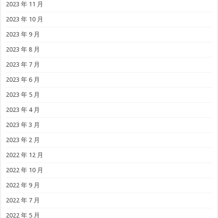
2023 年 11 月
2023 年 10 月
2023 年 9 月
2023 年 8 月
2023 年 7 月
2023 年 6 月
2023 年 5 月
2023 年 4 月
2023 年 3 月
2023 年 2 月
2022 年 12 月
2022 年 10 月
2022 年 9 月
2022 年 7 月
2022 年 5 月