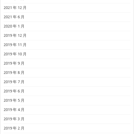
2021 年 12 月
2021 年 6 月
2020 年 1 月
2019 年 12 月
2019 年 11 月
2019 年 10 月
2019 年 9 月
2019 年 8 月
2019 年 7 月
2019 年 6 月
2019 年 5 月
2019 年 4 月
2019 年 3 月
2019 年 2 月