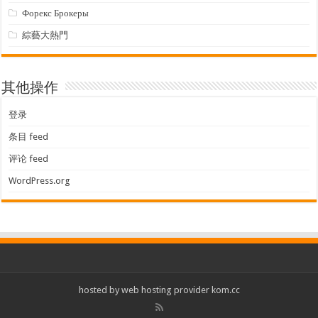
Форекс Брокеры
綜藝大熱門
其他操作
登录
条目 feed
评论 feed
WordPress.org
hosted by
web hosting provider kom.cc