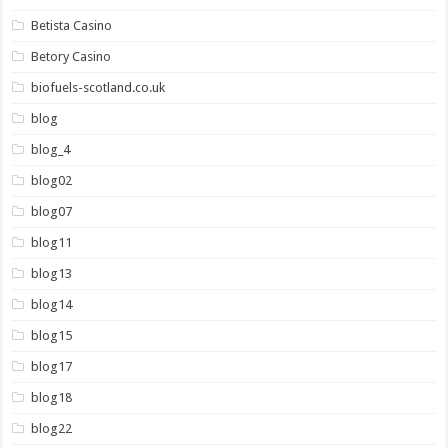
Betista Casino
Betory Casino
biofuels-scotland.co.uk
blog
blog_4
blog02
blog07
blog11
blog13
blog14
blog15
blog17
blog18
blog22