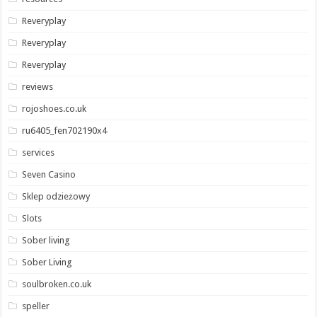
Reveryplay
Reveryplay
Reveryplay
reviews
rojoshoes.co.uk
ru6405_fen702190x4
services
Seven Casino
Sklep odzieżowy
Slots
Sober living
Sober Living
soulbroken.co.uk
speller