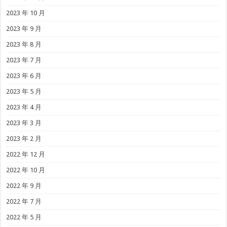
2023 年 10 月
2023 年 9 月
2023 年 8 月
2023 年 7 月
2023 年 6 月
2023 年 5 月
2023 年 4 月
2023 年 3 月
2023 年 2 月
2022 年 12 月
2022 年 10 月
2022 年 9 月
2022 年 7 月
2022 年 5 月