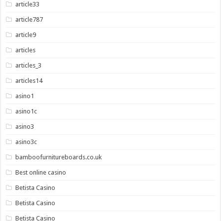
article33
article787
article9
articles
articles_3
articles14
asino1
asino1c
asino3
asino3c
bamboofurnitureboards.co.uk
Best online casino
Betista Casino
Betista Casino
Betista Casino