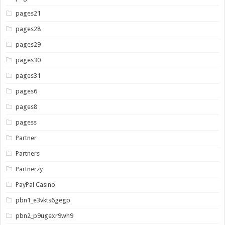
pages21
pages28
pages29
pages30
pages31
pages6
pages8
pagess
Partner
Partners
Partnerzy
PayPal Casino
pbn1_e3vkts6gegp
pbn2_p9ugexr9wh9