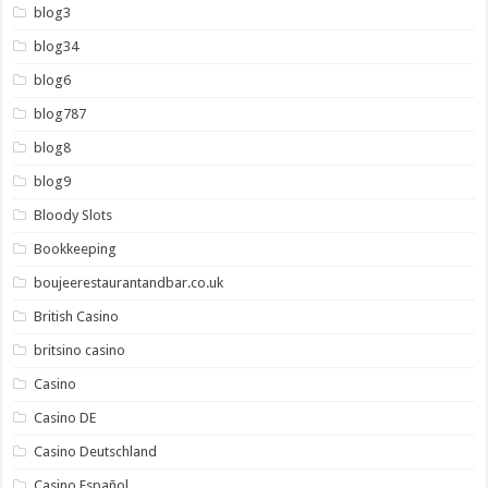
blog3
blog34
blog6
blog787
blog8
blog9
Bloody Slots
Bookkeeping
boujeerestaurantandbar.co.uk
British Casino
britsino casino
Casino
Casino DE
Casino Deutschland
Casino Español