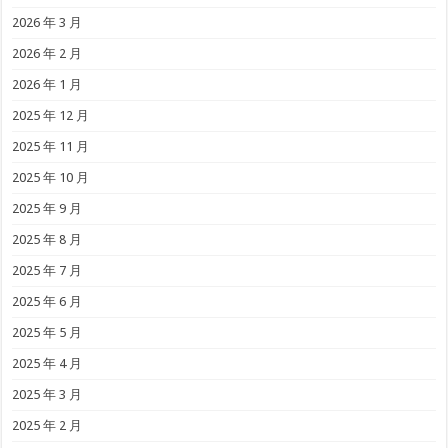
2026 年 3 月
2026 年 2 月
2026 年 1 月
2025 年 12 月
2025 年 11 月
2025 年 10 月
2025 年 9 月
2025 年 8 月
2025 年 7 月
2025 年 6 月
2025 年 5 月
2025 年 4 月
2025 年 3 月
2025 年 2 月