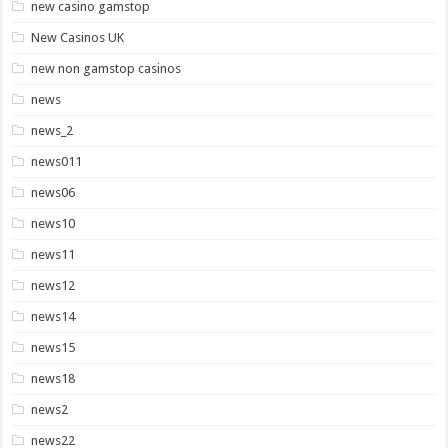
new casino gamstop
New Casinos UK
new non gamstop casinos
news
news_2
news011
news06
news10
news11
news12
news14
news15
news18
news2
news22