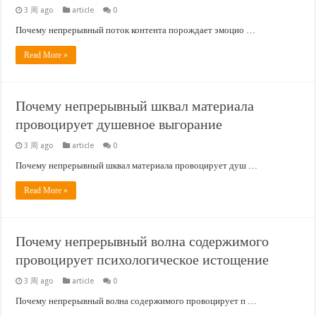
3 周 ago
article
0
Почему непрерывный поток контента порождает эмоцио …
Read More »
Почему непрерывный шквал материала
провоцирует душевное выгорание
3 周 ago
article
0
Почему непрерывный шквал материала провоцирует душ …
Read More »
Почему непрерывный волна содержимого
провоцирует психологическое истощение
3 周 ago
article
0
Почему непрерывный волна содержимого провоцирует п …