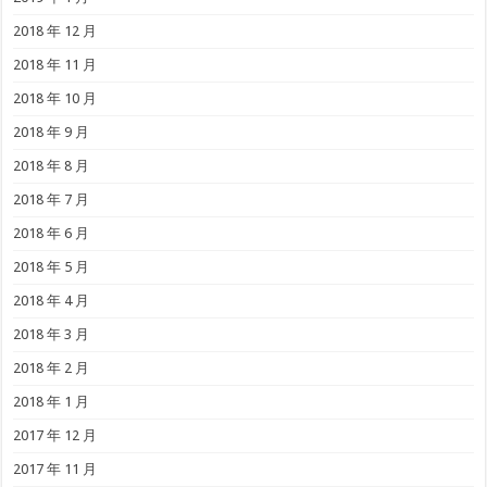
2018 年 12 月
2018 年 11 月
2018 年 10 月
2018 年 9 月
2018 年 8 月
2018 年 7 月
2018 年 6 月
2018 年 5 月
2018 年 4 月
2018 年 3 月
2018 年 2 月
2018 年 1 月
2017 年 12 月
2017 年 11 月