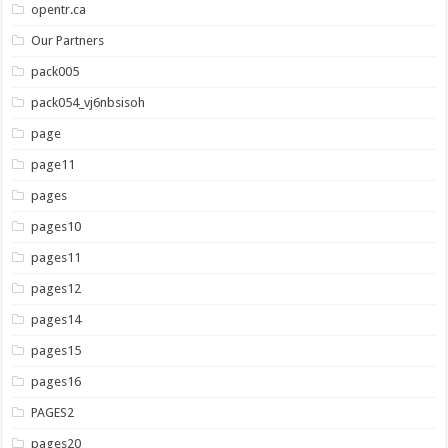
opentr.ca
Our Partners
pack005
pack054_vj6nbsisoh
page
page11
pages
pages10
pages11
pages12
pages14
pages15
pages16
PAGES2
pages20