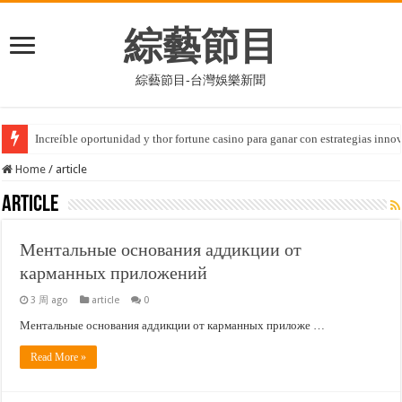
綜藝節目
綜藝節目-台灣娛樂新聞
Increíble oportunidad y thor fortune casino para ganar con estrategias inno
Iznenađujući bonus program thorfortune casino donosi nove pobjede i uzbu
Home
/
article
article
Ментальные основания аддикции от
карманных приложений
3 周 ago
article
0
Ментальные основания аддикции от карманных приложе …
Read More »