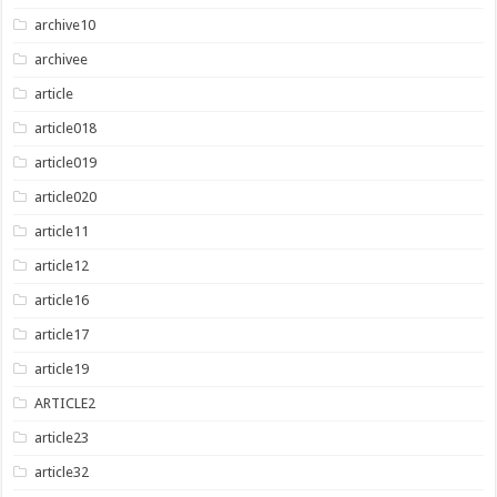
archive10
archivee
article
article018
article019
article020
article11
article12
article16
article17
article19
ARTICLE2
article23
article32