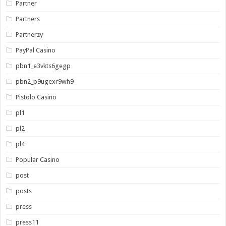
Partner
Partners
Partnerzy
PayPal Casino
pbn1_e3vkts6gegp
pbn2_p9ugexr9wh9
Pistolo Casino
pl1
pl2
pl4
Popular Casino
post
posts
press
press11