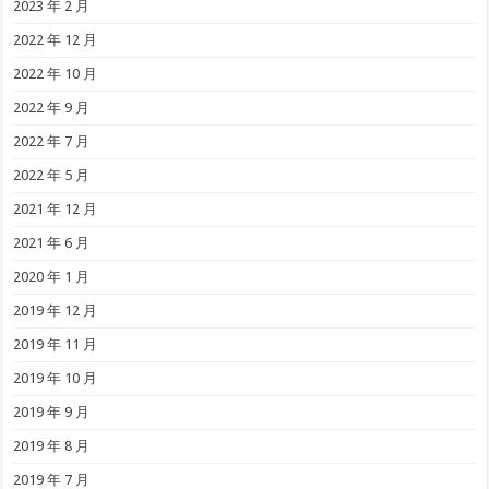
2023 年 2 月
2022 年 12 月
2022 年 10 月
2022 年 9 月
2022 年 7 月
2022 年 5 月
2021 年 12 月
2021 年 6 月
2020 年 1 月
2019 年 12 月
2019 年 11 月
2019 年 10 月
2019 年 9 月
2019 年 8 月
2019 年 7 月