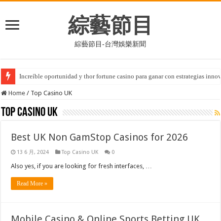
綜藝節目
綜藝節目-台灣娛樂新聞
Increíble oportunidad y thor fortune casino para ganar con estrategias inno
Iznenađujući bonus program thorfortune casino donosi nove pobjede i uzbu
Home
/
Top Casino UK
Top Casino UK
Best UK Non GamStop Casinos for 2026
13 6 月, 2024
Top Casino UK
0
Also yes, if you are looking for fresh interfaces, …
Read More »
Mobile Casino & Online Sports Betting UK