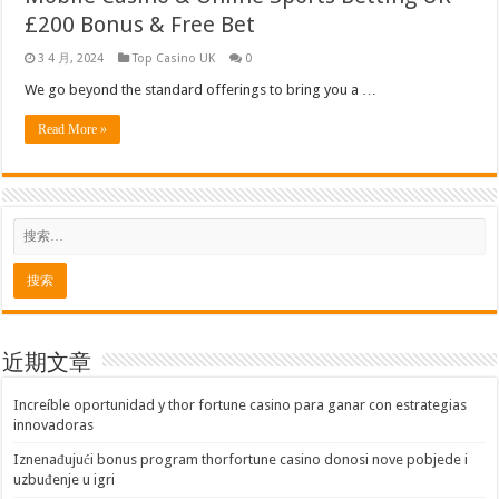
£200 Bonus & Free Bet
3 4 月, 2024
Top Casino UK
0
We go beyond the standard offerings to bring you a …
Read More »
近期文章
Increíble oportunidad y thor fortune casino para ganar con estrategias
innovadoras
Iznenađujući bonus program thorfortune casino donosi nove pobjede i
uzbuđenje u igri