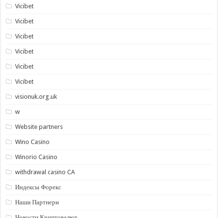
Vicibet
Vicibet
Vicibet
Vicibet
Vicibet
Vicibet
visionuk.org.uk
w
Website partners
Wino Casino
Winorio Casino
withdrawal casino CA
Индексы Форекс
Наши Партнери
Новости Криптовалют