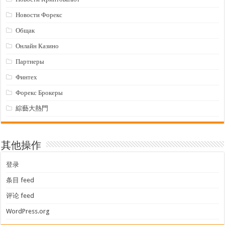
Новости Форекс
Общак
Онлайн Казино
Партнеры
Финтех
Форекс Брокеры
綜藝大熱門
其他操作
登录
条目 feed
评论 feed
WordPress.org