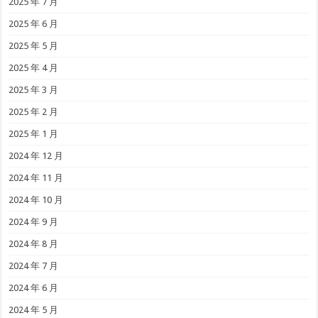
2025 年 7 月
2025 年 6 月
2025 年 5 月
2025 年 4 月
2025 年 3 月
2025 年 2 月
2025 年 1 月
2024 年 12 月
2024 年 11 月
2024 年 10 月
2024 年 9 月
2024 年 8 月
2024 年 7 月
2024 年 6 月
2024 年 5 月