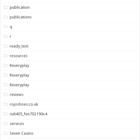
publication
publications
q
r
ready_text
resources
Reveryplay
Reveryplay
Reveryplay
reviews
rojoshoes.co.uk
ru6405_fen702190x4
services
Seven Casino