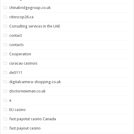
chinabridgegroup.co.uk
citiescop26.ca
Consulting services in the UAE
contact
contacts
Cooperation
curacau casinois
de0111
digitalcamera-shopping.co.uk
doctornewman.co.uk
e
EU casino
fast payotut casino Canada
fast payout casino