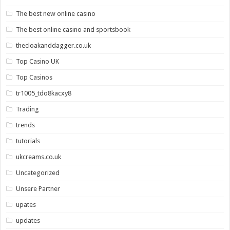
The best new online casino
The best online casino and sportsbook
thecloakanddagger.co.uk
Top Casino UK
Top Casinos
tr1005_tdo8kacxy8
Trading
trends
tutorials
ukcreams.co.uk
Uncategorized
Unsere Partner
upates
updates