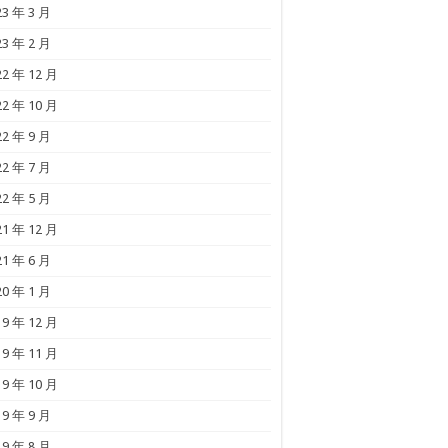
23 年 3 月
23 年 2 月
22 年 12 月
22 年 10 月
22 年 9 月
22 年 7 月
22 年 5 月
21 年 12 月
21 年 6 月
20 年 1 月
19 年 12 月
19 年 11 月
19 年 10 月
19 年 9 月
19 年 8 月