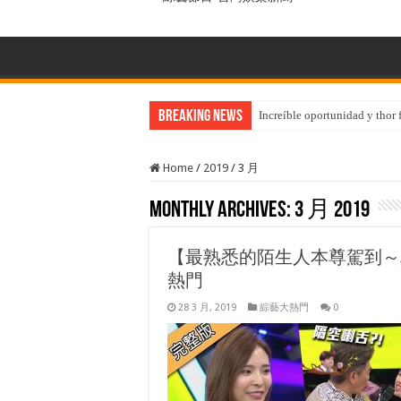
Breaking News
Increíble oportunidad y thor 
Home
/
2019
/
3 月
Monthly Archives:
3 月 2019
【最熟悉的陌生人本尊駕到～真
熱門
28 3 月, 2019
綜藝大熱門
0