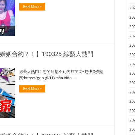
Read More »
20
20
20
20
20
姻合約？！】190325 綜藝大熱門
20
20
綜藝大熱門！想的到想不到的都在這~趕快免費訂
20
閱:https://goo.gl/I1Ym8n Vido …
20
Read More »
20
20
20
20
20