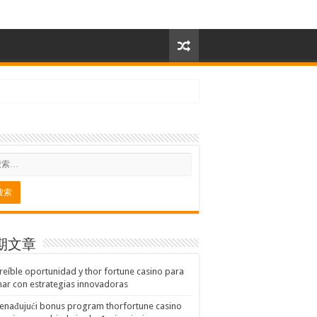
期文章
reíble oportunidad y thor fortune casino para
ar con estrategias innovadoras
enađujući bonus program thorfortune casino