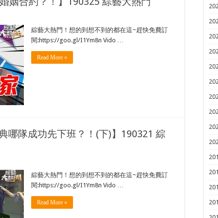
姻合約？！】190325 綜藝大熱門
20
20
綜藝大熱門！想的到想不到的都在這~趕快免費訂
20
閱:https://goo.gl/I1Ym8n Vido …
20
Read More »
20
20
20
20
20
哪隊成功先下班？！(下)】190321 綜
20
20
20
綜藝大熱門！想的到想不到的都在這~趕快免費訂
閱:https://goo.gl/I1Ym8n Vido …
20
20
Read More »
20