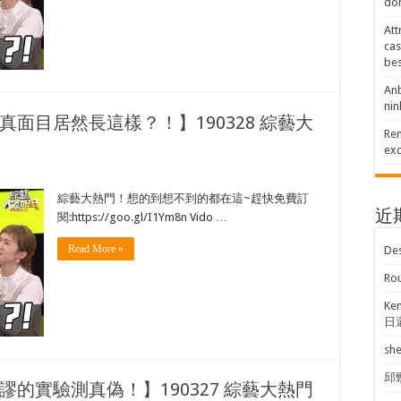
don
Att
cas
bes
Anb
nin
面目居然長這樣？！】190328 綜藝大
Rem
exc
綜藝大熱門！想的到想不到的都在這~趕快免費訂
近
閱:https://goo.gl/I1Ym8n Vido …
Read More »
De
Ro
Ke
日
sh
邱
的實驗測真偽！】190327 綜藝大熱門