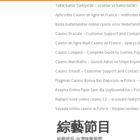
1xBet bahis Türkiye’de – oranlar ve bahis türleri
Aphrodite Casino en ligne en France – méthodes d
Beste buitenlandse online casino voor Nederlandse
Casino Dracula – Customer Support and Contact
Casino en ligne Mad Casino en France – aperçu de
Casino LolaJack – Complete Guide to Games, Pa
Casino Marsbahis – Güncel Adres ve Siteye Erişim
Casino Smash – Customer Support and Contact 
Flagman Casino Bonus Bez Depozytu w Polsce – O
Kasyno Online Piper Spin dla Użytkowników z Pol
Nejlepší nové online casino CZ – srovnání českýc
Vavada online casino w Polsce – bezpieczeństwo
綜藝節目
綜藝節目-台灣娛樂新聞