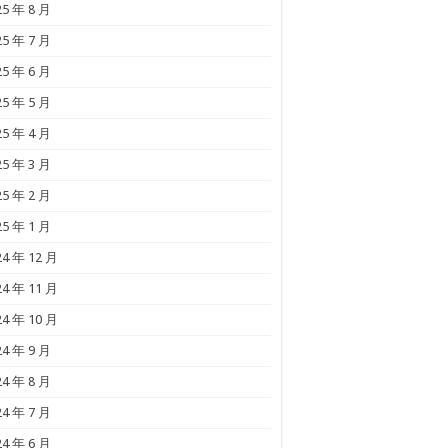
25 年 8 月
25 年 7 月
25 年 6 月
25 年 5 月
25 年 4 月
25 年 3 月
25 年 2 月
25 年 1 月
24 年 12 月
24 年 11 月
24 年 10 月
24 年 9 月
24 年 8 月
24 年 7 月
24 年 6 月