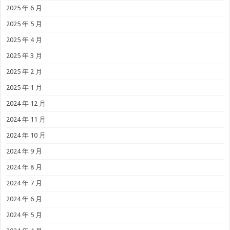
2025 年 6 月
2025 年 5 月
2025 年 4 月
2025 年 3 月
2025 年 2 月
2025 年 1 月
2024 年 12 月
2024 年 11 月
2024 年 10 月
2024 年 9 月
2024 年 8 月
2024 年 7 月
2024 年 6 月
2024 年 5 月