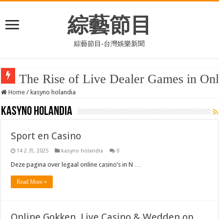
綜藝節目
綜藝節目-台灣娛樂新聞
The Rise of Live Dealer Games in Onl
The Evolution of Live Dealer Casinos
Home
/
kasyno holandia
kasyno holandia
Sport en Casino
14 2 月, 2025
kasyno holandia
0
Deze pagina over legaal online casino’s in N …
Read More »
Online Gokken, Live Casino & Wedden op