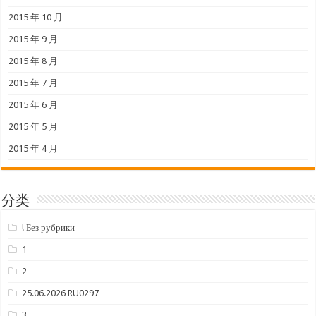
2015 年 10 月
2015 年 9 月
2015 年 8 月
2015 年 7 月
2015 年 6 月
2015 年 5 月
2015 年 4 月
分类
! Без рубрики
1
2
25.06.2026 RU0297
3