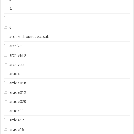
4
5
6
acousticboutique.co.uk
archive
archive10
archivee
article
article018
article019
article020
article11
article12
article16