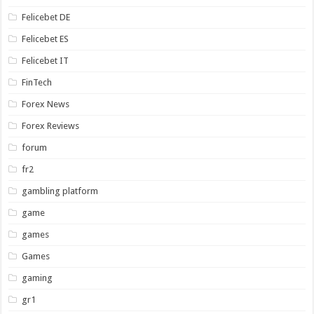
Felicebet DE
Felicebet ES
Felicebet IT
FinTech
Forex News
Forex Reviews
forum
fr2
gambling platform
game
games
Games
gaming
gr1