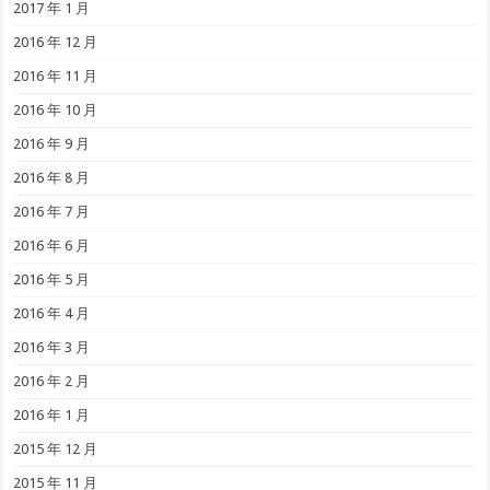
2017 年 1 月
2016 年 12 月
2016 年 11 月
2016 年 10 月
2016 年 9 月
2016 年 8 月
2016 年 7 月
2016 年 6 月
2016 年 5 月
2016 年 4 月
2016 年 3 月
2016 年 2 月
2016 年 1 月
2015 年 12 月
2015 年 11 月