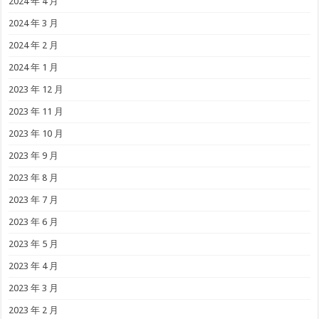
2024 年 4 月
2024 年 3 月
2024 年 2 月
2024 年 1 月
2023 年 12 月
2023 年 11 月
2023 年 10 月
2023 年 9 月
2023 年 8 月
2023 年 7 月
2023 年 6 月
2023 年 5 月
2023 年 4 月
2023 年 3 月
2023 年 2 月