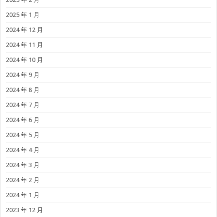
2025 年 1 月
2024 年 12 月
2024 年 11 月
2024 年 10 月
2024 年 9 月
2024 年 8 月
2024 年 7 月
2024 年 6 月
2024 年 5 月
2024 年 4 月
2024 年 3 月
2024 年 2 月
2024 年 1 月
2023 年 12 月