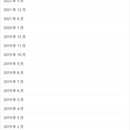
2022 年 5 月
2021 年 12 月
2021 年 6 月
2020 年 1 月
2019 年 12 月
2019 年 11 月
2019 年 10 月
2019 年 9 月
2019 年 8 月
2019 年 7 月
2019 年 6 月
2019 年 5 月
2019 年 4 月
2019 年 3 月
2019 年 2 月