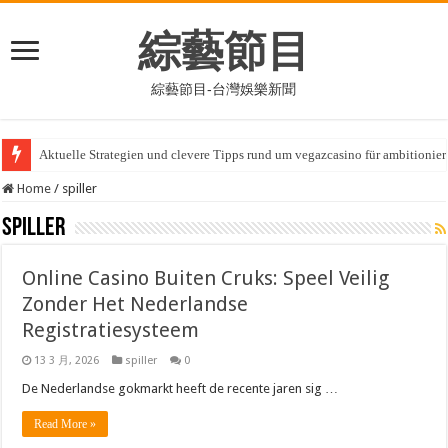
綜藝節目
綜藝節目-台灣娛樂新聞
Aktuelle Strategien und clevere Tipps rund um vegazcasino für ambitionier
Online Casino Safety: How to Select a Trustworthy Gaming Site
Home
/
spiller
spiller
Online Casino Buiten Cruks: Speel Veilig
Zonder Het Nederlandse
Registratiesysteem
13 3 月, 2026
spiller
0
De Nederlandse gokmarkt heeft de recente jaren sig …
Read More »