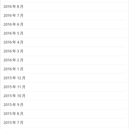
2016 年 8 月
2016 年 7 月
2016 年 6 月
2016 年 5 月
2016 年 4 月
2016 年 3 月
2016 年 2 月
2016 年 1 月
2015 年 12 月
2015 年 11 月
2015 年 10 月
2015 年 9 月
2015 年 8 月
2015 年 7 月