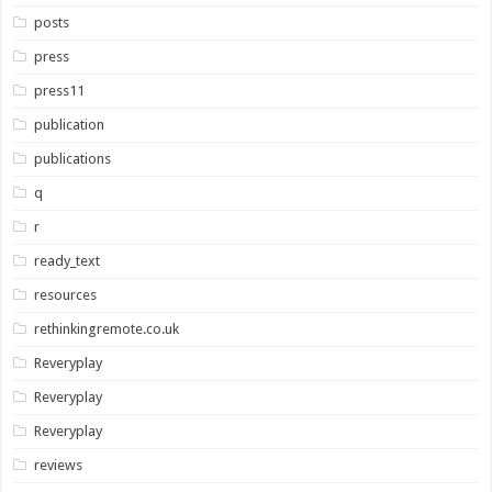
posts
press
press11
publication
publications
q
r
ready_text
resources
rethinkingremote.co.uk
Reveryplay
Reveryplay
Reveryplay
reviews