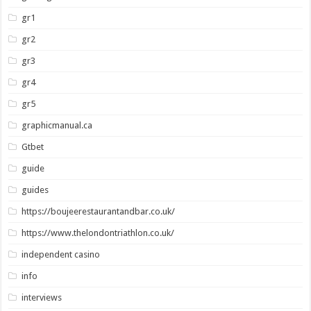
gr1
gr2
gr3
gr4
gr5
graphicmanual.ca
Gtbet
guide
guides
https://boujeerestaurantandbar.co.uk/
https://www.thelondontriathlon.co.uk/
independent casino
info
interviews