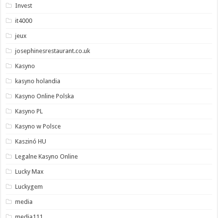
Invest
it4000
jeux
josephinesrestaurant.co.uk
Kasyno
kasyno holandia
Kasyno Online Polska
Kasyno PL
Kasyno w Polsce
Kaszinó HU
Legalne Kasyno Online
Lucky Max
Luckygem
media
media111