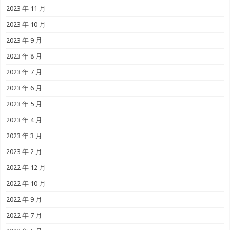
2023 年 11 月
2023 年 10 月
2023 年 9 月
2023 年 8 月
2023 年 7 月
2023 年 6 月
2023 年 5 月
2023 年 4 月
2023 年 3 月
2023 年 2 月
2022 年 12 月
2022 年 10 月
2022 年 9 月
2022 年 7 月