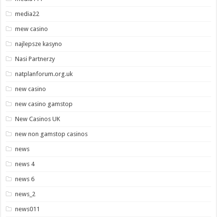
media22
mew casino
najlepsze kasyno
Nasi Partnerzy
natplanforum.org.uk
new casino
new casino gamstop
New Casinos UK
new non gamstop casinos
news
news 4
news 6
news_2
news011