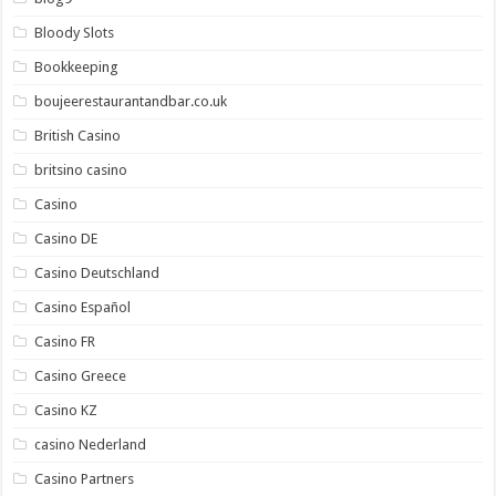
Bloody Slots
Bookkeeping
boujeerestaurantandbar.co.uk
British Casino
britsino casino
Casino
Casino DE
Casino Deutschland
Casino Español
Casino FR
Casino Greece
Casino KZ
casino Nederland
Casino Partners