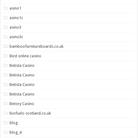
asino1
asino1c
asino3
asino3c
bamboofurnitureboards.co.uk
Best online casino
Betista Casino
Betista Casino
Betista Casino
Betista Casino
Betory Casino
biofuels-scotland.co.uk
blog
blog_4