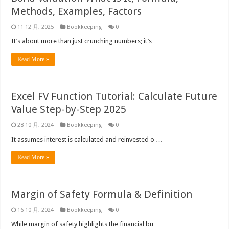
Methods, Examples, Factors
11 12 月, 2025
Bookkeeping
0
It’s about more than just crunching numbers; it’s …
Read More »
Excel FV Function Tutorial: Calculate Future
Value Step-by-Step 2025
28 10 月, 2024
Bookkeeping
0
It assumes interest is calculated and reinvested o …
Read More »
Margin of Safety Formula & Definition
16 10 月, 2024
Bookkeeping
0
While margin of safety highlights the financial bu …