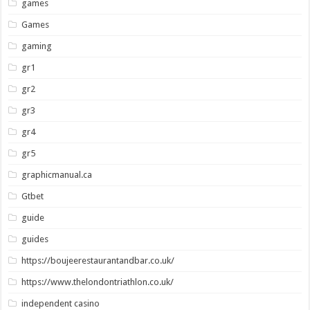
games
Games
gaming
gr1
gr2
gr3
gr4
gr5
graphicmanual.ca
Gtbet
guide
guides
https://boujeerestaurantandbar.co.uk/
https://www.thelondontriathlon.co.uk/
independent casino