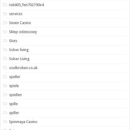
ru6405_fen702190x4
services
Seven Casino
Sklep odzieżowy
Slots
Sober living
Sober Living
soulbroken.co.uk
speller
spiele
spiellen
spille
spiller
Spinmaya Casino