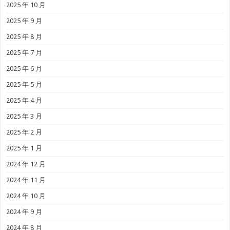
2025 年 10 月
2025 年 9 月
2025 年 8 月
2025 年 7 月
2025 年 6 月
2025 年 5 月
2025 年 4 月
2025 年 3 月
2025 年 2 月
2025 年 1 月
2024 年 12 月
2024 年 11 月
2024 年 10 月
2024 年 9 月
2024 年 8 月