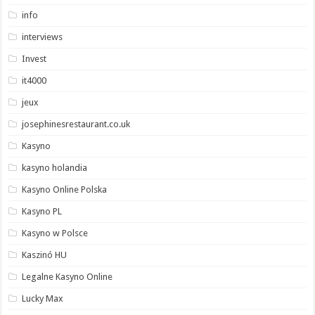
info
interviews
Invest
it4000
jeux
josephinesrestaurant.co.uk
Kasyno
kasyno holandia
Kasyno Online Polska
Kasyno PL
Kasyno w Polsce
Kaszinó HU
Legalne Kasyno Online
Lucky Max