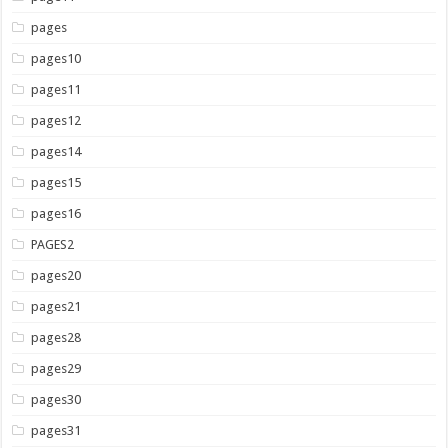
pages
pages10
pages11
pages12
pages14
pages15
pages16
PAGES2
pages20
pages21
pages28
pages29
pages30
pages31