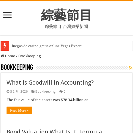
綜藝節目
綜藝節目-台灣娛樂新聞
Juegos de casino gratis online Vegas Expert
Trouvez un Casino jeux à proximité !
Home
/
Bookkeeping
Bookkeeping
What is Goodwill in Accounting?
5 2 月, 2026
Bookkeeping
0
The fair value of the assets was $78.34 billion an …
Read More »
Bond Valuation What Is It, Formula,