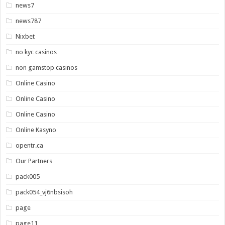
news7
news787
Nixbet
no kyc casinos
non gamstop casinos
Online Casino
Online Casino
Online Casino
Online Kasyno
opentr.ca
Our Partners
pack005
pack054_vj6nbsisoh
page
page11