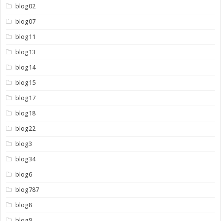
blog02
blog07
blog11
blog13
blog14
blog15
blog17
blog18
blog22
blog3
blog34
blog6
blog787
blog8
blog9