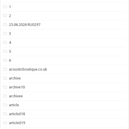
1
2
25.06.2026 RU0297
3
4
5
6
acousticboutique.co.uk
archive
archive10
archivee
article
article018
article019