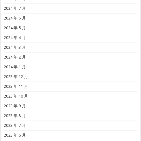
2024 年 7 月
2024 年 6 月
2024 年 5 月
2024 年 4 月
2024 年 3 月
2024 年 2 月
2024 年 1 月
2023 年 12 月
2023 年 11 月
2023 年 10 月
2023 年 9 月
2023 年 8 月
2023 年 7 月
2023 年 6 月