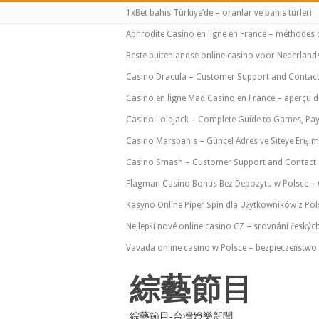
1xBet bahis Türkiye’de – oranlar ve bahis türleri
Aphrodite Casino en ligne en France – méthodes d
Beste buitenlandse online casino voor Nederlandse
Casino Dracula – Customer Support and Contact
Casino en ligne Mad Casino en France – aperçu de
Casino LolaJack – Complete Guide to Games, Pa
Casino Marsbahis – Güncel Adres ve Siteye Erişim
Casino Smash – Customer Support and Contact 
Flagman Casino Bonus Bez Depozytu w Polsce – O
Kasyno Online Piper Spin dla Użytkowników z Pol
Nejlepší nové online casino CZ – srovnání českýc
Vavada online casino w Polsce – bezpieczeństwo
綜藝節目
綜藝節目-台灣娛樂新聞