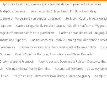
Aphrodite Casino en France – guide complet des jeux, paiements et services
e dépôt et de retrait
Azərbaycanda Onlayn Kazino Pin Up – Rəsmi Giriş
 spelers – Vergelijking van populaire casino’s
Bet Match Casino Magyarország
 Options
Casino Dragonia dla Polskich Graczy – Mobilna Platforma i Wygoda
s jeux et fonctionnalités de la plateforme
Casino Fontan dla Polski – Najpopula
yments and Support
Casino MadSlots – Mobile Gaming and Smartphone Acces
 Yöntemleri
Casino NV – rejestracja i tworzenie konta w kasynie online
Casin
Options
Casino Spinfin – Bonuses, Promotions and Player Rewards
ferty i Warunki Promocji
Kasyno Luckera Dostępne w Polsce – Dostawcy Gier 
ski – Obsługa Klienta i Formy Kontaktu
Kasyno online Pistolo – Dostawcy opr
h kasin
Pelican Casino – bezpieczeństwo, licencja i ochrona graczy
Sample 