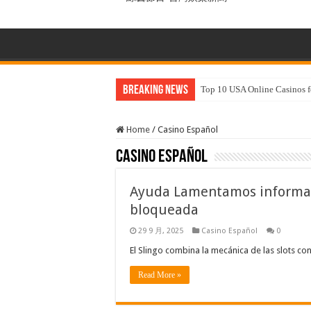
Breaking News
Top 10 USA Online Casinos 
Home
/
Casino Español
Casino Español
Ayuda Lamentamos informarl
bloqueada
29 9 月, 2025
Casino Español
0
El Slingo combina la mecánica de las slots co
Read More »