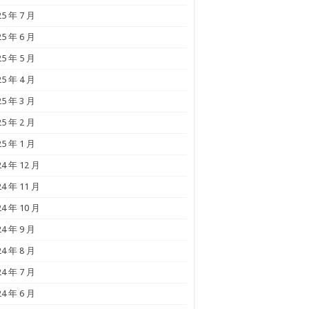
25 年 7 月
25 年 6 月
25 年 5 月
25 年 4 月
25 年 3 月
25 年 2 月
25 年 1 月
24 年 12 月
24 年 11 月
24 年 10 月
24 年 9 月
24 年 8 月
24 年 7 月
24 年 6 月