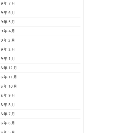
19 年 7 月
19 年 6 月
19 年 5 月
19 年 4 月
19 年 3 月
19 年 2 月
19 年 1 月
18 年 12 月
18 年 11 月
18 年 10 月
18 年 9 月
18 年 8 月
18 年 7 月
18 年 6 月
18 年 5 月