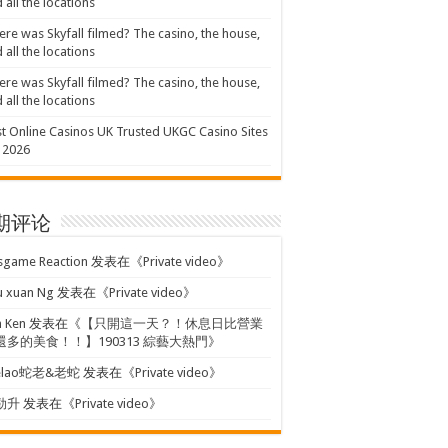
 all the locations
re was Skyfall filmed? The casino, the house,
 all the locations
re was Skyfall filmed? The casino, the house,
 all the locations
t Online Casinos UK Trusted UKGC Casino Sites
 2026
期评论
sgame Reaction
发表在《
Private video
》
u xuan Ng
发表在《
Private video
》
n Ken
发表在《
【只開這一天？！休息日比營業
還多的美食！！】190313 綜藝大熱門
》
elao蛇老&老蛇
发表在《
Private video
》
勁升
发表在《
Private video
》