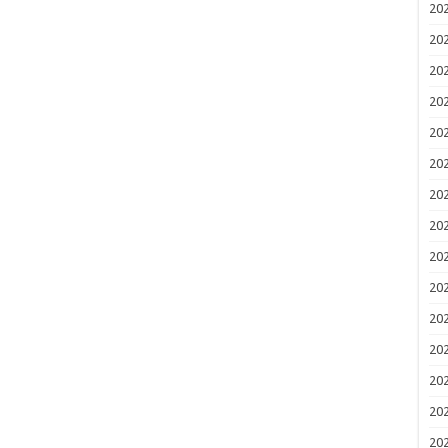
20
20
20
20
20
20
20
20
20
20
20
20
20
20
20