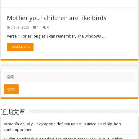
Mother your children are like birds
6 2 月, 2025
1
0
Verse 1 For as long as I can remember, The windows …
Read More »
近期文章
Armonía visual y luckycapone definen un estilo único en el hip-hop
contemporáneo