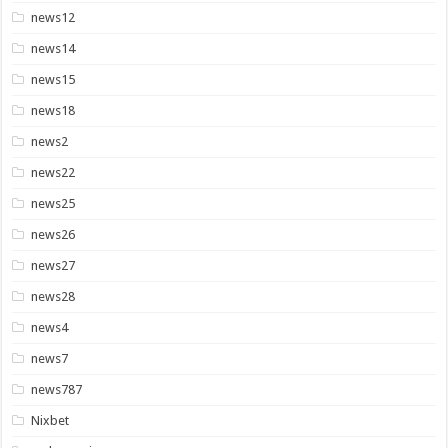
news12
news14
news15
news18
news2
news22
news25
news26
news27
news28
news4
news7
news787
Nixbet