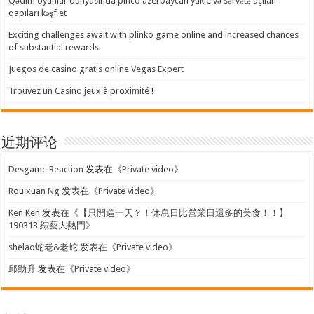
Qədim oyunlar dünyasında pinco azerbaycan yükle və sərvətə açılan
qapıları kəşf et
Exciting challenges await with plinko game online and increased chances
of substantial rewards
Juegos de casino gratis online Vegas Expert
Trouvez un Casino jeux à proximité !
近期评论
Desgame Reaction
发表在《
Private video
》
Rou xuan Ng
发表在《
Private video
》
Ken Ken
发表在《
【只開這一天？！休息日比營業日還多的美食！！】
190313 綜藝大熱門
》
shelao蛇老&老蛇
发表在《
Private video
》
邱勁升
发表在《
Private video
》