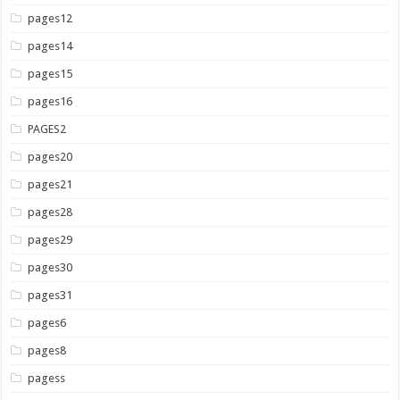
pages12
pages14
pages15
pages16
PAGES2
pages20
pages21
pages28
pages29
pages30
pages31
pages6
pages8
pagess