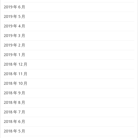
2019 年 6 月
2019 年 5 月
2019 年 4 月
2019 年 3 月
2019 年 2 月
2019 年 1 月
2018 年 12 月
2018 年 11 月
2018 年 10 月
2018 年 9 月
2018 年 8 月
2018 年 7 月
2018 年 6 月
2018 年 5 月