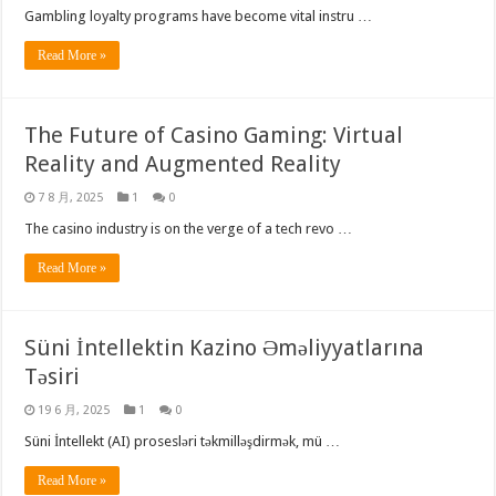
Gambling loyalty programs have become vital instru …
Read More »
The Future of Casino Gaming: Virtual
Reality and Augmented Reality
7 8 月, 2025
1
0
The casino industry is on the verge of a tech revo …
Read More »
Süni İntellektin Kazino Əməliyyatlarına
Təsiri
19 6 月, 2025
1
0
Süni İntellekt (AI) prosesləri təkmilləşdirmək, mü …
Read More »