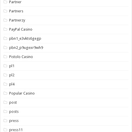
Partner
Partners
Partnerzy
PayPal Casino
pbn1_e3vkts6gegp
pbn2_p9ugexr9wh9
Pistolo Casino
pl1
pl2
pl4
Popular Casino
post
posts
press
press11