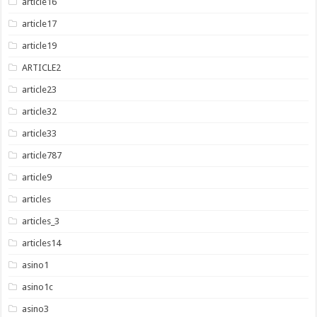
article16
article17
article19
ARTICLE2
article23
article32
article33
article787
article9
articles
articles_3
articles14
asino1
asino1c
asino3