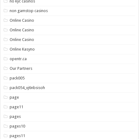
no kyc casinos
non gamstop casinos
Online Casino
Online Casino
Online Casino
Online Kasyno
opentr.ca
Our Partners
pack005
pack054_vj6nbsisoh
page
page11
pages
pages10
pages11