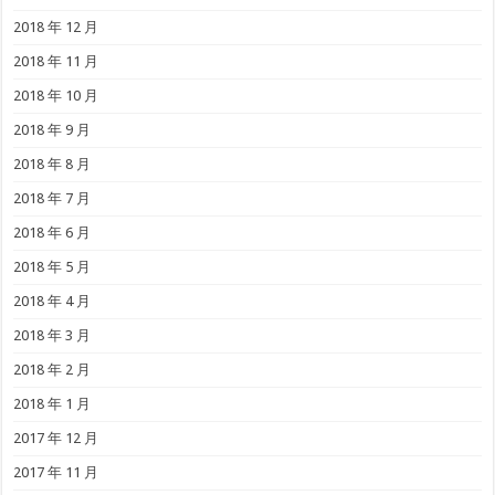
2018 年 12 月
2018 年 11 月
2018 年 10 月
2018 年 9 月
2018 年 8 月
2018 年 7 月
2018 年 6 月
2018 年 5 月
2018 年 4 月
2018 年 3 月
2018 年 2 月
2018 年 1 月
2017 年 12 月
2017 年 11 月