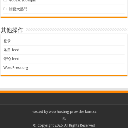
Форекс Брокеры
綜藝大熱門
其他操作
登录
条目 feed
评论 feed
WordPress.org
hosted by
web hosting provider kom.cc
© Copyright 2026, All Rights Reserved