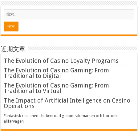
近期文章
The Evolution of Casino Loyalty Programs
The Evolution of Casino Gaming: From
Traditional to Digital
The Evolution of Casino Gaming: From
Traditional to Virtual
The Impact of Artificial Intelligence on Casino
Operations
Fantastisk resa med chickenroad genom vildmarken och bortom
allfarvägen