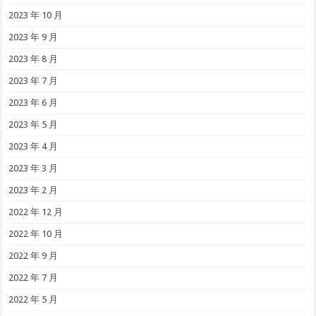
2023 年 10 月
2023 年 9 月
2023 年 8 月
2023 年 7 月
2023 年 6 月
2023 年 5 月
2023 年 4 月
2023 年 3 月
2023 年 2 月
2022 年 12 月
2022 年 10 月
2022 年 9 月
2022 年 7 月
2022 年 5 月