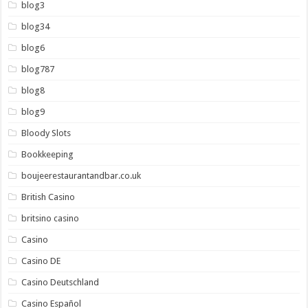
blog3
blog34
blog6
blog787
blog8
blog9
Bloody Slots
Bookkeeping
boujeerestaurantandbar.co.uk
British Casino
britsino casino
Casino
Casino DE
Casino Deutschland
Casino Español