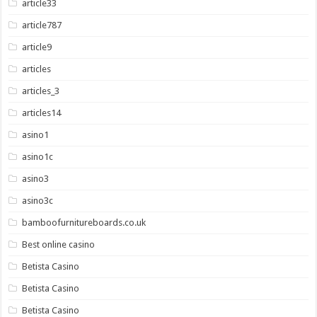
article33
article787
article9
articles
articles_3
articles14
asino1
asino1c
asino3
asino3c
bamboofurnitureboards.co.uk
Best online casino
Betista Casino
Betista Casino
Betista Casino