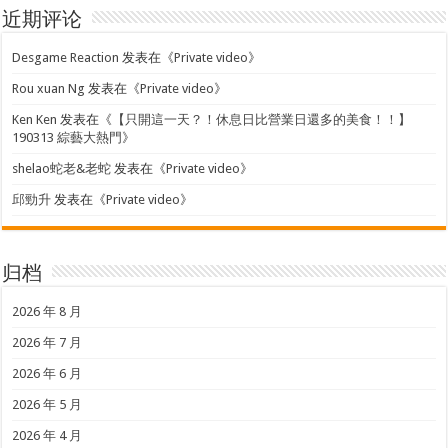
近期评论
Desgame Reaction
发表在《
Private video
》
Rou xuan Ng
发表在《
Private video
》
Ken Ken
发表在《
【只開這一天？！休息日比營業日還多的美食！！】
190313 綜藝大熱門
》
shelao蛇老&老蛇
发表在《
Private video
》
邱勁升
发表在《
Private video
》
归档
2026 年 8 月
2026 年 7 月
2026 年 6 月
2026 年 5 月
2026 年 4 月