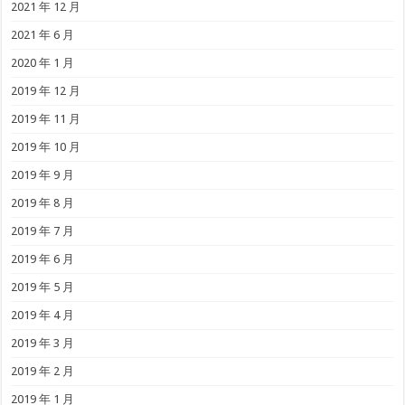
2021 年 12 月
2021 年 6 月
2020 年 1 月
2019 年 12 月
2019 年 11 月
2019 年 10 月
2019 年 9 月
2019 年 8 月
2019 年 7 月
2019 年 6 月
2019 年 5 月
2019 年 4 月
2019 年 3 月
2019 年 2 月
2019 年 1 月