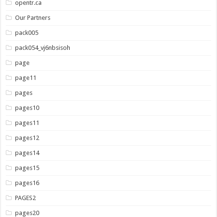
opentr.ca
Our Partners
pack005
pack054_vj6nbsisoh
page
page11
pages
pages10
pages11
pages12
pages14
pages15
pages16
PAGES2
pages20