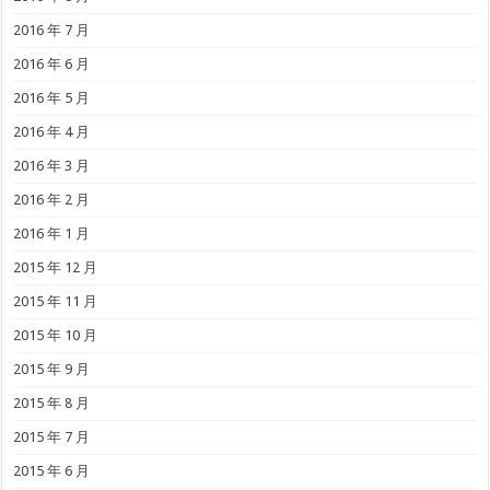
2016 年 7 月
2016 年 6 月
2016 年 5 月
2016 年 4 月
2016 年 3 月
2016 年 2 月
2016 年 1 月
2015 年 12 月
2015 年 11 月
2015 年 10 月
2015 年 9 月
2015 年 8 月
2015 年 7 月
2015 年 6 月