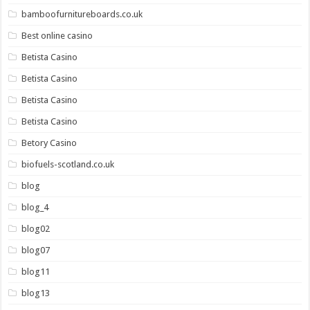
bamboofurnitureboards.co.uk
Best online casino
Betista Casino
Betista Casino
Betista Casino
Betista Casino
Betory Casino
biofuels-scotland.co.uk
blog
blog_4
blog02
blog07
blog11
blog13