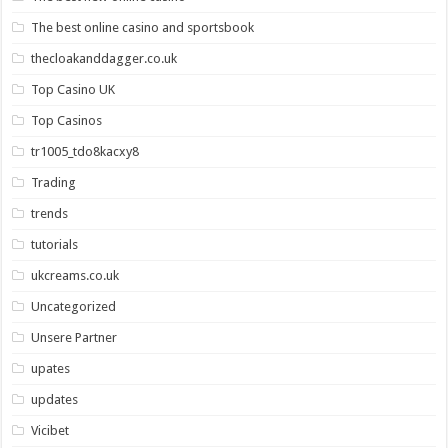
The best online casino and sportsbook
thecloakanddagger.co.uk
Top Casino UK
Top Casinos
tr1005_tdo8kacxy8
Trading
trends
tutorials
ukcreams.co.uk
Uncategorized
Unsere Partner
upates
updates
Vicibet