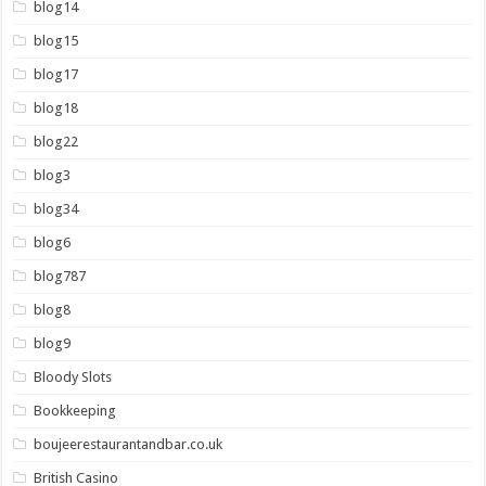
blog14
blog15
blog17
blog18
blog22
blog3
blog34
blog6
blog787
blog8
blog9
Bloody Slots
Bookkeeping
boujeerestaurantandbar.co.uk
British Casino