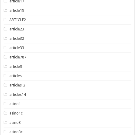
article17
article19
ARTICLE2
article23
article32
article33
article787
article9
articles
articles_3
articles14
asino1
asino1c
asino3
asino3c