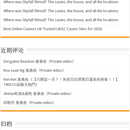
Where was Skyfall filmed? The casino, the house, and all the locations
Where was Skyfall filmed? The casino, the house, and all the locations
Where was Skyfall filmed? The casino, the house, and all the locations
Best Online Casinos UK Trusted UKGC Casino Sites for 2026
近期评论
Desgame Reaction
发表在《
Private video
》
Rou xuan Ng
发表在《
Private video
》
Ken Ken
发表在《
【只開這一天？！休息日比營業日還多的美食！！】
190313 綜藝大熱門
》
shelao蛇老&老蛇
发表在《
Private video
》
邱勁升
发表在《
Private video
》
归档