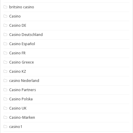
britsino casino
Casino
Casino DE
Casino Deutschland
Casino Español
Casino FR
Casino Greece
Casino KZ
casino Nederland
Casino Partners
Casino Polska
Casino UK
Casino-Marken
casino1