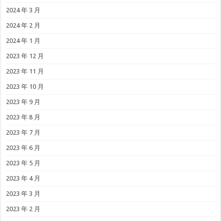
2024 年 3 月
2024 年 2 月
2024 年 1 月
2023 年 12 月
2023 年 11 月
2023 年 10 月
2023 年 9 月
2023 年 8 月
2023 年 7 月
2023 年 6 月
2023 年 5 月
2023 年 4 月
2023 年 3 月
2023 年 2 月