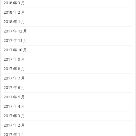
2018 年 3 月
2018 年 2 月
2018 年 1 月
2017 年 12 月
2017 年 11 月
2017 年 10 月
2017 年 9 月
2017 年 8 月
2017 年 7 月
2017 年 6 月
2017 年 5 月
2017 年 4 月
2017 年 3 月
2017 年 2 月
2017 年 1 月