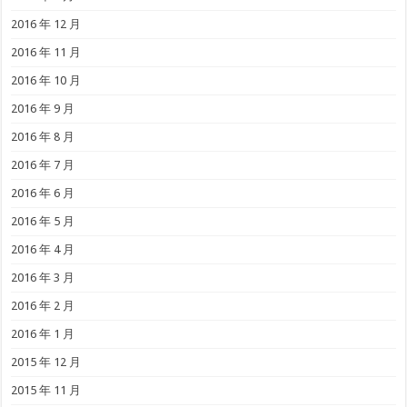
2016 年 12 月
2016 年 11 月
2016 年 10 月
2016 年 9 月
2016 年 8 月
2016 年 7 月
2016 年 6 月
2016 年 5 月
2016 年 4 月
2016 年 3 月
2016 年 2 月
2016 年 1 月
2015 年 12 月
2015 年 11 月