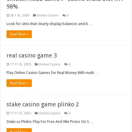
98%
28 1 月, 2026
Online Casino
0
Look for sites that clearly display balances and b …
Read More »
real casino game 3
17 11 月, 2025
Online Casino
0
Play Online Casino Games for Real Money With multi …
Read More »
stake casino game plinko 2
17 11 月, 2025
Online Casino
0
Stake us Plinko: Play For Free And Win Prizes On S …