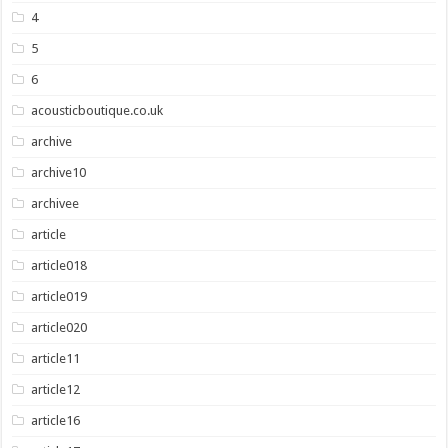
4
5
6
acousticboutique.co.uk
archive
archive10
archivee
article
article018
article019
article020
article11
article12
article16