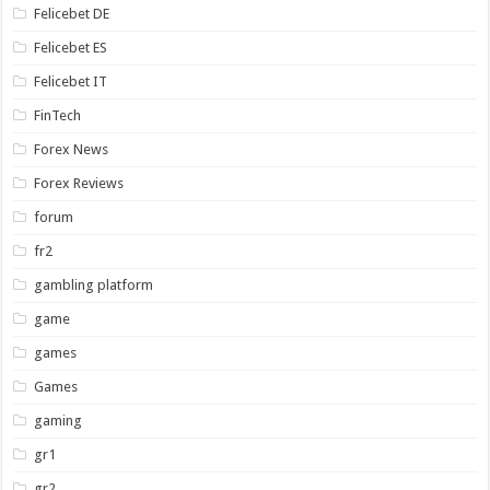
Felicebet DE
Felicebet ES
Felicebet IT
FinTech
Forex News
Forex Reviews
forum
fr2
gambling platform
game
games
Games
gaming
gr1
gr2