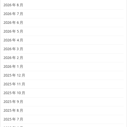
2026 年 8 月
2026 年 7 月
2026 年 6 月
2026 年 5 月
2026 年 4 月
2026 年 3 月
2026 年 2 月
2026 年 1 月
2025 年 12 月
2025 年 11 月
2025 年 10 月
2025 年 9 月
2025 年 8 月
2025 年 7 月