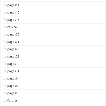
pages14
pages15
pages16
PAGES2
pages20
pages21
pages28
pages29
pages30
pages31
pages6
pages8
pagess
Partner