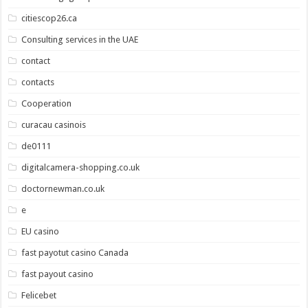
citiescop26.ca
Consulting services in the UAE
contact
contacts
Cooperation
curacau casinois
de0111
digitalcamera-shopping.co.uk
doctornewman.co.uk
e
EU casino
fast payotut casino Canada
fast payout casino
Felicebet