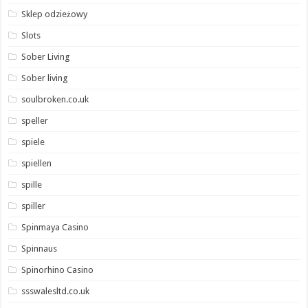
Sklep odzieżowy
Slots
Sober Living
Sober living
soulbroken.co.uk
speller
spiele
spiellen
spille
spiller
Spinmaya Casino
Spinnaus
Spinorhino Casino
ssswalesltd.co.uk