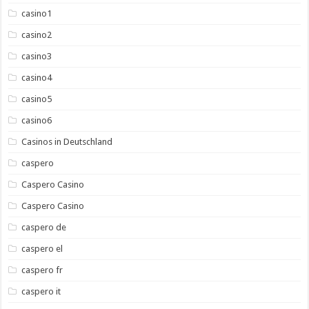
casino1
casino2
casino3
casino4
casino5
casino6
Casinos in Deutschland
caspero
Caspero Casino
Caspero Casino
caspero de
caspero el
caspero fr
caspero it