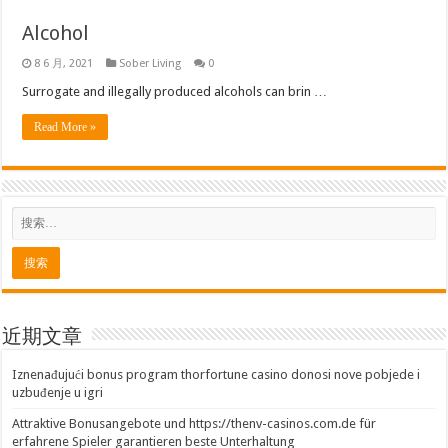
Alcohol
8 6 月, 2021
Sober Living
0
Surrogate and illegally produced alcohols can brin …
Read More »
近期文章
Iznenađujući bonus program thorfortune casino donosi nove pobjede i
uzbuđenje u igri
Attraktive Bonusangebote und https://thenv-casinos.com.de für
erfahrene Spieler garantieren beste Unterhaltung