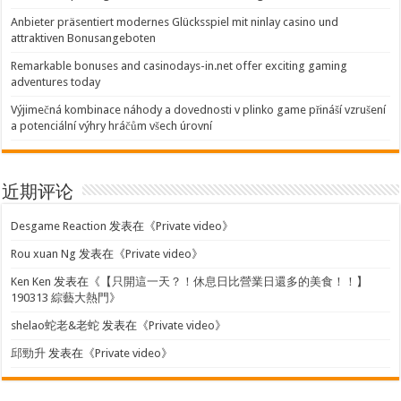
Anbieter präsentiert modernes Glücksspiel mit ninlay casino und
attraktiven Bonusangeboten
Remarkable bonuses and casinodays-in.net offer exciting gaming
adventures today
Výjimečná kombinace náhody a dovednosti v plinko game přináší vzrušení
a potenciální výhry hráčům všech úrovní
近期评论
Desgame Reaction
发表在《
Private video
》
Rou xuan Ng
发表在《
Private video
》
Ken Ken
发表在《
【只開這一天？！休息日比營業日還多的美食！！】
190313 綜藝大熱門
》
shelao蛇老&老蛇
发表在《
Private video
》
邱勁升
发表在《
Private video
》