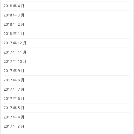
2018 年 4 月
2018 年 3 月
2018 年 2 月
2018 年 1 月
2017 年 12 月
2017 年 11 月
2017 年 10 月
2017 年 9 月
2017 年 8 月
2017 年 7 月
2017 年 6 月
2017 年 5 月
2017 年 4 月
2017 年 3 月