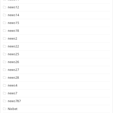
news12
news14
news15
news18
news2
news22
news25
news26
news27
news28
news4
news7
news787
Nixbet