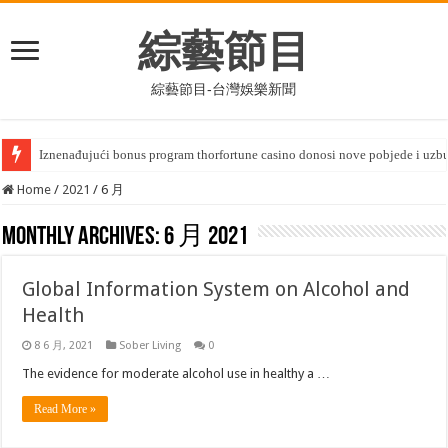
綜藝節目
綜藝節目-台灣娛樂新聞
Iznenađujući bonus program thorfortune casino donosi nove pobjede i uzbu
Attraktive Bonusangebote und https://thenv-casinos.com.de für erfahrene S
Home
/
2021
/
6 月
Monthly Archives:
6 月 2021
Global Information System on Alcohol and
Health
8 6 月, 2021
Sober Living
0
The evidence for moderate alcohol use in healthy a …
Read More »