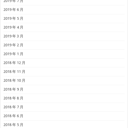
2019 年 7 月
2019 年 6 月
2019 年 5 月
2019 年 4 月
2019 年 3 月
2019 年 2 月
2019 年 1 月
2018 年 12 月
2018 年 11 月
2018 年 10 月
2018 年 9 月
2018 年 8 月
2018 年 7 月
2018 年 6 月
2018 年 5 月