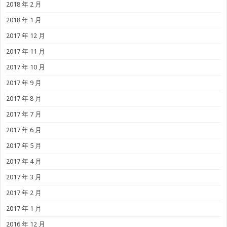
2018 年 2 月
2018 年 1 月
2017 年 12 月
2017 年 11 月
2017 年 10 月
2017 年 9 月
2017 年 8 月
2017 年 7 月
2017 年 6 月
2017 年 5 月
2017 年 4 月
2017 年 3 月
2017 年 2 月
2017 年 1 月
2016 年 12 月