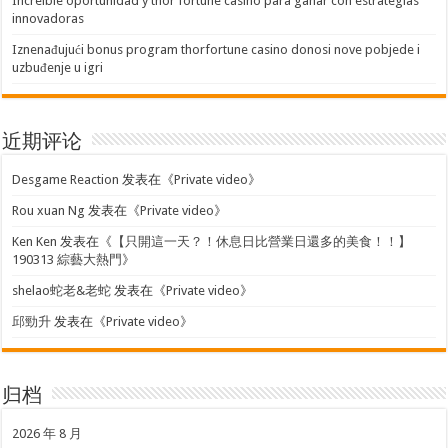
Increíble oportunidad y thor fortune casino para ganar con estrategias
innovadoras
Iznenađujući bonus program thorfortune casino donosi nove pobjede i
uzbuđenje u igri
近期评论
Desgame Reaction
发表在《
Private video
》
Rou xuan Ng
发表在《
Private video
》
Ken Ken
发表在《
【只開這一天？！休息日比營業日還多的美食！！】
190313 綜藝大熱門
》
shelao蛇老&老蛇
发表在《
Private video
》
邱勁升
发表在《
Private video
》
归档
2026 年 8 月