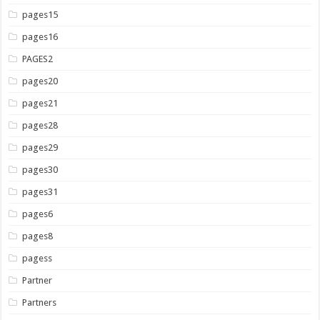
pages15
pages16
PAGES2
pages20
pages21
pages28
pages29
pages30
pages31
pages6
pages8
pagess
Partner
Partners