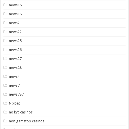
news15
news18
news2
news22
news25
news26
news27
news28
news4
news7
news787
Nixbet
no kyc casinos
non gamstop casinos