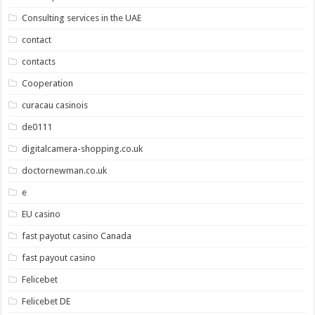
Consulting services in the UAE
contact
contacts
Cooperation
curacau casinois
de0111
digitalcamera-shopping.co.uk
doctornewman.co.uk
e
EU casino
fast payotut casino Canada
fast payout casino
Felicebet
Felicebet DE