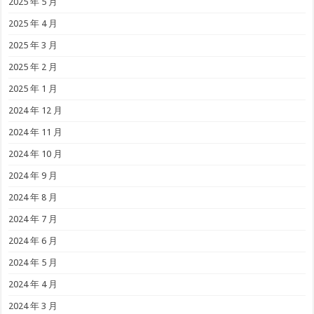
2025 年 5 月
2025 年 4 月
2025 年 3 月
2025 年 2 月
2025 年 1 月
2024 年 12 月
2024 年 11 月
2024 年 10 月
2024 年 9 月
2024 年 8 月
2024 年 7 月
2024 年 6 月
2024 年 5 月
2024 年 4 月
2024 年 3 月