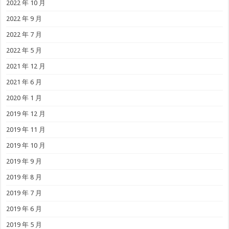
2022 年 10 月
2022 年 9 月
2022 年 7 月
2022 年 5 月
2021 年 12 月
2021 年 6 月
2020 年 1 月
2019 年 12 月
2019 年 11 月
2019 年 10 月
2019 年 9 月
2019 年 8 月
2019 年 7 月
2019 年 6 月
2019 年 5 月