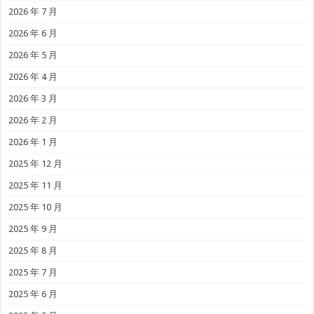
2026 年 7 月
2026 年 6 月
2026 年 5 月
2026 年 4 月
2026 年 3 月
2026 年 2 月
2026 年 1 月
2025 年 12 月
2025 年 11 月
2025 年 10 月
2025 年 9 月
2025 年 8 月
2025 年 7 月
2025 年 6 月