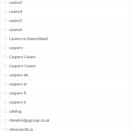
casino3
casino4
casino5
casino6
Casinos in Deutschland
caspero
Caspero Casino
Caspero Casino
caspero de
caspero el
caspero fr
caspero it
catalog
chinabridgegroup.co.uk
citiescop26.ca