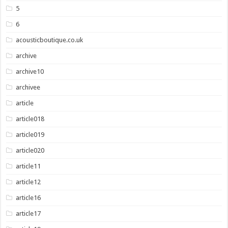
5
6
acousticboutique.co.uk
archive
archive10
archivee
article
article018
article019
article020
article11
article12
article16
article17