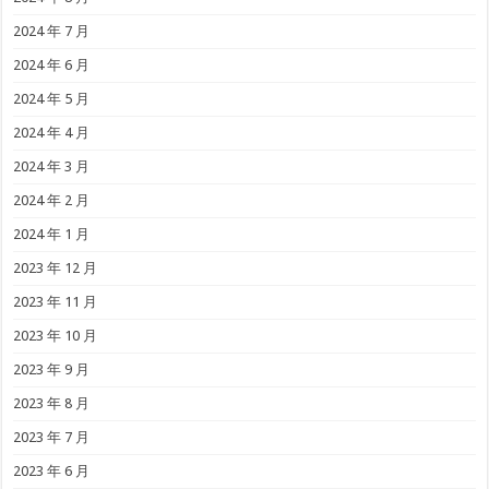
2024 年 7 月
2024 年 6 月
2024 年 5 月
2024 年 4 月
2024 年 3 月
2024 年 2 月
2024 年 1 月
2023 年 12 月
2023 年 11 月
2023 年 10 月
2023 年 9 月
2023 年 8 月
2023 年 7 月
2023 年 6 月