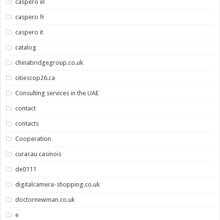
caspero el
caspero fr
caspero it
catalog
chinabridgegroup.co.uk
citiescop26.ca
Consulting services in the UAE
contact
contacts
Cooperation
curacau casinois
de0111
digitalcamera-shopping.co.uk
doctornewman.co.uk
e