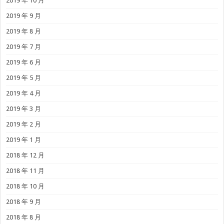
2019 年 10 月
2019 年 9 月
2019 年 8 月
2019 年 7 月
2019 年 6 月
2019 年 5 月
2019 年 4 月
2019 年 3 月
2019 年 2 月
2019 年 1 月
2018 年 12 月
2018 年 11 月
2018 年 10 月
2018 年 9 月
2018 年 8 月