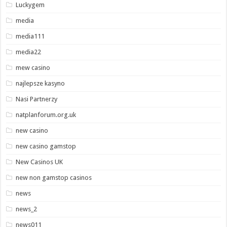
Luckygem
media
media111
media22
mew casino
najlepsze kasyno
Nasi Partnerzy
natplanforum.org.uk
new casino
new casino gamstop
New Casinos UK
new non gamstop casinos
news
news_2
news011