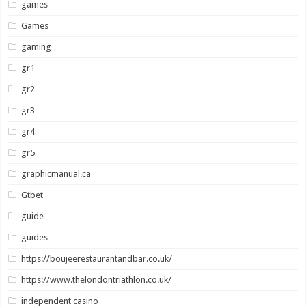
games
Games
gaming
gr1
gr2
gr3
gr4
gr5
graphicmanual.ca
Gtbet
guide
guides
https://boujeerestaurantandbar.co.uk/
https://www.thelondontriathlon.co.uk/
independent casino