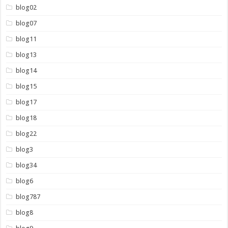
blog02
blog07
blog11
blog13
blog14
blog15
blog17
blog18
blog22
blog3
blog34
blog6
blog787
blog8