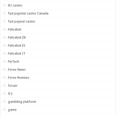
EU casino
fast payotut casino Canada
fast payout casino
Felicebet
Felicebet DE
Felicebet ES
Felicebet IT
FinTech
Forex News
Forex Reviews
forum
fr2
gambling platform
game