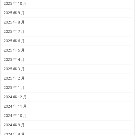
2025 年 10 月
2025 年 9 月
2025 年 8 月
2025 年 7 月
2025 年 6 月
2025 年 5 月
2025 年 4 月
2025 年 3 月
2025 年 2 月
2025 年 1 月
2024 年 12 月
2024 年 11 月
2024 年 10 月
2024 年 9 月
2024 年 8 月