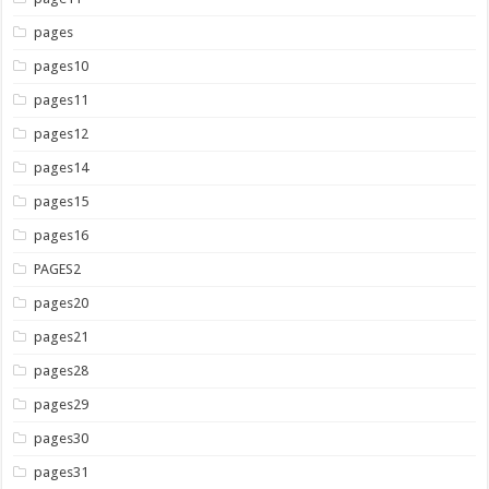
pages
pages10
pages11
pages12
pages14
pages15
pages16
PAGES2
pages20
pages21
pages28
pages29
pages30
pages31