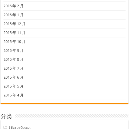
2016 年 2 月
2016 年 1 月
2015 年 12 月
2015 年 11 月
2015 年 10 月
2015 年 9 月
2015 年 8 月
2015 年 7 月
2015 年 6 月
2015 年 5 月
2015 年 4 月
分类
! Без рубрики