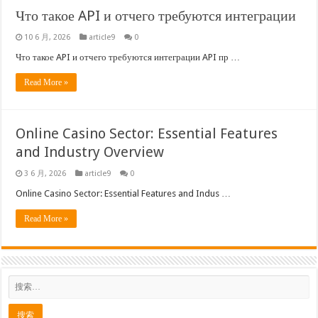
Что такое API и отчего требуются интеграции
10 6 月, 2026
article9
0
Что такое API и отчего требуются интеграции API пр …
Read More »
Online Casino Sector: Essential Features
and Industry Overview
3 6 月, 2026
article9
0
Online Casino Sector: Essential Features and Indus …
Read More »