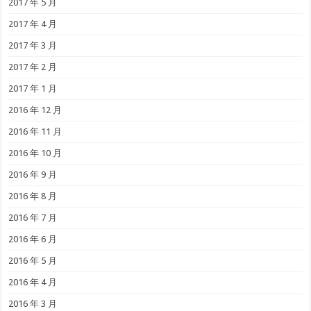
2017 年 5 月
2017 年 4 月
2017 年 3 月
2017 年 2 月
2017 年 1 月
2016 年 12 月
2016 年 11 月
2016 年 10 月
2016 年 9 月
2016 年 8 月
2016 年 7 月
2016 年 6 月
2016 年 5 月
2016 年 4 月
2016 年 3 月