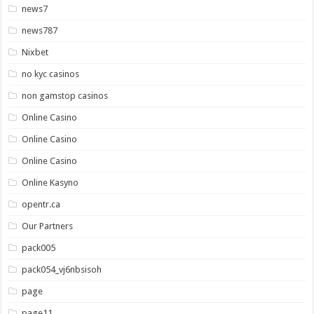
news7
news787
Nixbet
no kyc casinos
non gamstop casinos
Online Casino
Online Casino
Online Casino
Online Kasyno
opentr.ca
Our Partners
pack005
pack054_vj6nbsisoh
page
page11