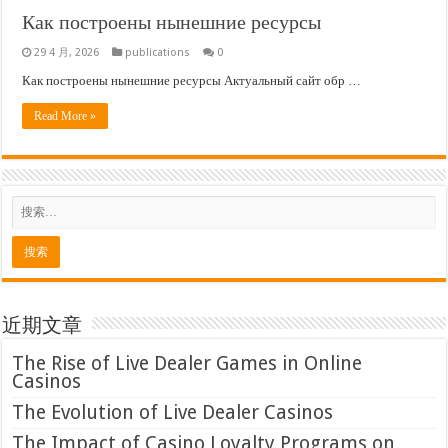
Как построены нынешние ресурсы
29 4 月, 2026
publications
0
Как построены нынешние ресурсы Актуальный сайт обр …
Read More »
近期文章
The Rise of Live Dealer Games in Online
Casinos
The Evolution of Live Dealer Casinos
The Impact of Casino Loyalty Programs on