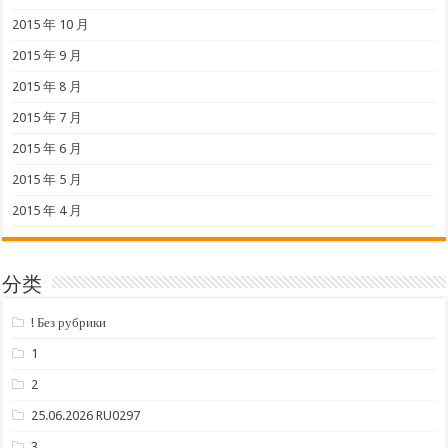
2015 年 10 月
2015 年 9 月
2015 年 8 月
2015 年 7 月
2015 年 6 月
2015 年 5 月
2015 年 4 月
分类
! Без рубрики
1
2
25.06.2026 RU0297
3