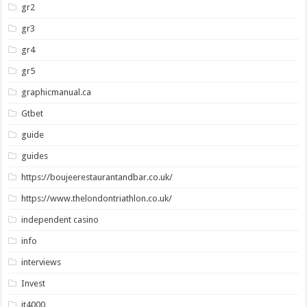
gr2
gr3
gr4
gr5
graphicmanual.ca
Gtbet
guide
guides
https://boujeerestaurantandbar.co.uk/
https://www.thelondontriathlon.co.uk/
independent casino
info
interviews
Invest
it4000