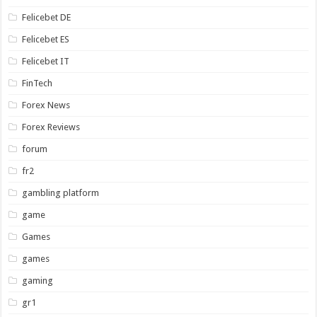
Felicebet DE
Felicebet ES
Felicebet IT
FinTech
Forex News
Forex Reviews
forum
fr2
gambling platform
game
Games
games
gaming
gr1