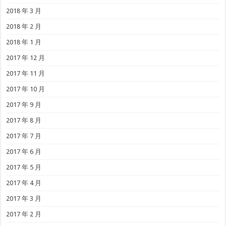
2018 年 3 月
2018 年 2 月
2018 年 1 月
2017 年 12 月
2017 年 11 月
2017 年 10 月
2017 年 9 月
2017 年 8 月
2017 年 7 月
2017 年 6 月
2017 年 5 月
2017 年 4 月
2017 年 3 月
2017 年 2 月