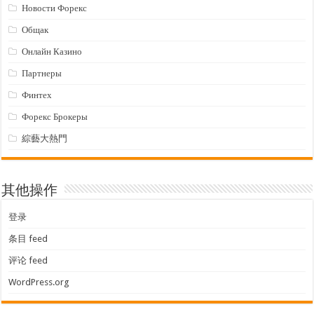
Новости Форекс
Общак
Онлайн Казино
Партнеры
Финтех
Форекс Брокеры
綜藝大熱門
其他操作
登录
条目 feed
评论 feed
WordPress.org