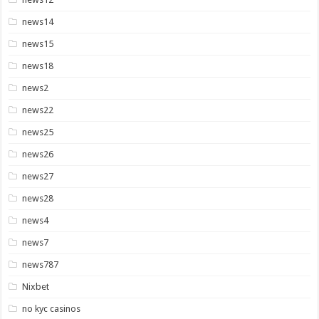
news14
news15
news18
news2
news22
news25
news26
news27
news28
news4
news7
news787
Nixbet
no kyc casinos