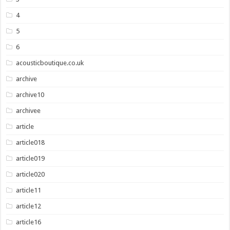
4
5
6
acousticboutique.co.uk
archive
archive10
archivee
article
article018
article019
article020
article11
article12
article16