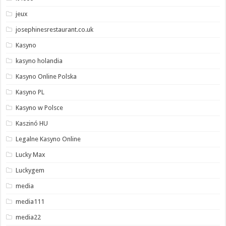
jeux
josephinesrestaurant.co.uk
Kasyno
kasyno holandia
Kasyno Online Polska
Kasyno PL
Kasyno w Polsce
Kaszinó HU
Legalne Kasyno Online
Lucky Max
Luckygem
media
media111
media22