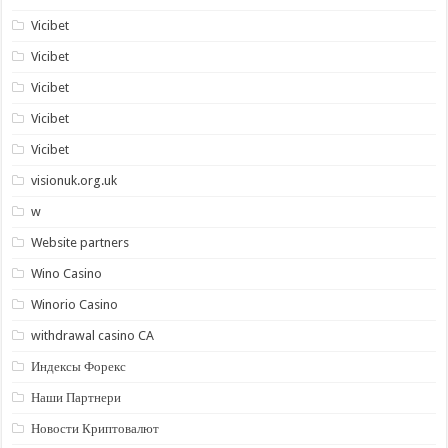
Vicibet
Vicibet
Vicibet
Vicibet
Vicibet
visionuk.org.uk
w
Website partners
Wino Casino
Winorio Casino
withdrawal casino CA
Индексы Форекс
Наши Партнери
Новости Криптовалют