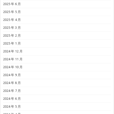
2025 年 6 月
2025 年 5 月
2025 年 4 月
2025 年 3 月
2025 年 2 月
2025 年 1 月
2024 年 12 月
2024 年 11 月
2024 年 10 月
2024 年 9 月
2024 年 8 月
2024 年 7 月
2024 年 6 月
2024 年 5 月