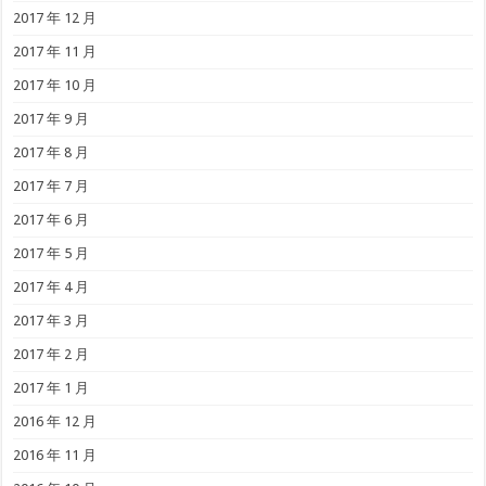
2017 年 12 月
2017 年 11 月
2017 年 10 月
2017 年 9 月
2017 年 8 月
2017 年 7 月
2017 年 6 月
2017 年 5 月
2017 年 4 月
2017 年 3 月
2017 年 2 月
2017 年 1 月
2016 年 12 月
2016 年 11 月