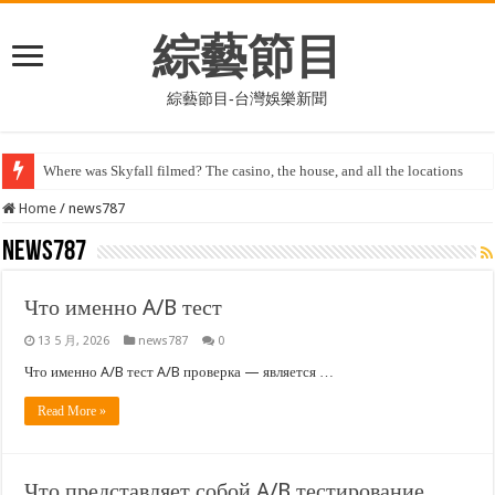
綜藝節目
綜藝節目-台灣娛樂新聞
Where was Skyfall filmed? The casino, the house, and all the locations
Where was Skyfall filmed? The casino, the house, and all the locations
Home
/
news787
news787
Что именно A/B тест
13 5 月, 2026
news787
0
Что именно A/B тест A/B проверка — является …
Read More »
Что представляет собой A/B тестирование