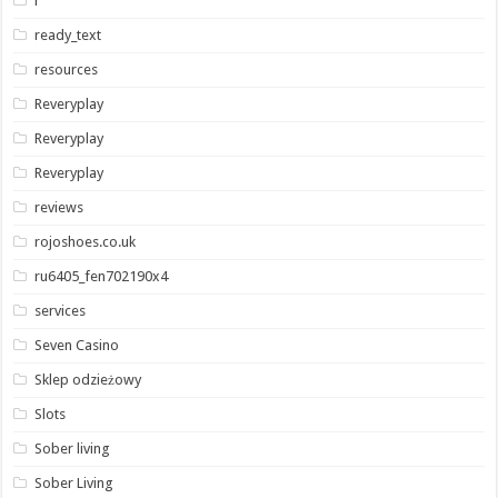
r
ready_text
resources
Reveryplay
Reveryplay
Reveryplay
reviews
rojoshoes.co.uk
ru6405_fen702190x4
services
Seven Casino
Sklep odzieżowy
Slots
Sober living
Sober Living