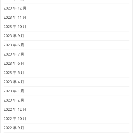
2023 年 12 月
2023 年 11 月
2023 年 10 月
2023 年 9 月
2023 年 8 月
2023 年 7 月
2023 年 6 月
2023 年 5 月
2023 年 4 月
2023 年 3 月
2023 年 2 月
2022 年 12 月
2022 年 10 月
2022 年 9 月