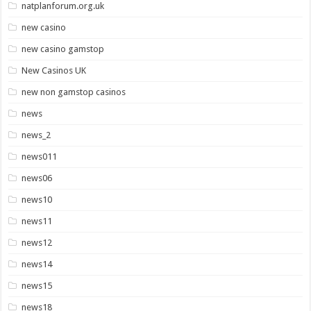
natplanforum.org.uk
new casino
new casino gamstop
New Casinos UK
new non gamstop casinos
news
news_2
news011
news06
news10
news11
news12
news14
news15
news18