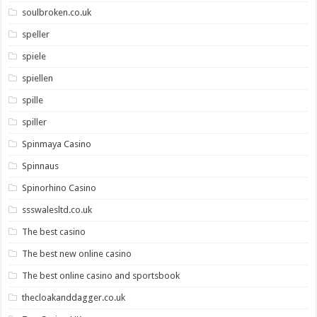
soulbroken.co.uk
speller
spiele
spiellen
spille
spiller
Spinmaya Casino
Spinnaus
Spinorhino Casino
ssswalesltd.co.uk
The best casino
The best new online casino
The best online casino and sportsbook
thecloakanddagger.co.uk