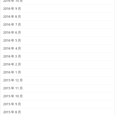
2016 年 10 月
2016 年 9 月
2016 年 8 月
2016 年 7 月
2016 年 6 月
2016 年 5 月
2016 年 4 月
2016 年 3 月
2016 年 2 月
2016 年 1 月
2015 年 12 月
2015 年 11 月
2015 年 10 月
2015 年 9 月
2015 年 8 月