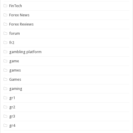
FinTech
Forex News
Forex Reviews
forum
fr2
gambling platform
game
games
Games
gaming
gr1
gr2
gr3
gr4