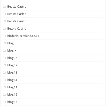
Betista Casino
Betista Casino
Betista Casino
Betory Casino
biofuels-scotland.co.uk
blog
blog_4
blog02
blog07
blog11
blog13
blog14
blog15
blog17