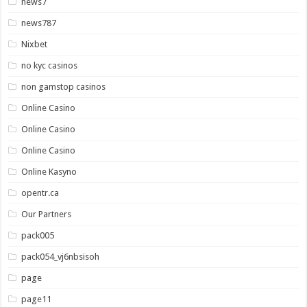
news7
news787
Nixbet
no kyc casinos
non gamstop casinos
Online Casino
Online Casino
Online Casino
Online Kasyno
opentr.ca
Our Partners
pack005
pack054_vj6nbsisoh
page
page11