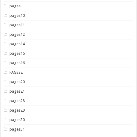
pages
pages10
pages11
pages12
pages14
pages15
pages16
PAGES2
pages20
pages21
pages28
pages29
pages30
pages31