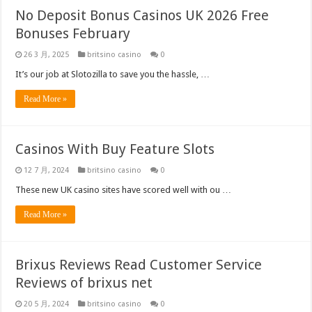
No Deposit Bonus Casinos UK 2026 Free
Bonuses February
26 3 月, 2025
britsino casino
0
It’s our job at Slotozilla to save you the hassle, …
Read More »
Casinos With Buy Feature Slots
12 7 月, 2024
britsino casino
0
These new UK casino sites have scored well with ou …
Read More »
Brixus Reviews Read Customer Service
Reviews of brixus net
20 5 月, 2024
britsino casino
0