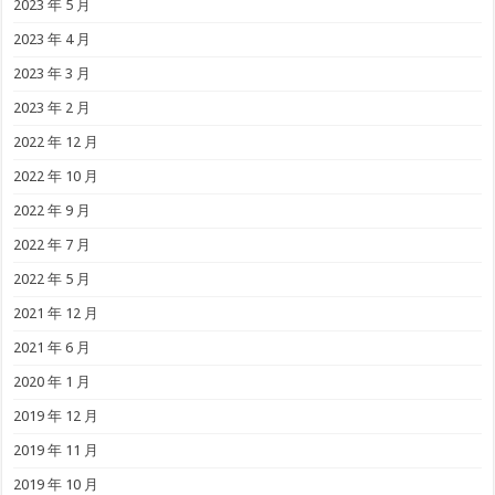
2023 年 5 月
2023 年 4 月
2023 年 3 月
2023 年 2 月
2022 年 12 月
2022 年 10 月
2022 年 9 月
2022 年 7 月
2022 年 5 月
2021 年 12 月
2021 年 6 月
2020 年 1 月
2019 年 12 月
2019 年 11 月
2019 年 10 月