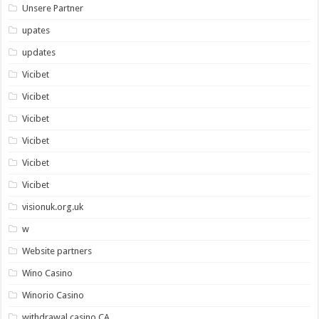
Unsere Partner
upates
updates
Vicibet
Vicibet
Vicibet
Vicibet
Vicibet
Vicibet
visionuk.org.uk
w
Website partners
Wino Casino
Winorio Casino
withdrawal casino CA