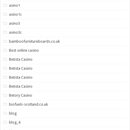
asino1
asino1c
asino3
asino3c
bamboofurnitureboards.co.uk
Best online casino
Betista Casino
Betista Casino
Betista Casino
Betista Casino
Betory Casino
biofuels-scotland.co.uk
blog
blog_4