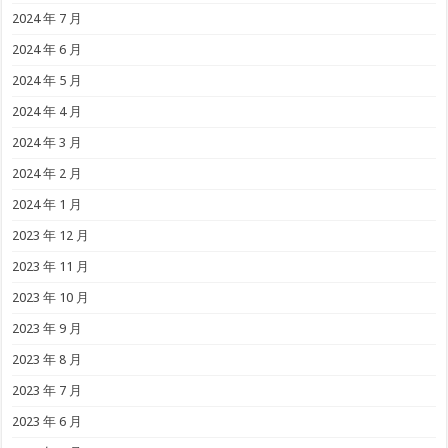
2024 年 7 月
2024 年 6 月
2024 年 5 月
2024 年 4 月
2024 年 3 月
2024 年 2 月
2024 年 1 月
2023 年 12 月
2023 年 11 月
2023 年 10 月
2023 年 9 月
2023 年 8 月
2023 年 7 月
2023 年 6 月