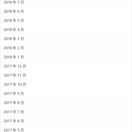
2018 年 7 月
2018 年 6 月
2018 年 5 月
2018 年 4 月
2018 年 3 月
2018 年 2 月
2018 年 1 月
2017 年 12 月
2017 年 11 月
2017 年 10 月
2017 年 9 月
2017 年 8 月
2017 年 7 月
2017 年 6 月
2017 年 5 月