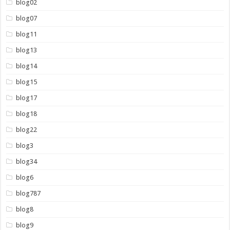
blog02
blog07
blog11
blog13
blog14
blog15
blog17
blog18
blog22
blog3
blog34
blog6
blog787
blog8
blog9