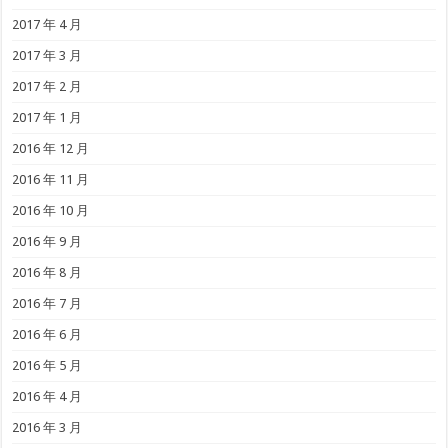
2017 年 4 月
2017 年 3 月
2017 年 2 月
2017 年 1 月
2016 年 12 月
2016 年 11 月
2016 年 10 月
2016 年 9 月
2016 年 8 月
2016 年 7 月
2016 年 6 月
2016 年 5 月
2016 年 4 月
2016 年 3 月