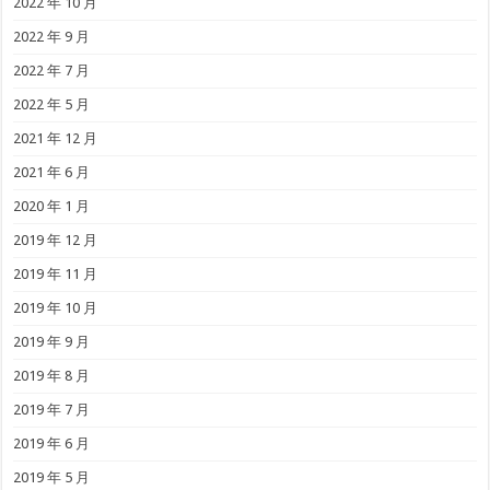
2022 年 10 月
2022 年 9 月
2022 年 7 月
2022 年 5 月
2021 年 12 月
2021 年 6 月
2020 年 1 月
2019 年 12 月
2019 年 11 月
2019 年 10 月
2019 年 9 月
2019 年 8 月
2019 年 7 月
2019 年 6 月
2019 年 5 月