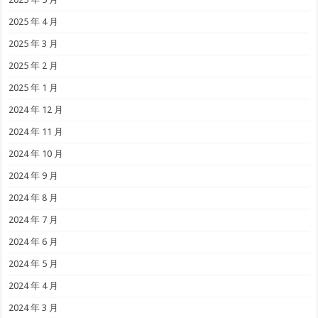
2025 年 4 月
2025 年 3 月
2025 年 2 月
2025 年 1 月
2024 年 12 月
2024 年 11 月
2024 年 10 月
2024 年 9 月
2024 年 8 月
2024 年 7 月
2024 年 6 月
2024 年 5 月
2024 年 4 月
2024 年 3 月