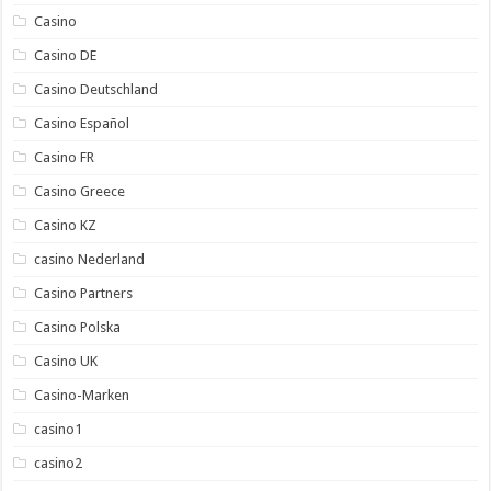
Casino
Casino DE
Casino Deutschland
Casino Español
Casino FR
Casino Greece
Casino KZ
casino Nederland
Casino Partners
Casino Polska
Casino UK
Casino-Marken
casino1
casino2