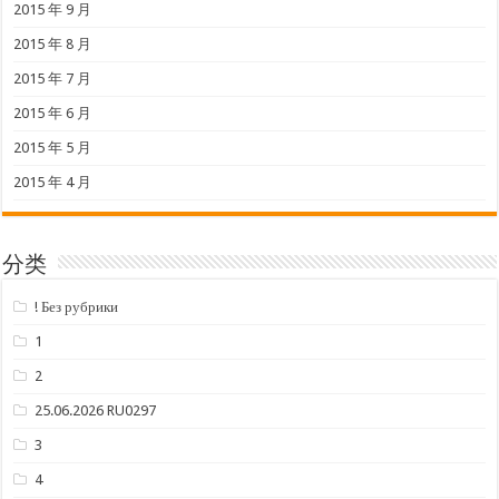
2015 年 9 月
2015 年 8 月
2015 年 7 月
2015 年 6 月
2015 年 5 月
2015 年 4 月
分类
! Без рубрики
1
2
25.06.2026 RU0297
3
4