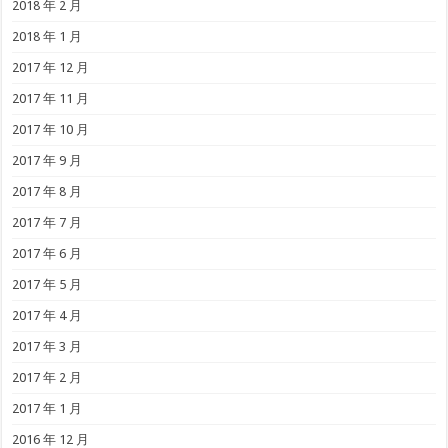
2018 年 2 月
2018 年 1 月
2017 年 12 月
2017 年 11 月
2017 年 10 月
2017 年 9 月
2017 年 8 月
2017 年 7 月
2017 年 6 月
2017 年 5 月
2017 年 4 月
2017 年 3 月
2017 年 2 月
2017 年 1 月
2016 年 12 月