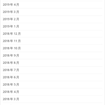
2019 年 4 月
2019 年 3 月
2019 年 2 月
2019 年 1 月
2018 年 12 月
2018 年 11 月
2018 年 10 月
2018 年 9 月
2018 年 8 月
2018 年 7 月
2018 年 6 月
2018 年 5 月
2018 年 4 月
2018 年 3 月