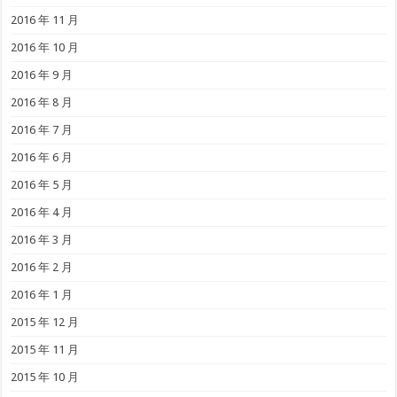
2016 年 11 月
2016 年 10 月
2016 年 9 月
2016 年 8 月
2016 年 7 月
2016 年 6 月
2016 年 5 月
2016 年 4 月
2016 年 3 月
2016 年 2 月
2016 年 1 月
2015 年 12 月
2015 年 11 月
2015 年 10 月