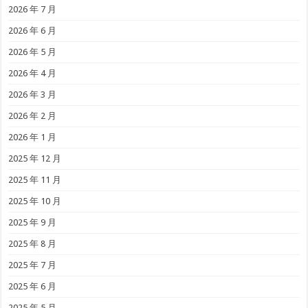
2026 年 7 月
2026 年 6 月
2026 年 5 月
2026 年 4 月
2026 年 3 月
2026 年 2 月
2026 年 1 月
2025 年 12 月
2025 年 11 月
2025 年 10 月
2025 年 9 月
2025 年 8 月
2025 年 7 月
2025 年 6 月
2025 年 5 月