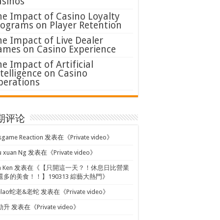
asinos
e Impact of Casino Loyalty
rograms on Player Retention
e Impact of Live Dealer
ames on Casino Experience
e Impact of Artificial
telligence on Casino
perations
期评论
sgame Reaction
发表在《
Private video
》
u xuan Ng
发表在《
Private video
》
n Ken
发表在《
【只開這一天？！休息日比營業
還多的美食！！】190313 綜藝大熱門
》
elao蛇老&老蛇
发表在《
Private video
》
勁升
发表在《
Private video
》