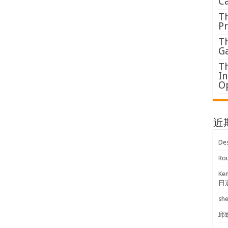
C
Th
P
Th
G
Th
In
O
近
De
Ro
Ke
日
sh
邱