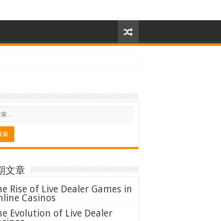
期文章
e Rise of Live Dealer Games in
line Casinos
e Evolution of Live Dealer