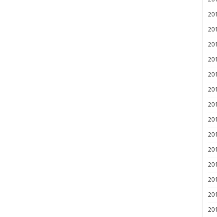
20
20
20
20
20
20
20
20
20
20
20
20
20
20