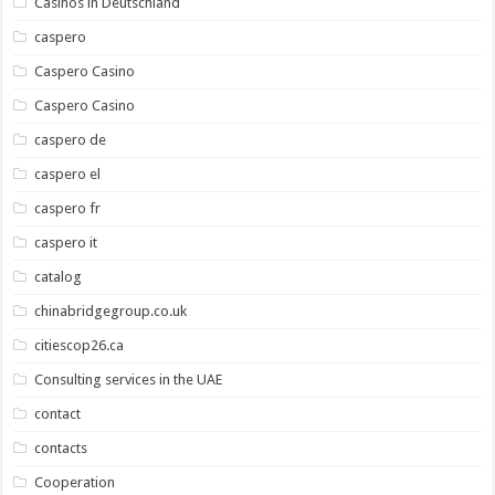
Casinos in Deutschland
caspero
Caspero Casino
Caspero Casino
caspero de
caspero el
caspero fr
caspero it
catalog
chinabridgegroup.co.uk
citiescop26.ca
Consulting services in the UAE
contact
contacts
Cooperation