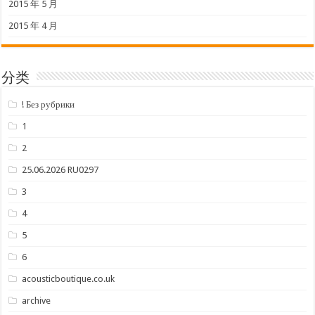
2015 年 5 月
2015 年 4 月
分类
! Без рубрики
1
2
25.06.2026 RU0297
3
4
5
6
acousticboutique.co.uk
archive