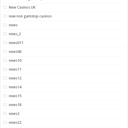
New Casinos UK
new non gamstop casinos
news
news_2
news011
news06
news10
news11
news12
news14
news15
news18
news2
news22