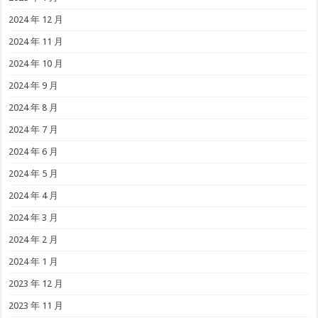
2024 年 12 月
2024 年 11 月
2024 年 10 月
2024 年 9 月
2024 年 8 月
2024 年 7 月
2024 年 6 月
2024 年 5 月
2024 年 4 月
2024 年 3 月
2024 年 2 月
2024 年 1 月
2023 年 12 月
2023 年 11 月