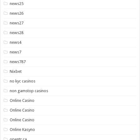
news25
news26
news27
news28
news4
news7
news787
Nixbet
no kyc casinos
non gamstop casinos
Online Casino
Online Casino
Online Casino
Online Kasyno
opentr.ca