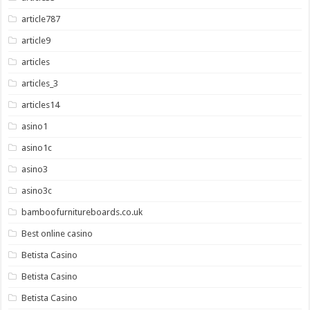
article787
article9
articles
articles_3
articles14
asino1
asino1c
asino3
asino3c
bamboofurnitureboards.co.uk
Best online casino
Betista Casino
Betista Casino
Betista Casino