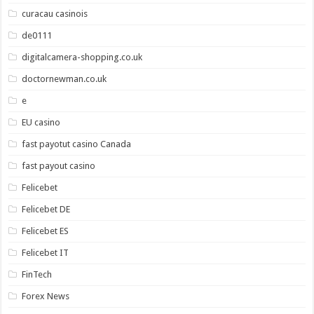
curacau casinois
de0111
digitalcamera-shopping.co.uk
doctornewman.co.uk
e
EU casino
fast payotut casino Canada
fast payout casino
Felicebet
Felicebet DE
Felicebet ES
Felicebet IT
FinTech
Forex News