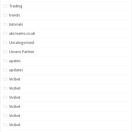
Trading
trends
tutorials
ukcreams.co.uk
Uncategorized
Unsere Partner
upates
updates
Vicibet
Vicibet
Vicibet
Vicibet
Vicibet
Vicibet