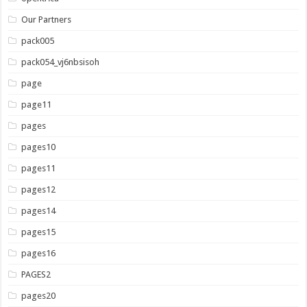
Our Partners
pack005
pack054_vj6nbsisoh
page
page11
pages
pages10
pages11
pages12
pages14
pages15
pages16
PAGES2
pages20