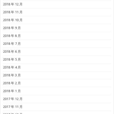
2018 年 12 月
2018 年 11 月
2018 年 10 月
2018 年 9 月
2018 年 8 月
2018 年 7 月
2018 年 6 月
2018 年 5 月
2018 年 4 月
2018 年 3 月
2018 年 2 月
2018 年 1 月
2017 年 12 月
2017 年 11 月