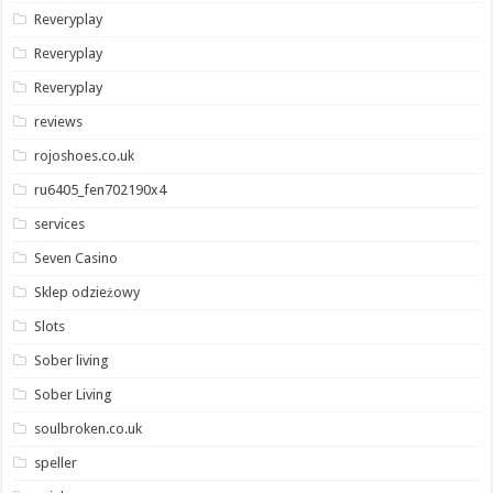
Reveryplay
Reveryplay
Reveryplay
reviews
rojoshoes.co.uk
ru6405_fen702190x4
services
Seven Casino
Sklep odzieżowy
Slots
Sober living
Sober Living
soulbroken.co.uk
speller