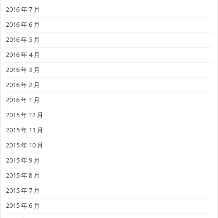
2016 年 7 月
2016 年 6 月
2016 年 5 月
2016 年 4 月
2016 年 3 月
2016 年 2 月
2016 年 1 月
2015 年 12 月
2015 年 11 月
2015 年 10 月
2015 年 9 月
2015 年 8 月
2015 年 7 月
2015 年 6 月