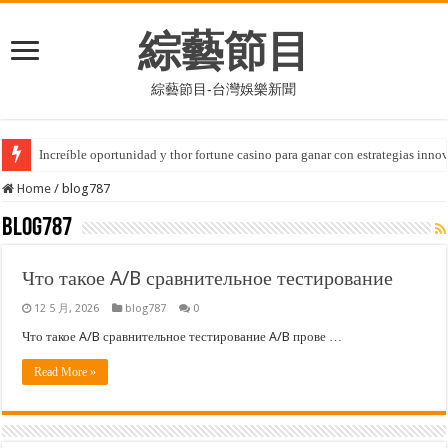
綜藝節目
綜藝節目-台灣娛樂新聞
Increíble oportunidad y thor fortune casino para ganar con estrategias inno
Iznenađujući bonus program thorfortune casino donosi nove pobjede i uzbu
Home
/
blog787
blog787
Что такое A/B сравнительное тестирование
12 5 月, 2026
blog787
0
Что такое A/B сравнительное тестирование A/B прове …
Read More »