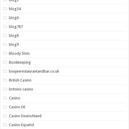
blog34
blog6
blog787
blog8
blog9
Bloody Slots
Bookkeeping
boujeerestaurantandbar.co.uk
British Casino
britsino casino
Casino
Casino DE
Casino Deutschland
Casino Español