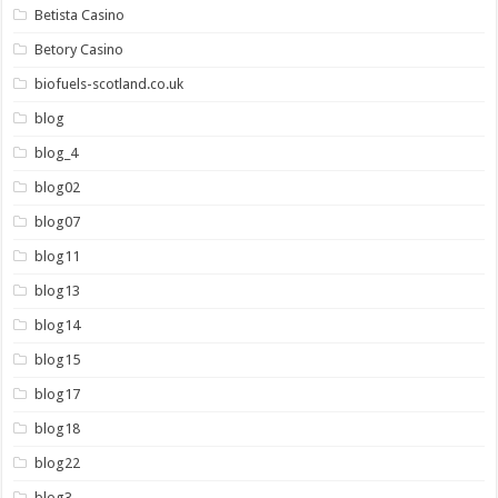
Betista Casino
Betory Casino
biofuels-scotland.co.uk
blog
blog_4
blog02
blog07
blog11
blog13
blog14
blog15
blog17
blog18
blog22
blog3