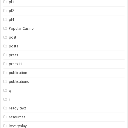
pl1
pl2
pl4
Popular Casino
post
posts
press
press11
publication
publications
q
r
ready_text
resources
Reveryplay