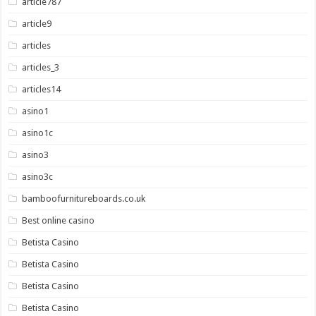
article787
article9
articles
articles_3
articles14
asino1
asino1c
asino3
asino3c
bamboofurnitureboards.co.uk
Best online casino
Betista Casino
Betista Casino
Betista Casino
Betista Casino