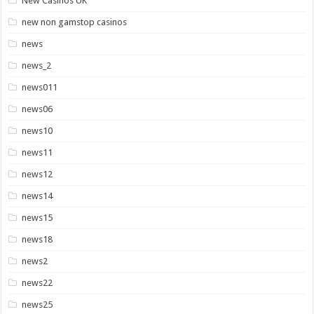
New Casinos UK
new non gamstop casinos
news
news_2
news011
news06
news10
news11
news12
news14
news15
news18
news2
news22
news25