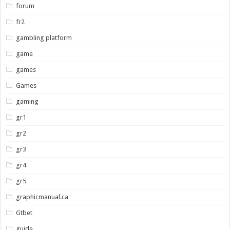
forum
fr2
gambling platform
game
games
Games
gaming
gr1
gr2
gr3
gr4
gr5
graphicmanual.ca
Gtbet
guide