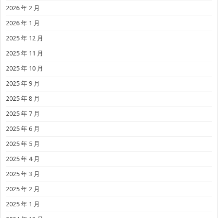
2026 年 2 月
2026 年 1 月
2025 年 12 月
2025 年 11 月
2025 年 10 月
2025 年 9 月
2025 年 8 月
2025 年 7 月
2025 年 6 月
2025 年 5 月
2025 年 4 月
2025 年 3 月
2025 年 2 月
2025 年 1 月