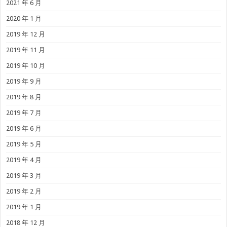
2021 年 6 月
2020 年 1 月
2019 年 12 月
2019 年 11 月
2019 年 10 月
2019 年 9 月
2019 年 8 月
2019 年 7 月
2019 年 6 月
2019 年 5 月
2019 年 4 月
2019 年 3 月
2019 年 2 月
2019 年 1 月
2018 年 12 月