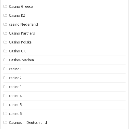
Casino Greece
Casino KZ
casino Nederland
Casino Partners
Casino Polska
Casino UK
Casino-Marken
casino1
casino2
casino3
casino4
casino5
casino6
Casinos in Deutschland