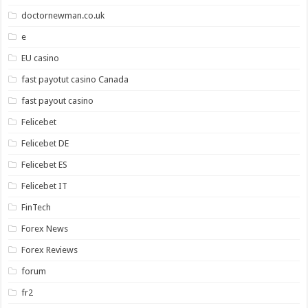
doctornewman.co.uk
e
EU casino
fast payotut casino Canada
fast payout casino
Felicebet
Felicebet DE
Felicebet ES
Felicebet IT
FinTech
Forex News
Forex Reviews
forum
fr2