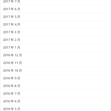
2017 年 7 月
2017 年 6 月
2017 年 5 月
2017 年 4 月
2017 年 3 月
2017 年 2 月
2017 年 1 月
2016 年 12 月
2016 年 11 月
2016 年 10 月
2016 年 9 月
2016 年 8 月
2016 年 7 月
2016 年 6 月
2016 年 5 月