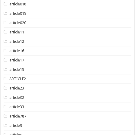
article018
article019
article020
article11
article12
article16
article17
article19
ARTICLE2
article23
article32
article33
article787
article9
articles