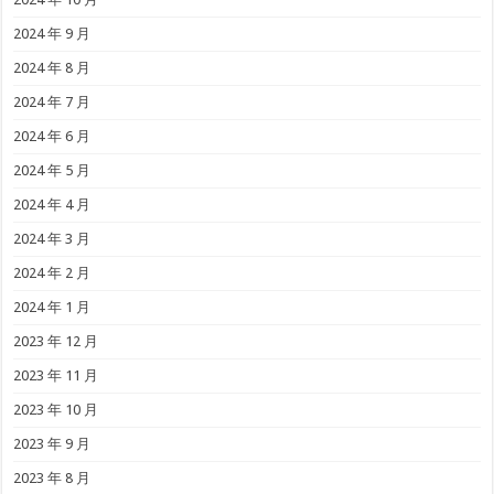
2024 年 9 月
2024 年 8 月
2024 年 7 月
2024 年 6 月
2024 年 5 月
2024 年 4 月
2024 年 3 月
2024 年 2 月
2024 年 1 月
2023 年 12 月
2023 年 11 月
2023 年 10 月
2023 年 9 月
2023 年 8 月