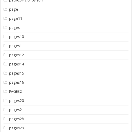
pack054_vj6nbsisoh
page
page11
pages
pages10
pages11
pages12
pages14
pages15
pages16
PAGES2
pages20
pages21
pages28
pages29