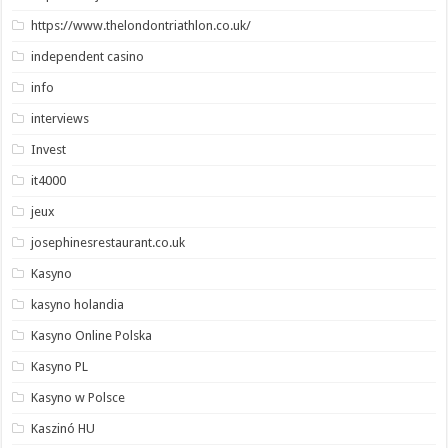
https://www.thelondontriathlon.co.uk/
independent casino
info
interviews
Invest
it4000
jeux
josephinesrestaurant.co.uk
Kasyno
kasyno holandia
Kasyno Online Polska
Kasyno PL
Kasyno w Polsce
Kaszinó HU