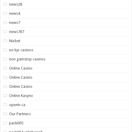
news28
news4
news7
news787
Nixbet
no kyc casinos
non gamstop casinos
Online Casino
Online Casino
Online Casino
Online Kasyno
opentr.ca
Our Partners
pack005