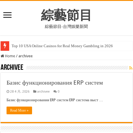
綜藝節目
綜藝節目-台灣娛樂新聞
Top 10 USA Online Casinos for Real Money Gambling in 2026
Where was Skyfall filmed? The casino, the house, and all the locations
Home
/
archivee
archivee
Базис функционирования ERP систем
28 4 月, 2026
archivee
0
Базис функционирования ERP систем ERP система выст …
Read More »