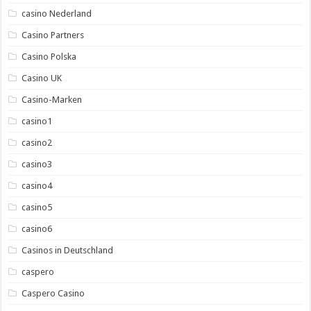
casino Nederland
Casino Partners
Casino Polska
Casino UK
Casino-Marken
casino1
casino2
casino3
casino4
casino5
casino6
Casinos in Deutschland
caspero
Caspero Casino