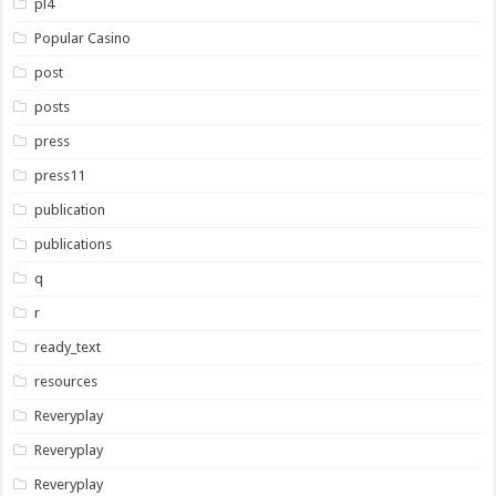
pl4
Popular Casino
post
posts
press
press11
publication
publications
q
r
ready_text
resources
Reveryplay
Reveryplay
Reveryplay