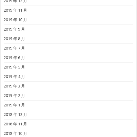
2019 年 12 月
2019 年 11 月
2019 年 10 月
2019 年 9 月
2019 年 8 月
2019 年 7 月
2019 年 6 月
2019 年 5 月
2019 年 4 月
2019 年 3 月
2019 年 2 月
2019 年 1 月
2018 年 12 月
2018 年 11 月
2018 年 10 月