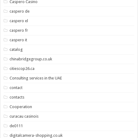
Caspero Casino
caspero de
caspero el
caspero fr
caspero it
catalog
chinabridgegroup.co.uk
citiescop26.ca
Consulting services in the UAE
contact
contacts
Cooperation
curacau casinois
de0111
digitalcamera-shopping.co.uk