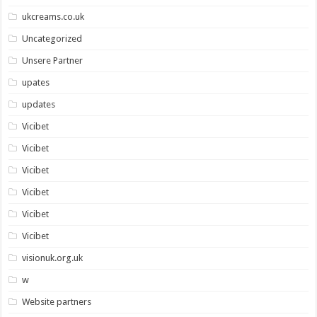
ukcreams.co.uk
Uncategorized
Unsere Partner
upates
updates
Vicibet
Vicibet
Vicibet
Vicibet
Vicibet
Vicibet
visionuk.org.uk
w
Website partners