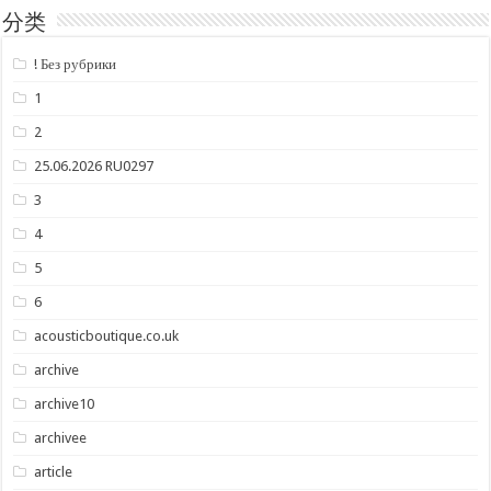
分类
! Без рубрики
1
2
25.06.2026 RU0297
3
4
5
6
acousticboutique.co.uk
archive
archive10
archivee
article