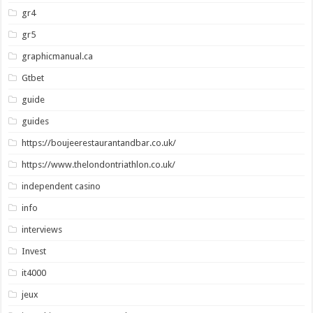
gr4
gr5
graphicmanual.ca
Gtbet
guide
guides
https://boujeerestaurantandbar.co.uk/
https://www.thelondontriathlon.co.uk/
independent casino
info
interviews
Invest
it4000
jeux