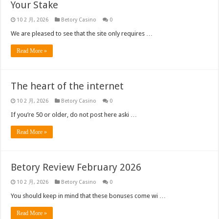
Your Stake
10 2 月, 2026
Betory Casino
0
We are pleased to see that the site only requires …
Read More »
The heart of the internet
10 2 月, 2026
Betory Casino
0
If you’re 50 or older, do not post here aski …
Read More »
Betory Review February 2026
10 2 月, 2026
Betory Casino
0
You should keep in mind that these bonuses come wi …
Read More »