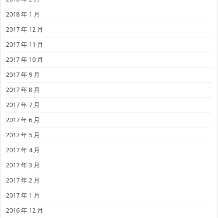
2018 年 1 月
2017 年 12 月
2017 年 11 月
2017 年 10 月
2017 年 9 月
2017 年 8 月
2017 年 7 月
2017 年 6 月
2017 年 5 月
2017 年 4 月
2017 年 3 月
2017 年 2 月
2017 年 1 月
2016 年 12 月