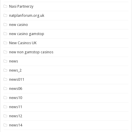
Nasi Partnerzy
natplanforum.org.uk
new casino
new casino gamstop
New Casinos UK
new non gamstop casinos
news
news_2
news011
news06
news10
news11
news12
news14