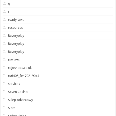
q
r
ready_text
resources
Reveryplay
Reveryplay
Reveryplay
reviews
rojoshoes.co.uk
ru6405_fen702190x4
services
Seven Casino
Sklep odzieżowy
Slots
Sober Living