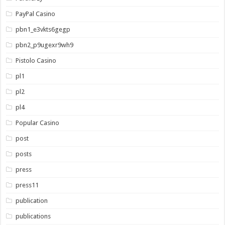
PayPal Casino
pbn1_e3vkts6gegp
pbn2_p9ugexr9wh9
Pistolo Casino
pl1
pl2
pl4
Popular Casino
post
posts
press
press11
publication
publications