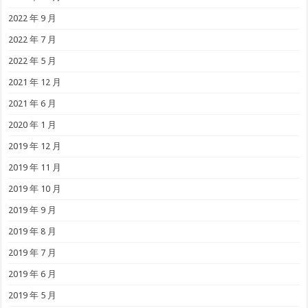
2022 年 9 月
2022 年 7 月
2022 年 5 月
2021 年 12 月
2021 年 6 月
2020 年 1 月
2019 年 12 月
2019 年 11 月
2019 年 10 月
2019 年 9 月
2019 年 8 月
2019 年 7 月
2019 年 6 月
2019 年 5 月