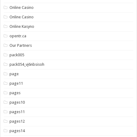
Online Casino
Online Casino
Online Kasyno
opentr.ca
Our Partners
pack005
pack054_vj6nbsisoh
page
page11
pages
pages10
pages11
pages12
pages14