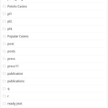
Pistolo Casino
pl1
pl2
pl4
Popular Casino
post
posts
press
press11
publication
publications
q
r
ready_text