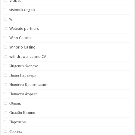
Vicibet
visionuk.org.uk
w
Website partners
Wino Casino
Winorio Casino
withdrawal casino CA
Индексы Форекс
Наши Партнери
Новости Криптовалют
Новости Форекс
Общак
Онлайн Казино
Партнеры
Финтех