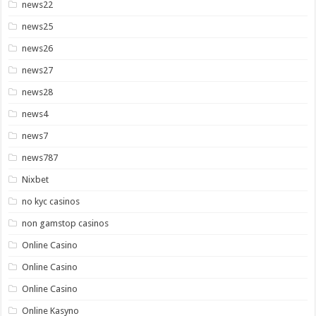
news22
news25
news26
news27
news28
news4
news7
news787
Nixbet
no kyc casinos
non gamstop casinos
Online Casino
Online Casino
Online Casino
Online Kasyno