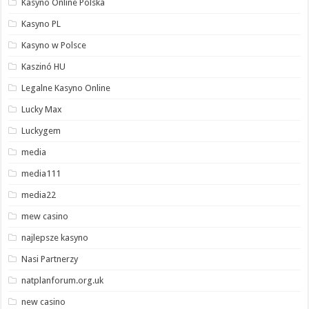
Kasyno Online Polska
Kasyno PL
Kasyno w Polsce
Kaszinó HU
Legalne Kasyno Online
Lucky Max
Luckygem
media
media111
media22
mew casino
najlepsze kasyno
Nasi Partnerzy
natplanforum.org.uk
new casino