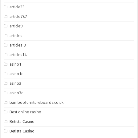
article33
article787
article9
articles
articles_3
articles14
asino1
asino1c
asino3
asino3c
bamboofurnitureboards.co.uk
Best online casino
Betista Casino
Betista Casino