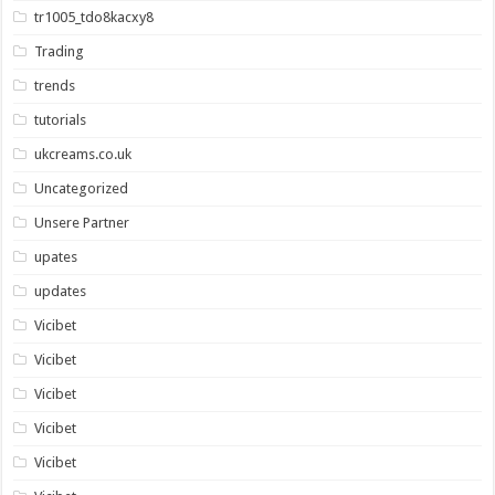
tr1005_tdo8kacxy8
Trading
trends
tutorials
ukcreams.co.uk
Uncategorized
Unsere Partner
upates
updates
Vicibet
Vicibet
Vicibet
Vicibet
Vicibet