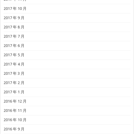
2017 年 10 月
2017 年 9 月
2017 年 8 月
2017 年 7 月
2017 年 6 月
2017 年 5 月
2017 年 4 月
2017 年 3 月
2017 年 2 月
2017 年 1 月
2016 年 12 月
2016 年 11 月
2016 年 10 月
2016 年 9 月