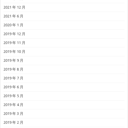
2021 年 12 月
2021 年 6 月
2020 年 1 月
2019 年 12 月
2019 年 11 月
2019 年 10 月
2019 年 9 月
2019 年 8 月
2019 年 7 月
2019 年 6 月
2019 年 5 月
2019 年 4 月
2019 年 3 月
2019 年 2 月