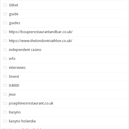
Gtbet
guide
guides
https://boujeerestaurantandbar.co.uk/
https://www.thelondontriathlon.co.uk/
independent casino
info
interviews
Invest
it4000
jeux
josephinesrestaurant.co.uk
Kasyno
kasyno holandia