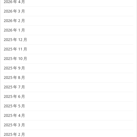
2026 年 4 月
2026 年 3 月
2026 年 2 月
2026 年 1 月
2025 年 12 月
2025 年 11 月
2025 年 10 月
2025 年 9 月
2025 年 8 月
2025 年 7 月
2025 年 6 月
2025 年 5 月
2025 年 4 月
2025 年 3 月
2025 年 2 月