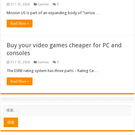
31 1 月, 2026
Games
0
Mission US is part of an expanding body of “seriou …
Read More »
Buy your video games cheaper for PC and
consoles
31 1 月, 2026
Games
0
The ESRB rating system has three parts – Rating Ca …
Read More »