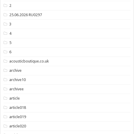
2
25.06.2026 RU0297
3
4
5
6
acousticboutique.co.uk
archive
archive10
archivee
article
article018
article019
article020