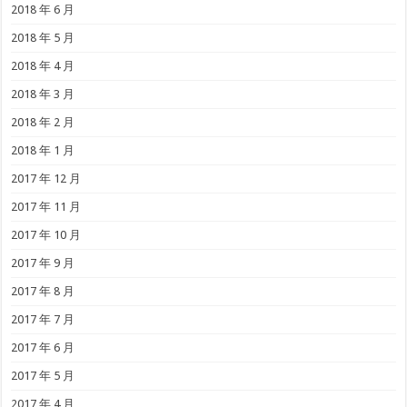
2018 年 6 月
2018 年 5 月
2018 年 4 月
2018 年 3 月
2018 年 2 月
2018 年 1 月
2017 年 12 月
2017 年 11 月
2017 年 10 月
2017 年 9 月
2017 年 8 月
2017 年 7 月
2017 年 6 月
2017 年 5 月
2017 年 4 月