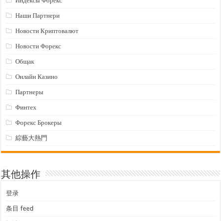
Индексы Форекс
Наши Партнери
Новости Криптовалют
Новости Форекс
Общак
Онлайн Казино
Партнеры
Финтех
Форекс Брокеры
綜藝大熱門
其他操作
登录
条目 feed