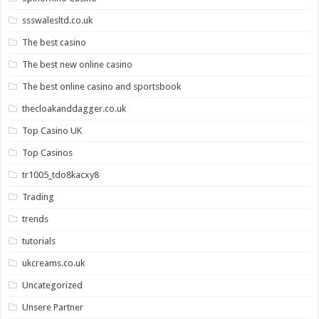
ssswalesltd.co.uk
The best casino
The best new online casino
The best online casino and sportsbook
thecloakanddagger.co.uk
Top Casino UK
Top Casinos
tr1005_tdo8kacxy8
Trading
trends
tutorials
ukcreams.co.uk
Uncategorized
Unsere Partner