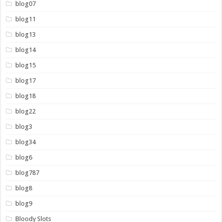
blog07
blog11
blog13
blog14
blog15
blog17
blog18
blog22
blog3
blog34
blog6
blog787
blog8
blog9
Bloody Slots