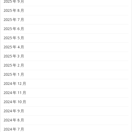
2025 年 9 月
2025 年 8 月
2025 年 7 月
2025 年 6 月
2025 年 5 月
2025 年 4 月
2025 年 3 月
2025 年 2 月
2025 年 1 月
2024 年 12 月
2024 年 11 月
2024 年 10 月
2024 年 9 月
2024 年 8 月
2024 年 7 月