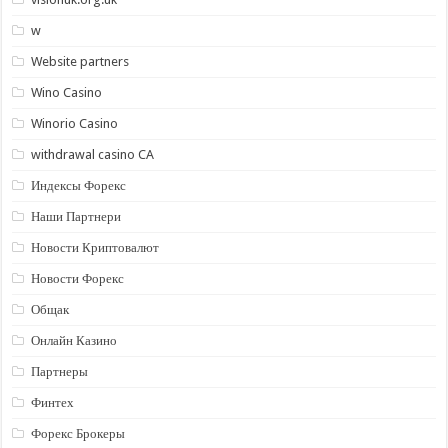
w
Website partners
Wino Casino
Winorio Casino
withdrawal casino CA
Индексы Форекс
Наши Партнери
Новости Криптовалют
Новости Форекс
Общак
Онлайн Казино
Партнеры
Финтех
Форекс Брокеры