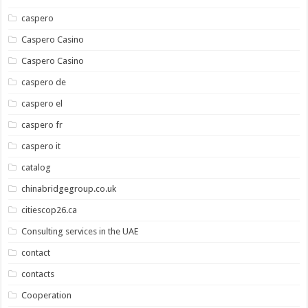
caspero
Caspero Casino
Caspero Casino
caspero de
caspero el
caspero fr
caspero it
catalog
chinabridgegroup.co.uk
citiescop26.ca
Consulting services in the UAE
contact
contacts
Cooperation