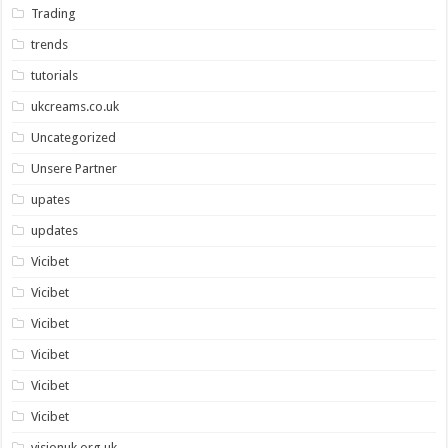
Trading
trends
tutorials
ukcreams.co.uk
Uncategorized
Unsere Partner
upates
updates
Vicibet
Vicibet
Vicibet
Vicibet
Vicibet
Vicibet
visionuk.org.uk