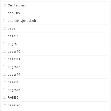
Our Partners
pack005
pack054_vj6nbsisoh
page
page11
pages
pages10
pages11
pages12
pages14
pages15
pages16
PAGES2
pages20