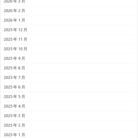
2026 年 3 月
2026 年 2 月
2026 年 1 月
2025 年 12 月
2025 年 11 月
2025 年 10 月
2025 年 9 月
2025 年 8 月
2025 年 7 月
2025 年 6 月
2025 年 5 月
2025 年 4 月
2025 年 3 月
2025 年 2 月
2025 年 1 月