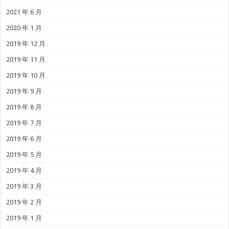
2021 年 6 月
2020 年 1 月
2019 年 12 月
2019 年 11 月
2019 年 10 月
2019 年 9 月
2019 年 8 月
2019 年 7 月
2019 年 6 月
2019 年 5 月
2019 年 4 月
2019 年 3 月
2019 年 2 月
2019 年 1 月