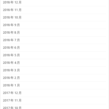
2018 年 12 月
2018 年 11 月
2018 年 10 月
2018 年 9 月
2018 年 8 月
2018 年 7 月
2018 年 6 月
2018 年 5 月
2018 年 4 月
2018 年 3 月
2018 年 2 月
2018 年 1 月
2017 年 12 月
2017 年 11 月
2017 年 10 月