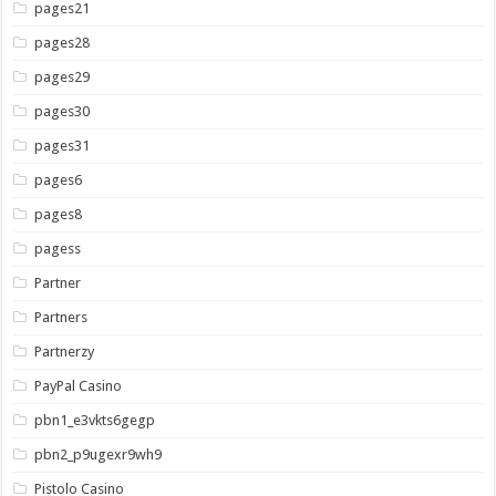
pages21
pages28
pages29
pages30
pages31
pages6
pages8
pagess
Partner
Partners
Partnerzy
PayPal Casino
pbn1_e3vkts6gegp
pbn2_p9ugexr9wh9
Pistolo Casino