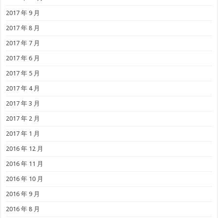
2017 年 9 月
2017 年 8 月
2017 年 7 月
2017 年 6 月
2017 年 5 月
2017 年 4 月
2017 年 3 月
2017 年 2 月
2017 年 1 月
2016 年 12 月
2016 年 11 月
2016 年 10 月
2016 年 9 月
2016 年 8 月