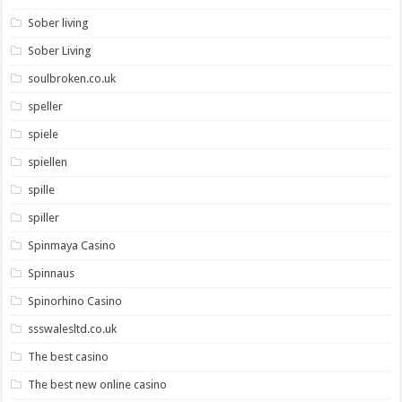
Sober living
Sober Living
soulbroken.co.uk
speller
spiele
spiellen
spille
spiller
Spinmaya Casino
Spinnaus
Spinorhino Casino
ssswalesltd.co.uk
The best casino
The best new online casino