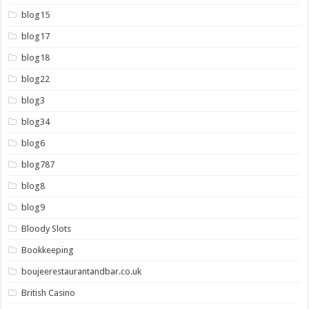
blog15
blog17
blog18
blog22
blog3
blog34
blog6
blog787
blog8
blog9
Bloody Slots
Bookkeeping
boujeerestaurantandbar.co.uk
British Casino