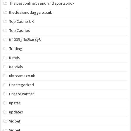
The best online casino and sportsbook
thecloakanddagger.co.uk
Top Casino UK
Top Casinos
tr1005_tdo8kacxy8
Trading
trends
tutorials
ukcreams.co.uk
Uncategorized
Unsere Partner
upates
updates
Vicibet
Vicibet