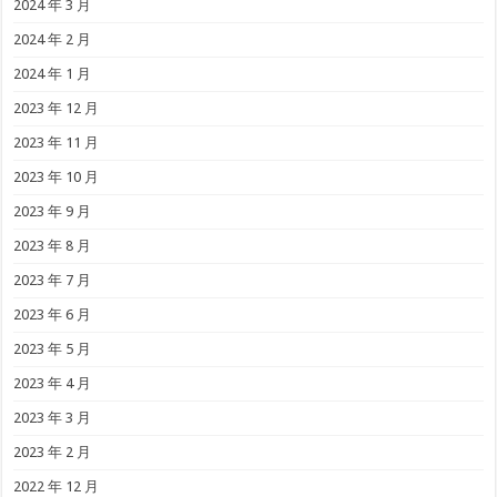
2024 年 3 月
2024 年 2 月
2024 年 1 月
2023 年 12 月
2023 年 11 月
2023 年 10 月
2023 年 9 月
2023 年 8 月
2023 年 7 月
2023 年 6 月
2023 年 5 月
2023 年 4 月
2023 年 3 月
2023 年 2 月
2022 年 12 月