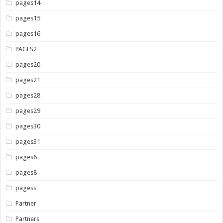
pages14
pages15
pages16
PAGES2
pages20
pages21
pages28
pages29
pages30
pages31
pages6
pages8
pagess
Partner
Partners