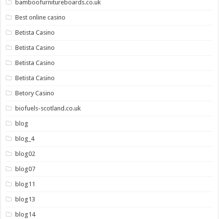
bamboofurnitureboards.co.uk
Best online casino
Betista Casino
Betista Casino
Betista Casino
Betista Casino
Betory Casino
biofuels-scotland.co.uk
blog
blog_4
blog02
blog07
blog11
blog13
blog14