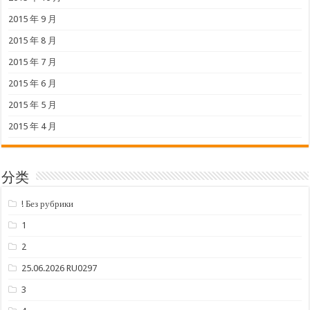
2015 年 9 月
2015 年 8 月
2015 年 7 月
2015 年 6 月
2015 年 5 月
2015 年 4 月
分类
! Без рубрики
1
2
25.06.2026 RU0297
3