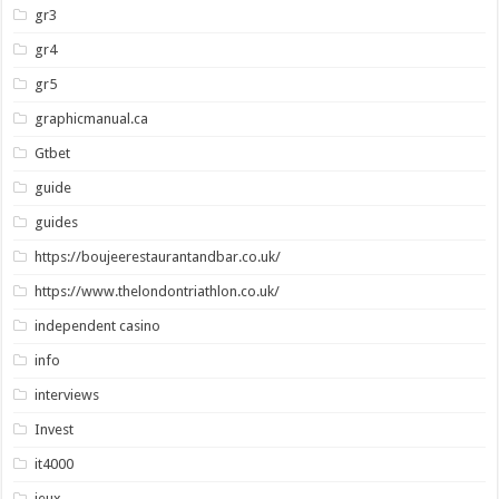
gr3
gr4
gr5
graphicmanual.ca
Gtbet
guide
guides
https://boujeerestaurantandbar.co.uk/
https://www.thelondontriathlon.co.uk/
independent casino
info
interviews
Invest
it4000
jeux