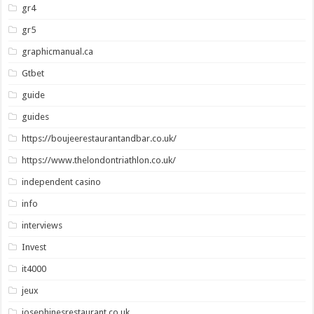
gr4
gr5
graphicmanual.ca
Gtbet
guide
guides
https://boujeerestaurantandbar.co.uk/
https://www.thelondontriathlon.co.uk/
independent casino
info
interviews
Invest
it4000
jeux
josephinesrestaurant.co.uk