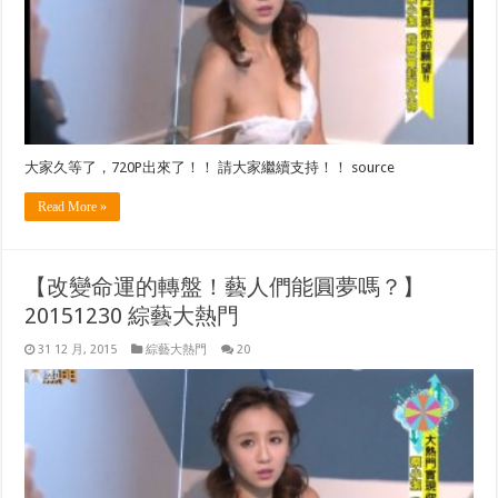
大家久等了，720P出來了！！ 請大家繼續支持！！ source
Read More »
【改變命運的轉盤！藝人們能圓夢嗎？】
20151230 綜藝大熱門
31 12 月, 2015
綜藝大熱門
20