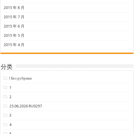
2015 年 8 月
2015 年 7 月
2015 年 6 月
2015 年 5 月
2015 年 4 月
分类
! Без рубрики
1
2
25.06.2026 RU0297
3
4
5