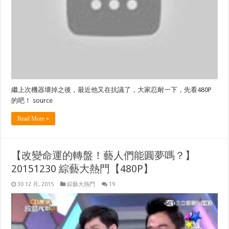
繼上次機器壞掉之後，最近他又在抗議了，大家忍耐一下，先看480P
的吧！ source
Read More »
【改變命運的轉盤！藝人們能圓夢嗎？】
20151230 綜藝大熱門【480P】
30 12 月, 2015
綜藝大熱門
19