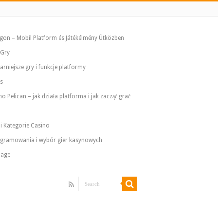
on – Mobil Platform és Játékélmény Útközben
 Gry
rniejsze gry i funkcje platformy
s
o Pelican – jak działa platforma i jak zacząć grać
i Kategorie Casino
ogramowania i wybór gier kasynowych
Page