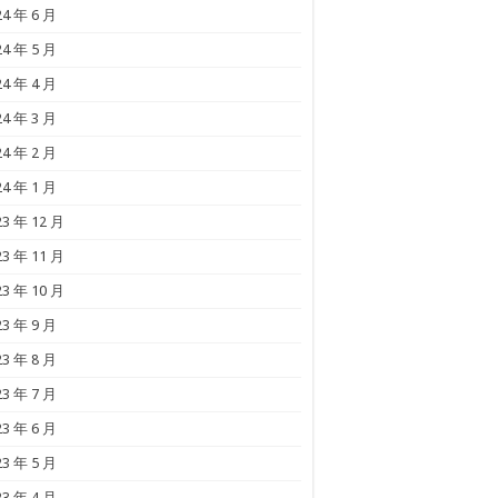
24 年 6 月
24 年 5 月
24 年 4 月
24 年 3 月
24 年 2 月
24 年 1 月
23 年 12 月
23 年 11 月
23 年 10 月
23 年 9 月
23 年 8 月
23 年 7 月
23 年 6 月
23 年 5 月
23 年 4 月