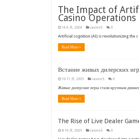
The Impact of Artif
Casino Operations
16 6 月, 2026
casino5
0
Artificial cognition (AI) is revolutionizing the 
Read More »
Встание живых дилерских игр
10 11 月, 2025
casino5
0
Живые дилерские игры стали крупным движе
Read More »
The Rise of Live Dealer Gam
8 10 月, 2025
casino5
0