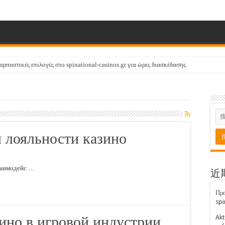
αρπαστικές επιλογές στο spinational-casinos.gr για ώρες διασκέδασης
 лояльности казино
заимодейс …
近
Προ
spi
ино в игровой индустрии
Akt