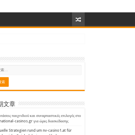
期文章
τάσεις παιχνιδιού και συναρπαστικές επιλογές στο
national-casinos.gr για ώρες διασκέδασης
uelle Strategien rund um nv-casino1.at für