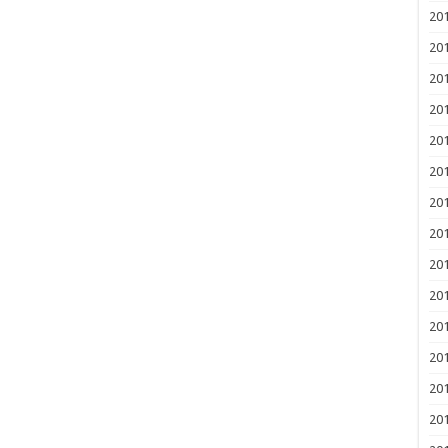
20
20
20
20
20
20
20
20
20
20
20
20
20
20