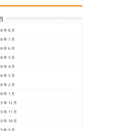
档
26 年 8 月
26 年 7 月
26 年 6 月
26 年 5 月
26 年 4 月
26 年 3 月
26 年 2 月
26 年 1 月
25 年 12 月
25 年 11 月
25 年 10 月
25 年 9 月