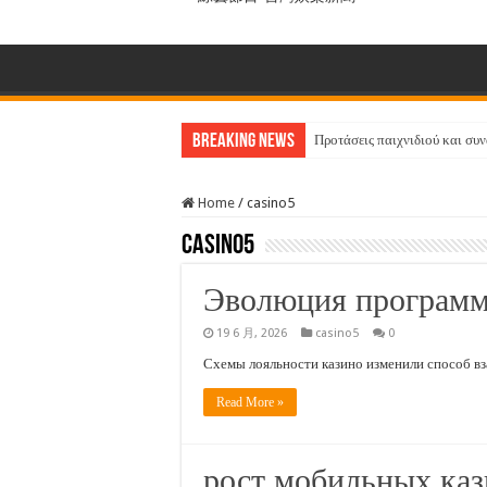
Breaking News
Προτάσεις παιχνιδιού και συν
Home
/
casino5
casino5
Эволюция программ
19 6 月, 2026
casino5
0
Схемы лояльности казино изменили способ в
Read More »
рост мобильных каз