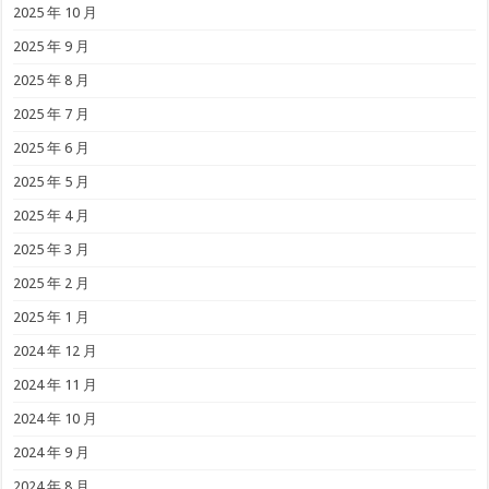
2025 年 10 月
2025 年 9 月
2025 年 8 月
2025 年 7 月
2025 年 6 月
2025 年 5 月
2025 年 4 月
2025 年 3 月
2025 年 2 月
2025 年 1 月
2024 年 12 月
2024 年 11 月
2024 年 10 月
2024 年 9 月
2024 年 8 月