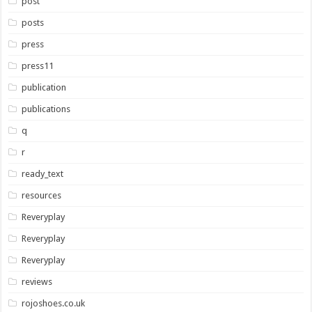
post
posts
press
press11
publication
publications
q
r
ready_text
resources
Reveryplay
Reveryplay
Reveryplay
reviews
rojoshoes.co.uk