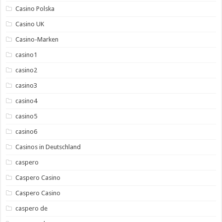
Casino Polska
Casino UK
Casino-Marken
casino1
casino2
casino3
casino4
casino5
casino6
Casinos in Deutschland
caspero
Caspero Casino
Caspero Casino
caspero de