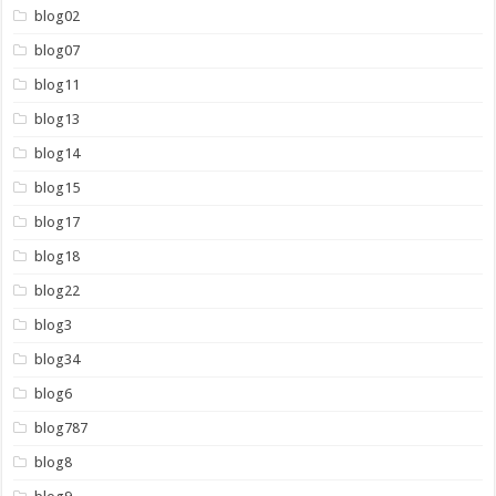
blog02
blog07
blog11
blog13
blog14
blog15
blog17
blog18
blog22
blog3
blog34
blog6
blog787
blog8