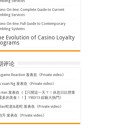
bling Services
ino On-line: Complete Guide to Current
bling Services
ino On-line: Full Guide to Contemporary
mbling Systems
e Evolution of Casino Loyalty
rograms
期评论
sgame Reaction
发表在《
Private video
》
u xuan Ng
发表在《
Private video
》
n Ken
发表在《
【只開這一天？！休息日比營業
還多的美食！！】190313 綜藝大熱門
》
elao蛇老&老蛇
发表在《
Private video
》
勁升
发表在《
Private video
》