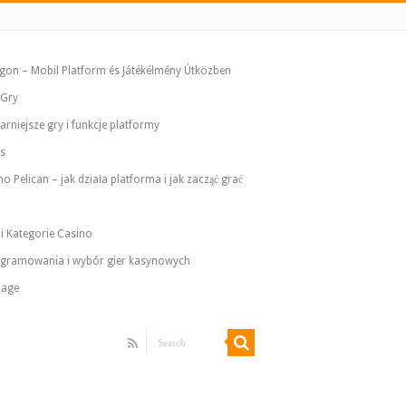
on – Mobil Platform és Játékélmény Útközben
 Gry
rniejsze gry i funkcje platformy
s
o Pelican – jak działa platforma i jak zacząć grać
i Kategorie Casino
ogramowania i wybór gier kasynowych
Page