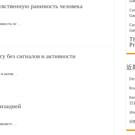
Gam
увственную ранимость человека
Cas
Gam
нимость че …
Cas
Ga
Th
P
у без сигналов и активности
近
 и актив …
De
Ro
Ke
日
ризацией
sh
邱
 являетс …