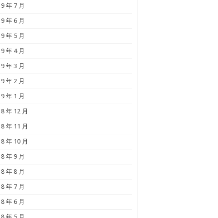
19 年 7 月
19 年 6 月
19 年 5 月
19 年 4 月
19 年 3 月
19 年 2 月
19 年 1 月
18 年 12 月
18 年 11 月
18 年 10 月
18 年 9 月
18 年 8 月
18 年 7 月
18 年 6 月
18 年 5 月