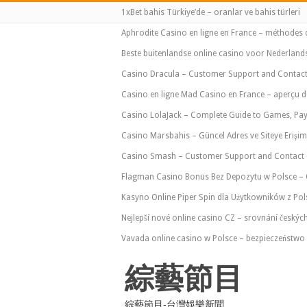
1xBet bahis Türkiye’de – oranlar ve bahis türleri
Aphrodite Casino en ligne en France – méthodes d
Beste buitenlandse online casino voor Nederlandse
Casino Dracula – Customer Support and Contact
Casino en ligne Mad Casino en France – aperçu de
Casino LolaJack – Complete Guide to Games, Pa
Casino Marsbahis – Güncel Adres ve Siteye Erişim
Casino Smash – Customer Support and Contact 
Flagman Casino Bonus Bez Depozytu w Polsce – O
Kasyno Online Piper Spin dla Użytkowników z Pol
Nejlepší nové online casino CZ – srovnání českýc
Vavada online casino w Polsce – bezpieczeństwo
綜藝節目
綜藝節目-台灣娛樂新聞