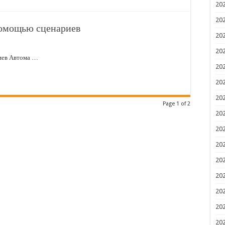
20
20
помощью сценариев
20
20
иев Автома …
20
20
20
Page 1 of 2
20
20
20
20
20
20
20
20