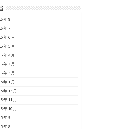
档
26 年 8 月
26 年 7 月
26 年 6 月
26 年 5 月
26 年 4 月
26 年 3 月
26 年 2 月
26 年 1 月
25 年 12 月
25 年 11 月
25 年 10 月
25 年 9 月
25 年 8 月