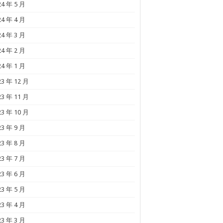
24 年 5 月
24 年 4 月
24 年 3 月
24 年 2 月
24 年 1 月
23 年 12 月
23 年 11 月
23 年 10 月
23 年 9 月
23 年 8 月
23 年 7 月
23 年 6 月
23 年 5 月
23 年 4 月
23 年 3 月