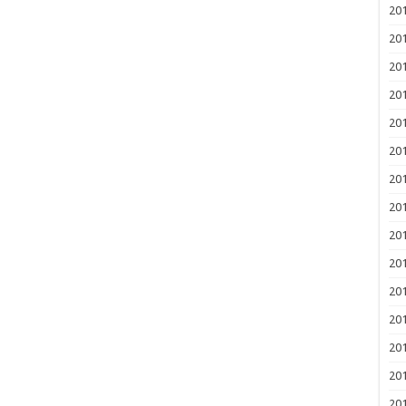
20
20
20
20
20
20
20
20
20
20
20
20
20
20
20