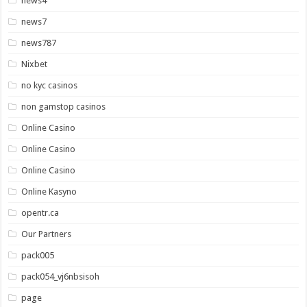
news4
news7
news787
Nixbet
no kyc casinos
non gamstop casinos
Online Casino
Online Casino
Online Casino
Online Kasyno
opentr.ca
Our Partners
pack005
pack054_vj6nbsisoh
page