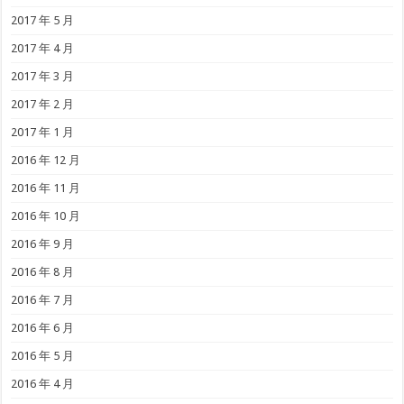
2017 年 5 月
2017 年 4 月
2017 年 3 月
2017 年 2 月
2017 年 1 月
2016 年 12 月
2016 年 11 月
2016 年 10 月
2016 年 9 月
2016 年 8 月
2016 年 7 月
2016 年 6 月
2016 年 5 月
2016 年 4 月