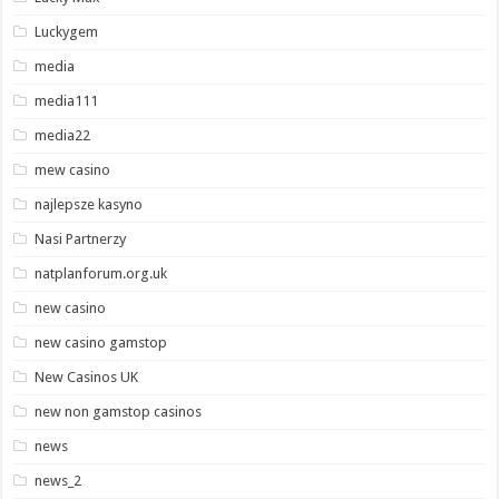
Luckygem
media
media111
media22
mew casino
najlepsze kasyno
Nasi Partnerzy
natplanforum.org.uk
new casino
new casino gamstop
New Casinos UK
new non gamstop casinos
news
news_2