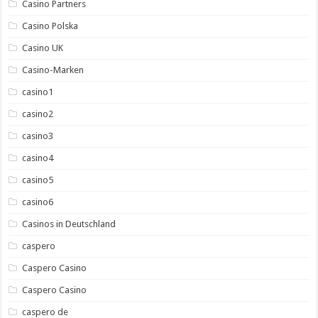
Casino Partners
Casino Polska
Casino UK
Casino-Marken
casino1
casino2
casino3
casino4
casino5
casino6
Casinos in Deutschland
caspero
Caspero Casino
Caspero Casino
caspero de