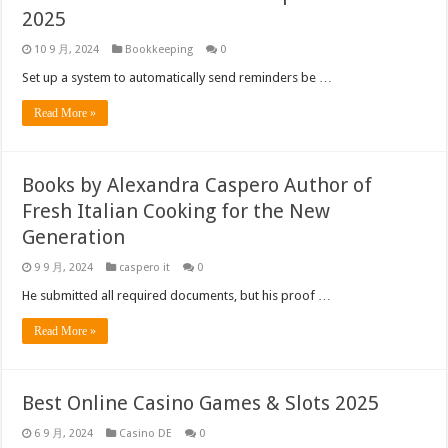
2025
10 9 月, 2024
Bookkeeping
0
Set up a system to automatically send reminders be …
Read More »
Books by Alexandra Caspero Author of
Fresh Italian Cooking for the New
Generation
9 9 月, 2024
caspero it
0
He submitted all required documents, but his proof …
Read More »
Best Online Casino Games & Slots 2025
6 9 月, 2024
Casino DE
0