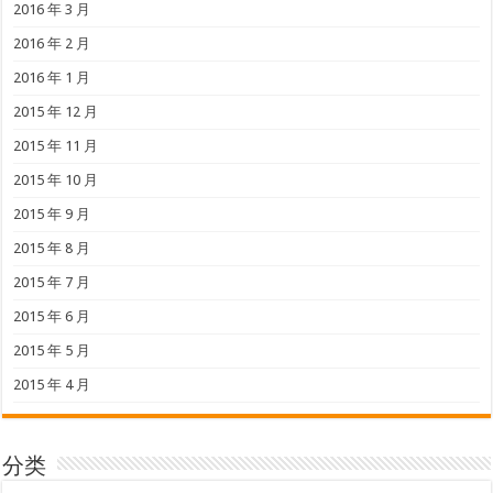
2016 年 3 月
2016 年 2 月
2016 年 1 月
2015 年 12 月
2015 年 11 月
2015 年 10 月
2015 年 9 月
2015 年 8 月
2015 年 7 月
2015 年 6 月
2015 年 5 月
2015 年 4 月
分类