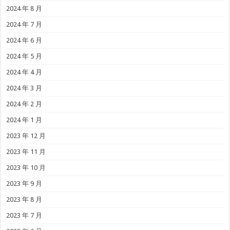
2024 年 8 月
2024 年 7 月
2024 年 6 月
2024 年 5 月
2024 年 4 月
2024 年 3 月
2024 年 2 月
2024 年 1 月
2023 年 12 月
2023 年 11 月
2023 年 10 月
2023 年 9 月
2023 年 8 月
2023 年 7 月