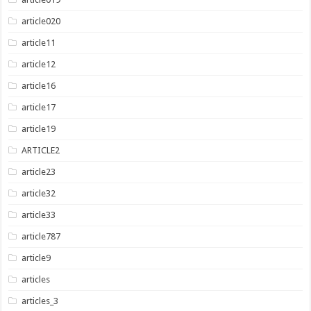
article020
article11
article12
article16
article17
article19
ARTICLE2
article23
article32
article33
article787
article9
articles
articles_3