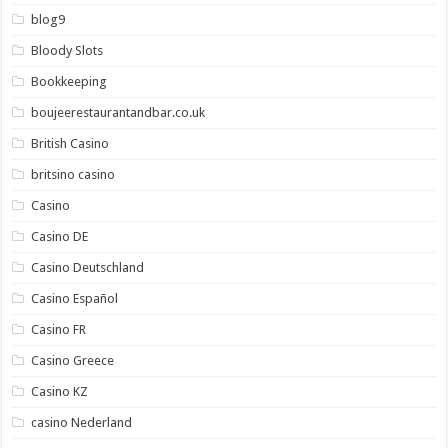
blog9
Bloody Slots
Bookkeeping
boujeerestaurantandbar.co.uk
British Casino
britsino casino
Casino
Casino DE
Casino Deutschland
Casino Español
Casino FR
Casino Greece
Casino KZ
casino Nederland