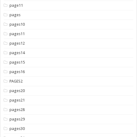
page11
pages
pages10
pages11
pages12
pages14
pages15
pages16
PAGES2
pages20
pages21
pages28
pages29
pages30