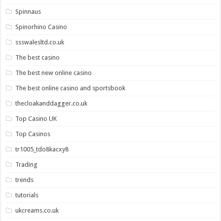
Spinnaus
Spinorhino Casino
ssswalesltd.co.uk
The best casino
The best new online casino
The best online casino and sportsbook
thecloakanddagger.co.uk
Top Casino UK
Top Casinos
tr1005_tdo8kacxy8
Trading
trends
tutorials
ukcreams.co.uk