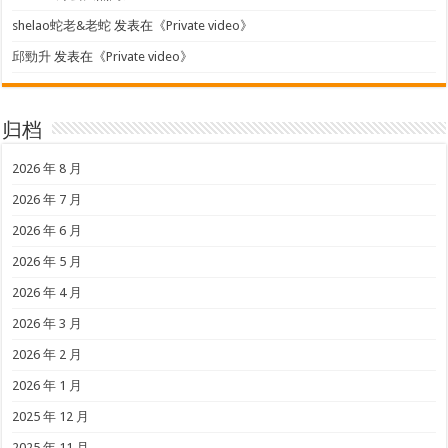
shelao蛇老&老蛇
发表在《
Private video
》
邱勁升
发表在《
Private video
》
归档
2026 年 8 月
2026 年 7 月
2026 年 6 月
2026 年 5 月
2026 年 4 月
2026 年 3 月
2026 年 2 月
2026 年 1 月
2025 年 12 月
2025 年 11 月