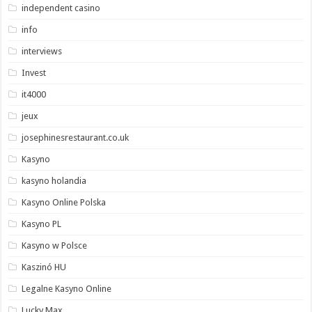
independent casino
info
interviews
Invest
it4000
jeux
josephinesrestaurant.co.uk
Kasyno
kasyno holandia
Kasyno Online Polska
Kasyno PL
Kasyno w Polsce
Kaszinó HU
Legalne Kasyno Online
Lucky Max