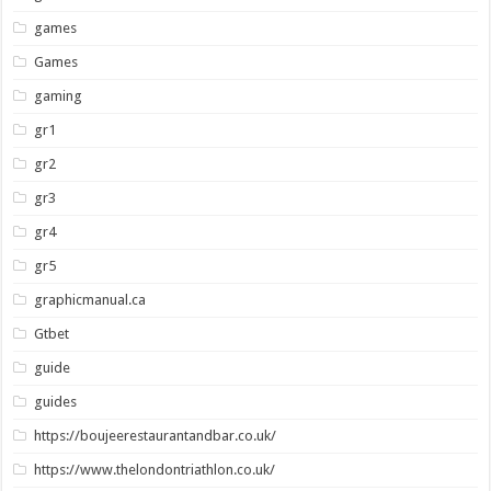
games
Games
gaming
gr1
gr2
gr3
gr4
gr5
graphicmanual.ca
Gtbet
guide
guides
https://boujeerestaurantandbar.co.uk/
https://www.thelondontriathlon.co.uk/