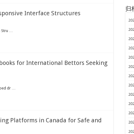
归
sponsive Interface Structures
20
20
e Stru …
20
20
20
books for International Bettors Seeking
20
20
20
oped dr …
20
20
20
ing Platforms in Canada for Safe and
20
20