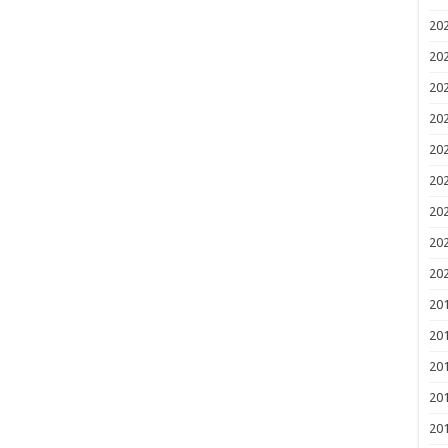
20
20
20
20
20
20
20
20
20
20
20
20
20
20