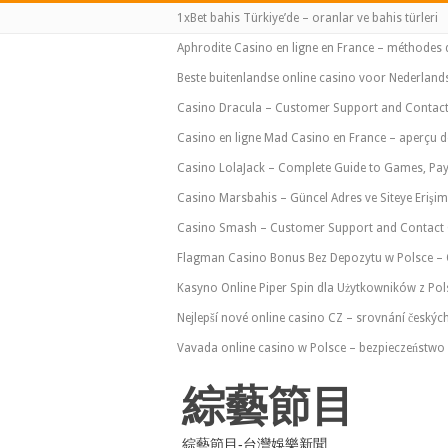
1xBet bahis Türkiye’de – oranlar ve bahis türleri
Aphrodite Casino en ligne en France – méthodes d
Beste buitenlandse online casino voor Nederlandse
Casino Dracula – Customer Support and Contact
Casino en ligne Mad Casino en France – aperçu de
Casino LolaJack – Complete Guide to Games, Pa
Casino Marsbahis – Güncel Adres ve Siteye Erişim
Casino Smash – Customer Support and Contact 
Flagman Casino Bonus Bez Depozytu w Polsce – O
Kasyno Online Piper Spin dla Użytkowników z Pol
Nejlepší nové online casino CZ – srovnání českýc
Vavada online casino w Polsce – bezpieczeństwo
綜藝節目
綜藝節目-台灣娛樂新聞