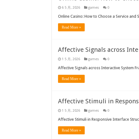
6 5 月, 2026
games
0
Online Casino: How to Choose a Service and S
Read More »
Affective Signals across In
1 5 月, 2026
games
0
Affective Signals across Interactive System
Read More »
Affective Stimuli in Respons
1 5 月, 2026
games
0
Affective Stimuli in Responsive Interface Stru
Read More »