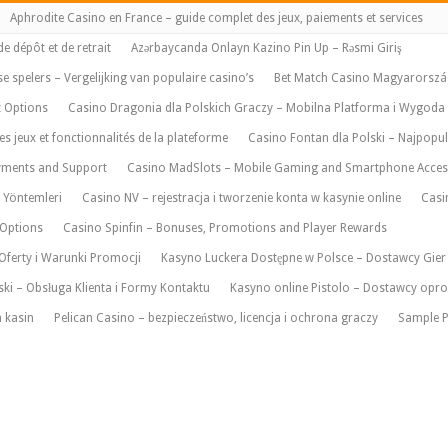
Aphrodite Casino en France – guide complet des jeux, paiements et services
e dépôt et de retrait
Azərbaycanda Onlayn Kazino Pin Up – Rəsmi Giriş
 spelers – Vergelijking van populaire casino’s
Bet Match Casino Magyarország
 Options
Casino Dragonia dla Polskich Graczy – Mobilna Platforma i Wygoda
s jeux et fonctionnalités de la plateforme
Casino Fontan dla Polski – Najpopula
yments and Support
Casino MadSlots – Mobile Gaming and Smartphone Acces
 Yöntemleri
Casino NV – rejestracja i tworzenie konta w kasynie online
Casin
Options
Casino Spinfin – Bonuses, Promotions and Player Rewards
ferty i Warunki Promocji
Kasyno Luckera Dostępne w Polsce – Dostawcy Gier 
ski – Obsługa Klienta i Formy Kontaktu
Kasyno online Pistolo – Dostawcy opr
h kasin
Pelican Casino – bezpieczeństwo, licencja i ochrona graczy
Sample 