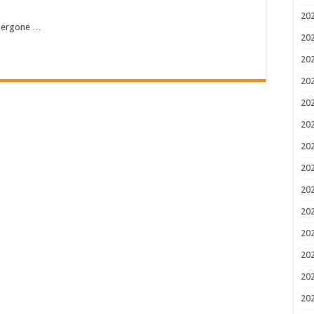
20
ndergone …
20
20
20
20
20
20
20
20
20
20
20
20
20