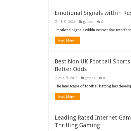
Emotional Signals within Re
1 5 月, 2026
games
0
Emotional Signals within Responsive Interfac
Read More »
Best Non UK Football Sports
Better Odds
24 3 月, 2026
games
0
The landscape of football betting has devel
Read More »
Leading Rated Internet Gam
Thrilling Gaming