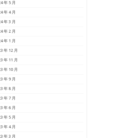
24 年 5 月
24 年 4 月
24 年 3 月
24 年 2 月
24 年 1 月
23 年 12 月
23 年 11 月
23 年 10 月
23 年 9 月
23 年 8 月
23 年 7 月
23 年 6 月
23 年 5 月
23 年 4 月
23 年 3 月