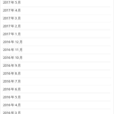
2017 年 5 月
2017 年 4 月
2017 年 3 月
2017 年 2 月
2017 年 1 月
2016 年 12 月
2016 年 11 月
2016 年 10 月
2016 年 9 月
2016 年 8 月
2016 年 7 月
2016 年 6 月
2016 年 5 月
2016 年 4 月
2016 年 3 月