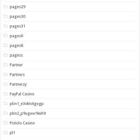
pages29
pages30
pages31
pages6
pages8
pagess
Partner
Partners
Partnerzy
PayPal Casino
pbn1_e3vkts6gegp
pbn2_p9ugexr9wh9
Pistolo Casino
pl1