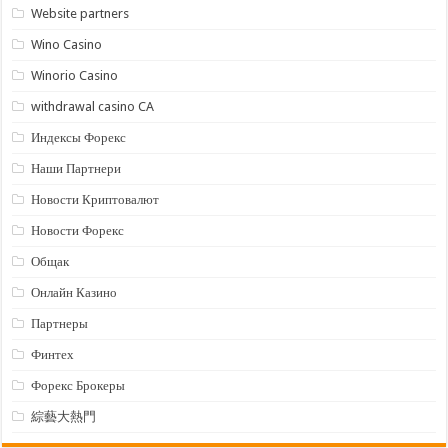
Website partners
Wino Casino
Winorio Casino
withdrawal casino CA
Индексы Форекс
Наши Партнери
Новости Криптовалют
Новости Форекс
Общак
Онлайн Казино
Партнеры
Финтех
Форекс Брокеры
綜藝大熱門