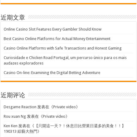
近期文章
Online Casino Slot Features Every Gambler Should Know
Best Casino Online Platforms for Actual Money Entertainment
Casino Online Platforms with Safe Transactions and Honest Gaming
Curiosidade e Chicken Road Portugal, um percurso único para os mais
audazes exploradores
Casino On-line: Examining the Digital Betting Adventure
近期评论
Desgame Reaction
发表在《
Private video
》
Rou xuan Ng
发表在《
Private video
》
Ken Ken
发表在《
【只開這一天？！休息日比營業日還多的美食！！】
190313 綜藝大熱門
》