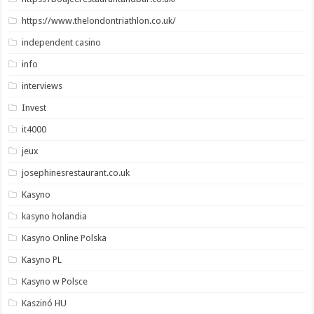
https://www.thelondontriathlon.co.uk/
independent casino
info
interviews
Invest
it4000
jeux
josephinesrestaurant.co.uk
Kasyno
kasyno holandia
Kasyno Online Polska
Kasyno PL
Kasyno w Polsce
Kaszinó HU