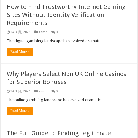
How to Find Trustworthy Internet Gaming
Sites Without Identity Verification
Requirements
24 3 月, 2026
game
0
The digital gambling landscape has evolved dramati …
Read More »
Why Players Select Non UK Online Casinos
for Superior Bonuses
24 3 月, 2026
game
0
The online gambling landscape has evolved dramatic …
Read More »
The Full Guide to Finding Legitimate