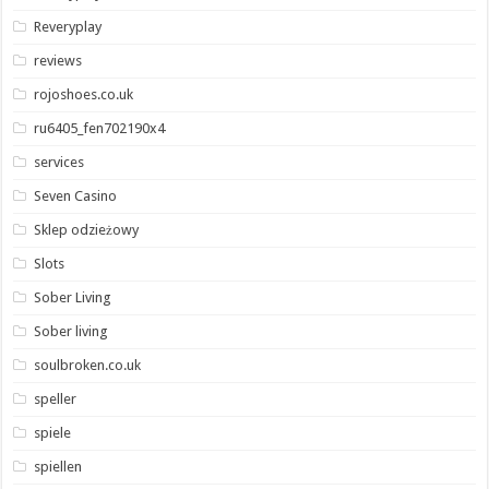
Reveryplay
reviews
rojoshoes.co.uk
ru6405_fen702190x4
services
Seven Casino
Sklep odzieżowy
Slots
Sober Living
Sober living
soulbroken.co.uk
speller
spiele
spiellen