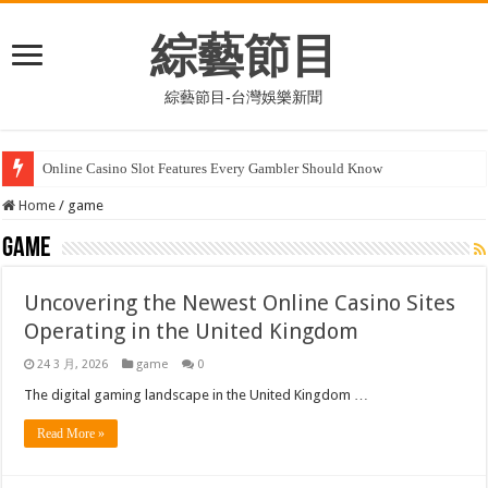
綜藝節目
綜藝節目-台灣娛樂新聞
Online Casino Slot Features Every Gambler Should Know
Best Casino Online Platforms for Actual Money Entertainment
Home
/
game
game
Uncovering the Newest Online Casino Sites
Operating in the United Kingdom
24 3 月, 2026
game
0
The digital gaming landscape in the United Kingdom …
Read More »