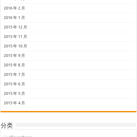
2016 年 2 月
2016 年 1 月
2015 年 12 月
2015 年 11 月
2015 年 10 月
2015 年 9 月
2015 年 8 月
2015 年 7 月
2015 年 6 月
2015 年 5 月
2015 年 4 月
分类