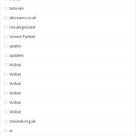
tutorials
ukcreams.co.uk
Uncategorized
Unsere Partner
upates
updates
Vicibet
Vicibet
Vicibet
Vicibet
Vicibet
Vicibet
visionuk.org.uk
w