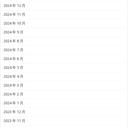
2024 年 12 月
2024 年 11 月
2024 年 10 月
2024 年 9 月
2024 年 8 月
2024 年 7 月
2024 年 6 月
2024 年 5 月
2024 年 4 月
2024 年 3 月
2024 年 2 月
2024 年 1 月
2023 年 12 月
2023 年 11 月