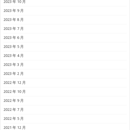
2023 年 10 月
2023 年 9 月
2023 年 8 月
2023 年 7 月
2023 年 6 月
2023 年 5 月
2023 年 4 月
2023 年 3 月
2023 年 2 月
2022 年 12 月
2022 年 10 月
2022 年 9 月
2022 年 7 月
2022 年 5 月
2021 年 12 月