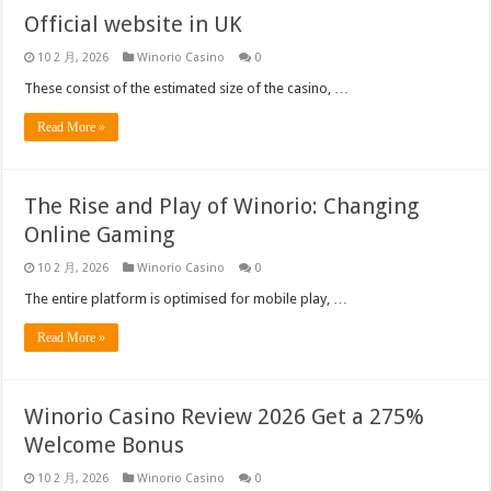
Official website in UK
10 2 月, 2026
Winorio Casino
0
These consist of the estimated size of the casino, …
Read More »
The Rise and Play of Winorio: Changing
Online Gaming
10 2 月, 2026
Winorio Casino
0
The entire platform is optimised for mobile play, …
Read More »
Winorio Casino Review 2026 Get a 275%
Welcome Bonus
10 2 月, 2026
Winorio Casino
0