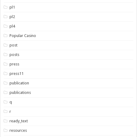
pl1
pl2
pl4
Popular Casino
post
posts
press
press11
publication
publications
q
r
ready_text
resources