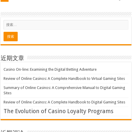
近期文章
Casino On-line: Examining the Digital Betting Adventure
Review of Online Casinos: A Complete Handbook to Virtual Gaming Sites
Summary of Online Casinos: A Comprehensive Manual to Digital Gaming
Sites
Review of Online Casinos: A Complete Handbook to Digital Gaming Sites
The Evolution of Casino Loyalty Programs