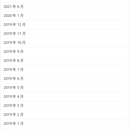
2021 年 6 月
2020 年 1 月
2019 年 12 月
2019 年 11 月
2019 年 10 月
2019 年 9 月
2019 年 8 月
2019 年 7 月
2019 年 6 月
2019 年 5 月
2019 年 4 月
2019 年 3 月
2019 年 2 月
2019 年 1 月