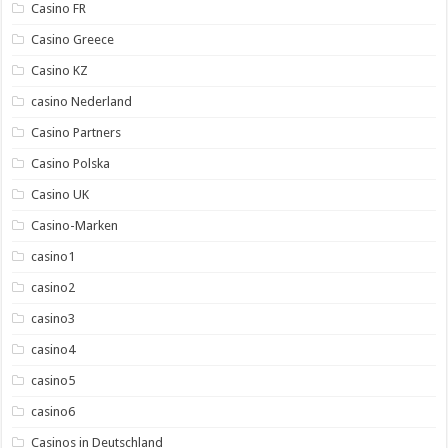
Casino FR
Casino Greece
Casino KZ
casino Nederland
Casino Partners
Casino Polska
Casino UK
Casino-Marken
casino1
casino2
casino3
casino4
casino5
casino6
Casinos in Deutschland