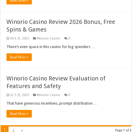
Read More »
Winorio Casino Review 2026 Bonus, Free
Spins & Games
30 6 月, 2025
Winorio Casino
0
There’s even space in this casino for big spenders …
Read More »
Winorio Casino Review Evaluation of
Features and Safety
22 5 月, 2025
Winorio Casino
0
That have generous incentives, prompt distribution …
Read More »
1
2
»
Page 1 of 2