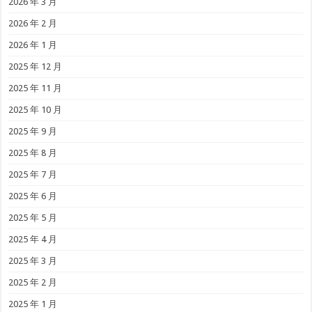
2026 年 3 月
2026 年 2 月
2026 年 1 月
2025 年 12 月
2025 年 11 月
2025 年 10 月
2025 年 9 月
2025 年 8 月
2025 年 7 月
2025 年 6 月
2025 年 5 月
2025 年 4 月
2025 年 3 月
2025 年 2 月
2025 年 1 月