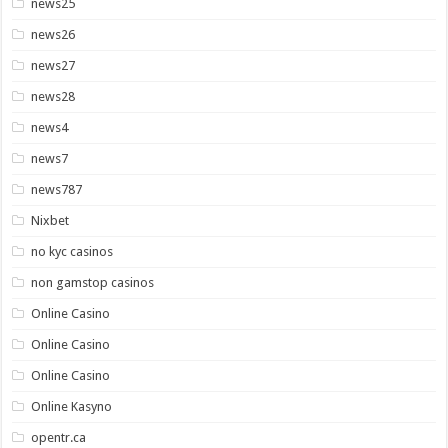
news25
news26
news27
news28
news4
news7
news787
Nixbet
no kyc casinos
non gamstop casinos
Online Casino
Online Casino
Online Casino
Online Kasyno
opentr.ca