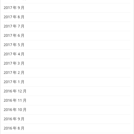
2017 年 9 月
2017 年 8 月
2017 年 7 月
2017 年 6 月
2017 年 5 月
2017 年 4 月
2017 年 3 月
2017 年 2 月
2017 年 1 月
2016 年 12 月
2016 年 11 月
2016 年 10 月
2016 年 9 月
2016 年 8 月