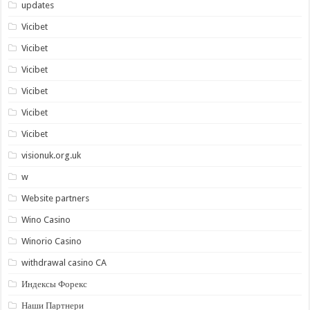
updates
Vicibet
Vicibet
Vicibet
Vicibet
Vicibet
Vicibet
visionuk.org.uk
w
Website partners
Wino Casino
Winorio Casino
withdrawal casino CA
Индексы Форекс
Наши Партнери