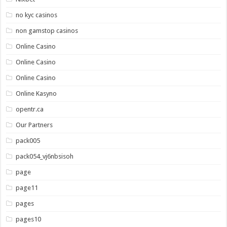
no kyc casinos
non gamstop casinos
Online Casino
Online Casino
Online Casino
Online Kasyno
opentr.ca
Our Partners
pack005
pack054_vj6nbsisoh
page
page11
pages
pages10