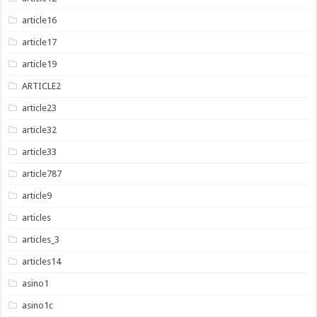
article16
article17
article19
ARTICLE2
article23
article32
article33
article787
article9
articles
articles_3
articles14
asino1
asino1c