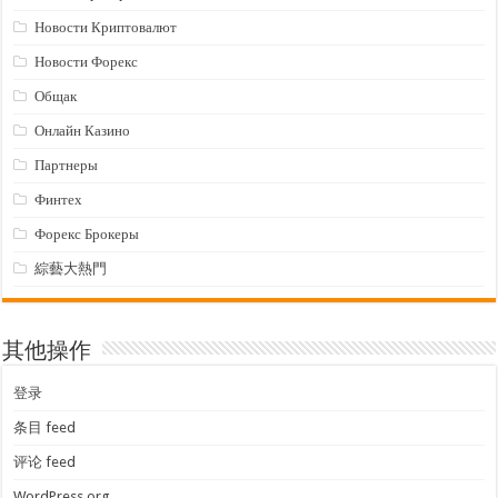
Новости Криптовалют
Новости Форекс
Общак
Онлайн Казино
Партнеры
Финтех
Форекс Брокеры
綜藝大熱門
其他操作
登录
条目 feed
评论 feed
WordPress.org