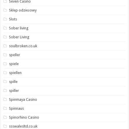
Seven Casino
Sklep odzieżowy
Slots
Sober living
Sober Living
soulbroken.co.uk
speller
spiele
spiellen
spille
spiller
Spinmaya Casino
Spinnaus
Spinorhino Casino
ssswalesltd.co.uk