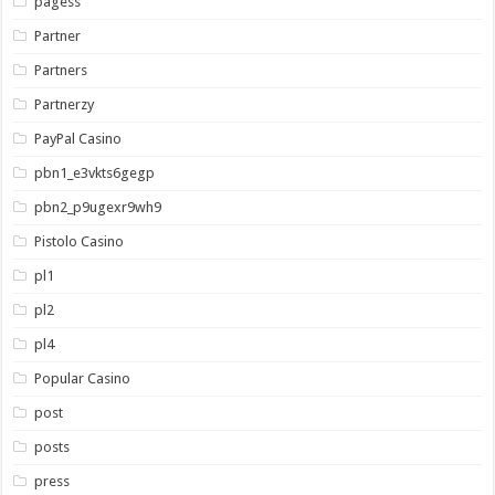
pagess
Partner
Partners
Partnerzy
PayPal Casino
pbn1_e3vkts6gegp
pbn2_p9ugexr9wh9
Pistolo Casino
pl1
pl2
pl4
Popular Casino
post
posts
press