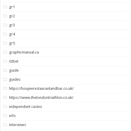
gr1
gr2
gr3
gr4
gr5
graphicmanual.ca
Gtbet
guide
guides
https://boujeerestaurantandbar.co.uk/
https://www.thelondontriathlon.co.uk/
independent casino
info
interviews