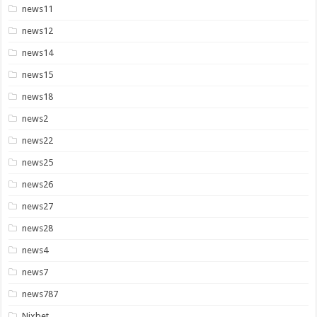
news11
news12
news14
news15
news18
news2
news22
news25
news26
news27
news28
news4
news7
news787
Nixbet