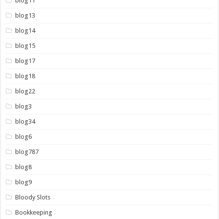
blog11
blog13
blog14
blog15
blog17
blog18
blog22
blog3
blog34
blog6
blog787
blog8
blog9
Bloody Slots
Bookkeeping