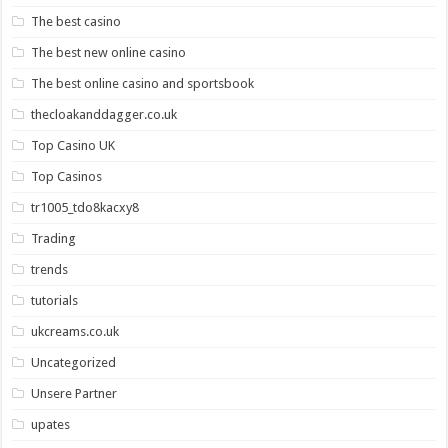
The best casino
The best new online casino
The best online casino and sportsbook
thecloakanddagger.co.uk
Top Casino UK
Top Casinos
tr1005_tdo8kacxy8
Trading
trends
tutorials
ukcreams.co.uk
Uncategorized
Unsere Partner
upates