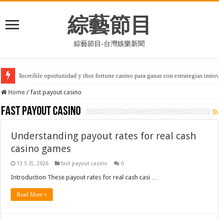
綜藝節目
綜藝節目-台灣娛樂新聞
Increíble oportunidad y thor fortune casino para ganar con estrategias inno
Iznenađujući bonus program thorfortune casino donosi nove pobjede i uzbu
Home
/
fast payout casino
fast payout casino
Understanding payout rates for real cash
casino games
13 5 月, 2026
fast payout casino
0
Introduction These payout rates for real cash casi …
Read More »