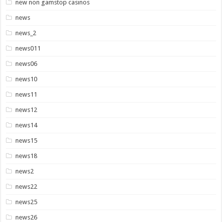
new non gamstop casinos
news
news_2
news011
news06
news10
news11
news12
news14
news15
news18
news2
news22
news25
news26