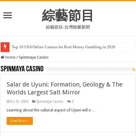
綜藝節目
綜藝節目-台灣娛樂新聞
Top 10 USA Online Casinos for Real Money Gambling in 2026
Where was Skyfall filmed? The casino, the house, and all the locations
Home
/
Spinmaya Casino
Spinmaya Casino
Salar de Uyuni: Formation, Geology & The
Worlds Largest Salt Mirror
8 2 月, 2026
Spinmaya Casino
0
Learning about the cultural aspect of Uyuni will e …
Read More »