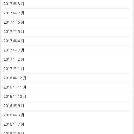
2017 年 8 月
2017 年 7 月
2017 年 6 月
2017 年 5 月
2017 年 4 月
2017 年 3 月
2017 年 2 月
2017 年 1 月
2016 年 12 月
2016 年 11 月
2016 年 10 月
2016 年 9 月
2016 年 8 月
2016 年 7 月
2016 年 6 月