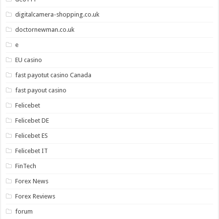
digitalcamera-shopping.co.uk
doctornewman.co.uk
e
EU casino
fast payotut casino Canada
fast payout casino
Felicebet
Felicebet DE
Felicebet ES
Felicebet IT
FinTech
Forex News
Forex Reviews
forum