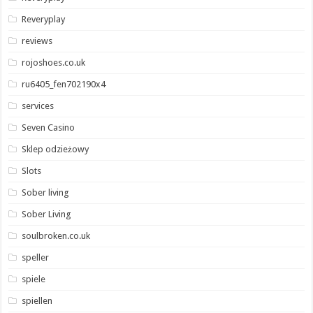
Reveryplay
reviews
rojoshoes.co.uk
ru6405_fen702190x4
services
Seven Casino
Sklep odzieżowy
Slots
Sober living
Sober Living
soulbroken.co.uk
speller
spiele
spiellen