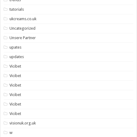
tutorials
ukcreams.co.uk
Uncategorized
Unsere Partner
upates
updates
Vicibet
Vicibet
Vicibet
Vicibet
Vicibet
Vicibet
visionuk.org.uk
w