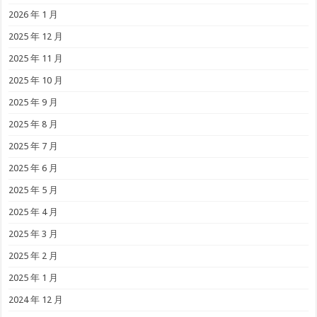
2026 年 1 月
2025 年 12 月
2025 年 11 月
2025 年 10 月
2025 年 9 月
2025 年 8 月
2025 年 7 月
2025 年 6 月
2025 年 5 月
2025 年 4 月
2025 年 3 月
2025 年 2 月
2025 年 1 月
2024 年 12 月