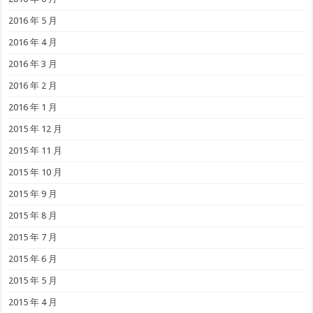
2016 年 5 月
2016 年 4 月
2016 年 3 月
2016 年 2 月
2016 年 1 月
2015 年 12 月
2015 年 11 月
2015 年 10 月
2015 年 9 月
2015 年 8 月
2015 年 7 月
2015 年 6 月
2015 年 5 月
2015 年 4 月