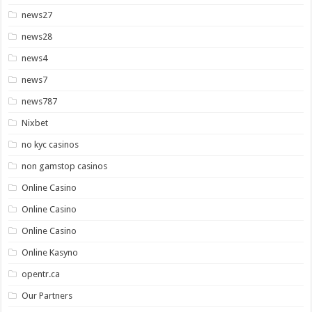
news27
news28
news4
news7
news787
Nixbet
no kyc casinos
non gamstop casinos
Online Casino
Online Casino
Online Casino
Online Kasyno
opentr.ca
Our Partners