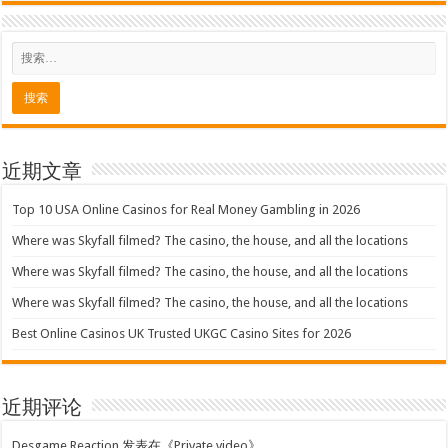
近期文章
Top 10 USA Online Casinos for Real Money Gambling in 2026
Where was Skyfall filmed? The casino, the house, and all the locations
Where was Skyfall filmed? The casino, the house, and all the locations
Where was Skyfall filmed? The casino, the house, and all the locations
Best Online Casinos UK Trusted UKGC Casino Sites for 2026
近期评论
Desgame Reaction
发表在《
Private video
》