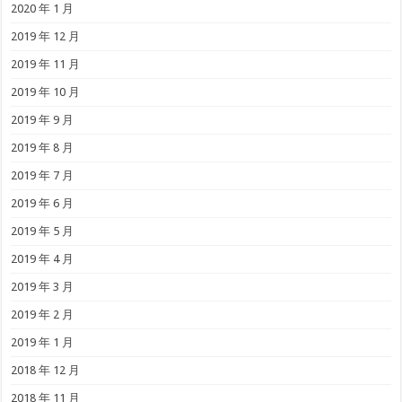
2020 年 1 月
2019 年 12 月
2019 年 11 月
2019 年 10 月
2019 年 9 月
2019 年 8 月
2019 年 7 月
2019 年 6 月
2019 年 5 月
2019 年 4 月
2019 年 3 月
2019 年 2 月
2019 年 1 月
2018 年 12 月
2018 年 11 月