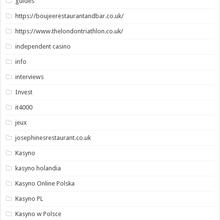
guides
https://boujeerestaurantandbar.co.uk/
https://www.thelondontriathlon.co.uk/
independent casino
info
interviews
Invest
it4000
jeux
josephinesrestaurant.co.uk
Kasyno
kasyno holandia
Kasyno Online Polska
Kasyno PL
Kasyno w Polsce