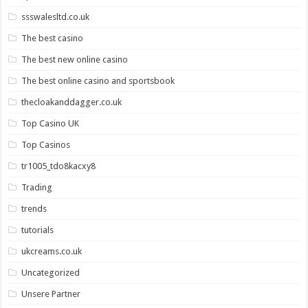
ssswalesltd.co.uk
The best casino
The best new online casino
The best online casino and sportsbook
thecloakanddagger.co.uk
Top Casino UK
Top Casinos
tr1005_tdo8kacxy8
Trading
trends
tutorials
ukcreams.co.uk
Uncategorized
Unsere Partner