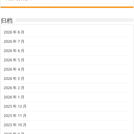
归档
2026 年 8 月
2026 年 7 月
2026 年 6 月
2026 年 5 月
2026 年 4 月
2026 年 3 月
2026 年 2 月
2026 年 1 月
2025 年 12 月
2025 年 11 月
2025 年 10 月