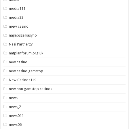
media111
media22
mew casino
najlepsze kasyno
Nasi Partnerzy
natplanforum.org.uk
new casino
new casino gamstop
New Casinos UK
new non gamstop casinos
news
news_2
news011
news06