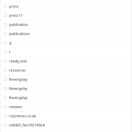
press
press11
publication
publications
q
r
ready_text
resources
Reveryplay
Reveryplay
Reveryplay
reviews
rojoshoes.co.uk
ru6405_fen702190x4