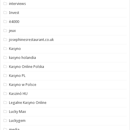
interviews
Invest
it4000
jeux
josephinesrestaurant.co.uk
Kasyno
kasyno holandia
Kasyno Online Polska
Kasyno PL
Kasyno w Polsce
Kaszinó HU
Legalne Kasyno Online
Lucky Max
Luckygem
media