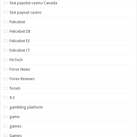
fast payotut casino Canada
fast payout casino
Felicebet
Felicebet DE
Felicebet ES
Felicebet IT
FinTech
Forex News
Forex Reviews
forum
fr2
gambling platform
game
games
Games