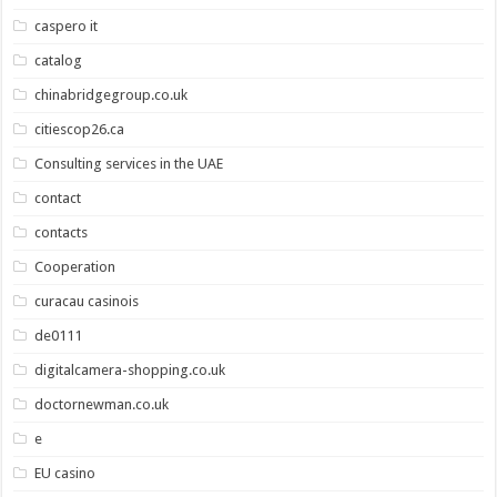
caspero it
catalog
chinabridgegroup.co.uk
citiescop26.ca
Consulting services in the UAE
contact
contacts
Cooperation
curacau casinois
de0111
digitalcamera-shopping.co.uk
doctornewman.co.uk
e
EU casino