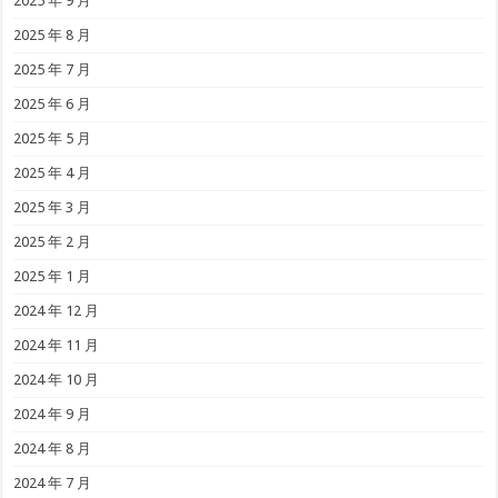
2025 年 9 月
2025 年 8 月
2025 年 7 月
2025 年 6 月
2025 年 5 月
2025 年 4 月
2025 年 3 月
2025 年 2 月
2025 年 1 月
2024 年 12 月
2024 年 11 月
2024 年 10 月
2024 年 9 月
2024 年 8 月
2024 年 7 月