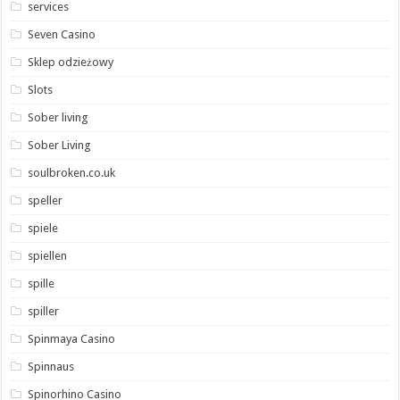
services
Seven Casino
Sklep odzieżowy
Slots
Sober living
Sober Living
soulbroken.co.uk
speller
spiele
spiellen
spille
spiller
Spinmaya Casino
Spinnaus
Spinorhino Casino