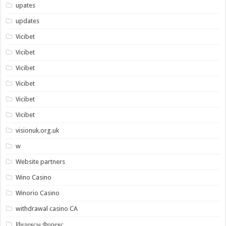
upates
updates
Vicibet
Vicibet
Vicibet
Vicibet
Vicibet
Vicibet
visionuk.org.uk
w
Website partners
Wino Casino
Winorio Casino
withdrawal casino CA
Индексы Форекс