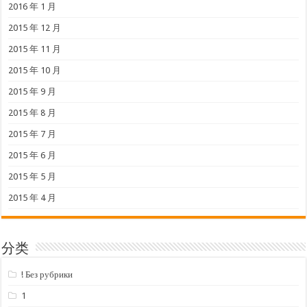
2016 年 1 月
2015 年 12 月
2015 年 11 月
2015 年 10 月
2015 年 9 月
2015 年 8 月
2015 年 7 月
2015 年 6 月
2015 年 5 月
2015 年 4 月
分类
! Без рубрики
1