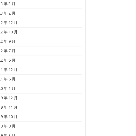
23 年 3 月
23 年 2 月
22 年 12 月
22 年 10 月
22 年 9 月
22 年 7 月
22 年 5 月
21 年 12 月
21 年 6 月
20 年 1 月
19 年 12 月
19 年 11 月
19 年 10 月
19 年 9 月
19 年 8 月