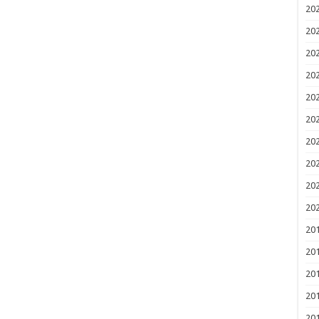
20
20
20
20
20
20
20
20
20
20
20
20
20
20
20