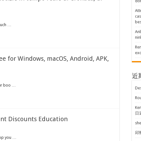
don
Att
cas
bes
 such …
Anb
nin
Rem
exc
e for Windows, macOS, Android, APK,
近
our boo …
De
Ro
Ke
日
ent Discounts Education
sh
邱
op you …