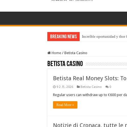
Breaking News
Increíble oportunidad y thor 
Home
/
Betista Casino
Betista Casino
Betista Real Money Slots: T
9 2 月, 2026
Betista Casino
0
Regular users can withdraw up to €600 per da
Read More »
Notizie di Cronaca, tutte le 