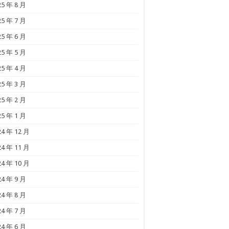
25 年 8 月
25 年 7 月
25 年 6 月
25 年 5 月
25 年 4 月
25 年 3 月
25 年 2 月
25 年 1 月
24 年 12 月
24 年 11 月
24 年 10 月
24 年 9 月
24 年 8 月
24 年 7 月
24 年 6 月