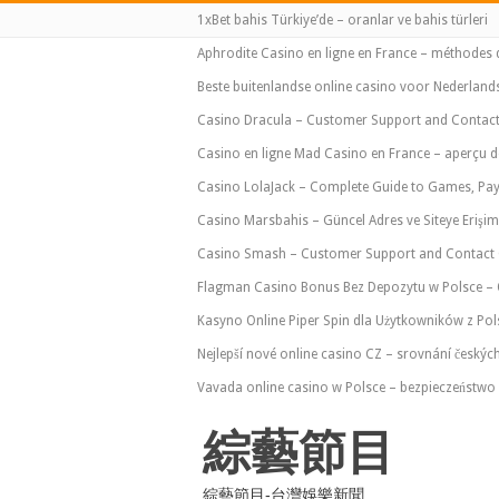
1xBet bahis Türkiye’de – oranlar ve bahis türleri
Aphrodite Casino en ligne en France – méthodes d
Beste buitenlandse online casino voor Nederlandse
Casino Dracula – Customer Support and Contact
Casino en ligne Mad Casino en France – aperçu de
Casino LolaJack – Complete Guide to Games, Pa
Casino Marsbahis – Güncel Adres ve Siteye Erişim
Casino Smash – Customer Support and Contact 
Flagman Casino Bonus Bez Depozytu w Polsce – O
Kasyno Online Piper Spin dla Użytkowników z Pol
Nejlepší nové online casino CZ – srovnání českýc
Vavada online casino w Polsce – bezpieczeństwo
綜藝節目
綜藝節目-台灣娛樂新聞