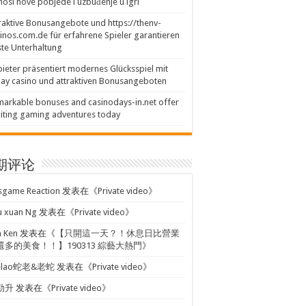
osi nove pobjede i uzbuđenje u igri
raktive Bonusangebote und https://thenv-
inos.com.de für erfahrene Spieler garantieren
te Unterhaltung
ieter präsentiert modernes Glücksspiel mit
lay casino und attraktiven Bonusangeboten
arkable bonuses and casinodays-in.net offer
iting gaming adventures today
期评论
sgame Reaction
发表在《
Private video
》
u xuan Ng
发表在《
Private video
》
n Ken
发表在《
【只開這一天？！休息日比營業
還多的美食！！】190313 綜藝大熱門
》
elao蛇老&老蛇
发表在《
Private video
》
勁升
发表在《
Private video
》