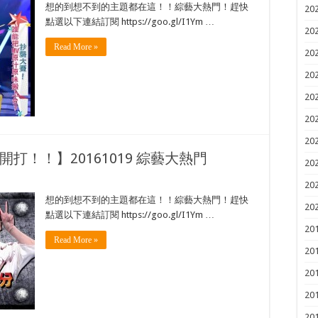
想的到想不到的主題都在這！！綜藝大熱門！趕快
20
點選以下連結訂閱 https://goo.gl/I1Ym …
20
Read More »
20
20
20
20
20
！！】20161019 綜藝大熱門
20
20
想的到想不到的主題都在這！！綜藝大熱門！趕快
20
點選以下連結訂閱 https://goo.gl/I1Ym …
20
Read More »
20
20
20
20