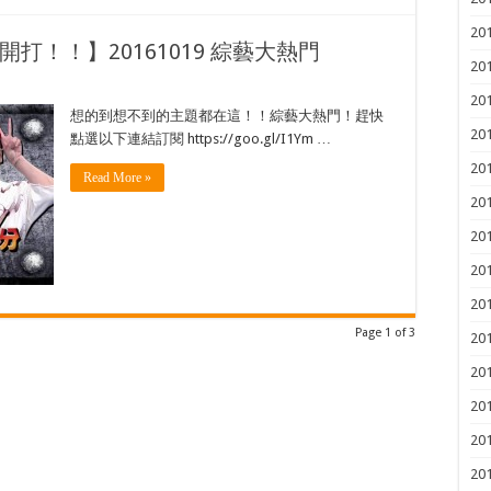
20
！！】20161019 綜藝大熱門
20
20
想的到想不到的主題都在這！！綜藝大熱門！趕快
20
點選以下連結訂閱 https://goo.gl/I1Ym …
20
Read More »
20
20
20
20
Page 1 of 3
20
20
20
20
20