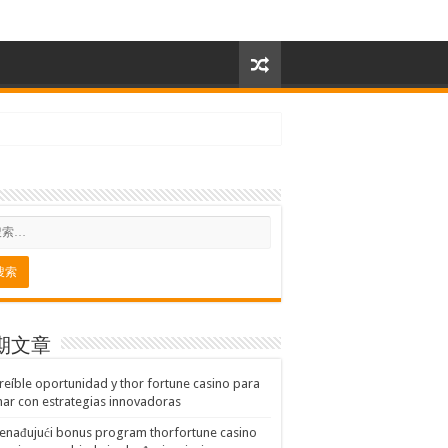
期文章
reíble oportunidad y thor fortune casino para
ar con estrategias innovadoras
enađujući bonus program thorfortune casino