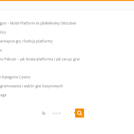
on – Mobil Platform és Játékélmény Útközben
 Gry
rniejsze gry i funkcje platformy
s
o Pelican – jak działa platforma i jak zacząć grać
i Kategorie Casino
ogramowania i wybór gier kasynowych
Page