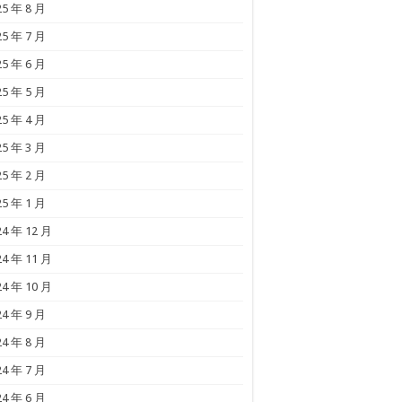
25 年 8 月
25 年 7 月
25 年 6 月
25 年 5 月
25 年 4 月
25 年 3 月
25 年 2 月
25 年 1 月
24 年 12 月
24 年 11 月
24 年 10 月
24 年 9 月
24 年 8 月
24 年 7 月
24 年 6 月