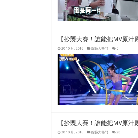
【抄襲大賽！誰能把MV原汁原味
20 10 月, 2016
綜藝大熱門
0
【抄襲大賽！誰能把MV原汁原味
20 10 月, 2016
綜藝大熱門
20