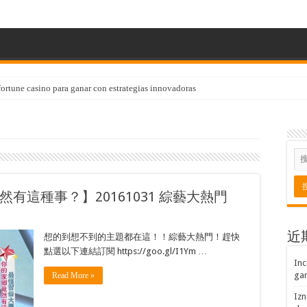
fortune casino para ganar con estrategias innovadoras
有這種事？】20161031 綜藝大熱門
近
想的到想不到的主題都在這！！綜藝大熱門！趕快
點選以下連結訂閱 https://goo.gl/I1Ym …
Inc
gan
Read More »
Izn