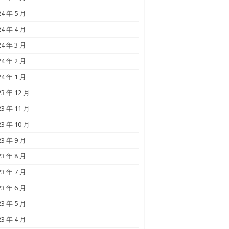
24 年 5 月
24 年 4 月
24 年 3 月
24 年 2 月
24 年 1 月
23 年 12 月
23 年 11 月
23 年 10 月
23 年 9 月
23 年 8 月
23 年 7 月
23 年 6 月
23 年 5 月
23 年 4 月