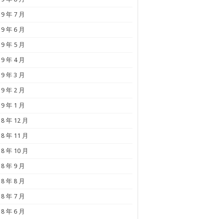
19 年 7 月
19 年 6 月
19 年 5 月
19 年 4 月
19 年 3 月
19 年 2 月
19 年 1 月
18 年 12 月
18 年 11 月
18 年 10 月
18 年 9 月
18 年 8 月
18 年 7 月
18 年 6 月