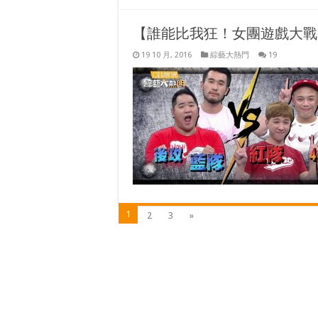
【誰能比我狂！女團遊戲大戰開打
19 10 月, 2016
綜藝大熱門
19
1
2
3
»