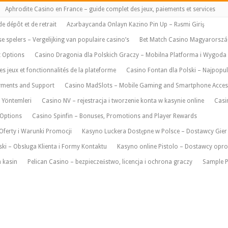
Aphrodite Casino en France – guide complet des jeux, paiements et services
e dépôt et de retrait
Azərbaycanda Onlayn Kazino Pin Up – Rəsmi Giriş
 spelers – Vergelijking van populaire casino’s
Bet Match Casino Magyarország
 Options
Casino Dragonia dla Polskich Graczy – Mobilna Platforma i Wygoda
s jeux et fonctionnalités de la plateforme
Casino Fontan dla Polski – Najpopula
yments and Support
Casino MadSlots – Mobile Gaming and Smartphone Acces
 Yöntemleri
Casino NV – rejestracja i tworzenie konta w kasynie online
Casin
Options
Casino Spinfin – Bonuses, Promotions and Player Rewards
ferty i Warunki Promocji
Kasyno Luckera Dostępne w Polsce – Dostawcy Gier 
ski – Obsługa Klienta i Formy Kontaktu
Kasyno online Pistolo – Dostawcy opr
h kasin
Pelican Casino – bezpieczeństwo, licencja i ochrona graczy
Sample 