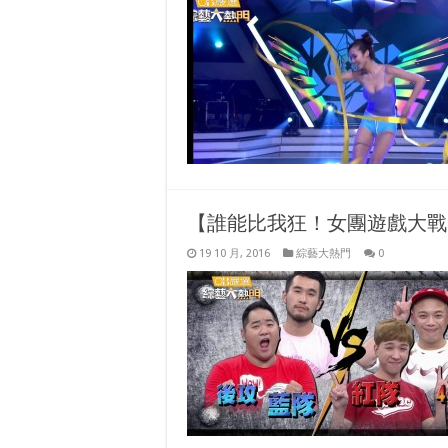
【誰能比我狂！女團遊戲大戰開打
19 10 月, 2016
綜藝大熱門
0