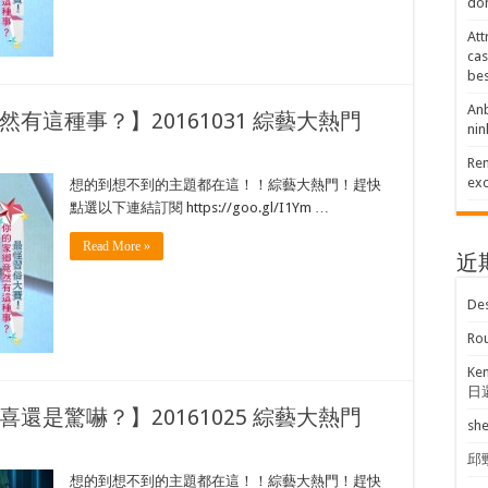
don
Att
cas
bes
Anb
有這種事？】20161031 綜藝大熱門
nin
Rem
exc
想的到想不到的主題都在這！！綜藝大熱門！趕快
點選以下連結訂閱 https://goo.gl/I1Ym …
Read More »
近
De
Ro
Ke
日
還是驚嚇？】20161025 綜藝大熱門
sh
邱
想的到想不到的主題都在這！！綜藝大熱門！趕快