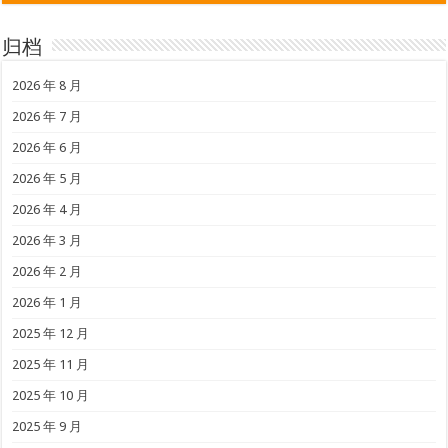
归档
2026 年 8 月
2026 年 7 月
2026 年 6 月
2026 年 5 月
2026 年 4 月
2026 年 3 月
2026 年 2 月
2026 年 1 月
2025 年 12 月
2025 年 11 月
2025 年 10 月
2025 年 9 月