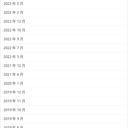
2023 年 3 月
2023 年 2 月
2022 年 12 月
2022 年 10 月
2022 年 9 月
2022 年 7 月
2022 年 5 月
2021 年 12 月
2021 年 6 月
2020 年 1 月
2019 年 12 月
2019 年 11 月
2019 年 10 月
2019 年 9 月
2019 年 8 月