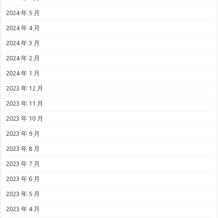
2024 年 5 月
2024 年 4 月
2024 年 3 月
2024 年 2 月
2024 年 1 月
2023 年 12 月
2023 年 11 月
2023 年 10 月
2023 年 9 月
2023 年 8 月
2023 年 7 月
2023 年 6 月
2023 年 5 月
2023 年 4 月