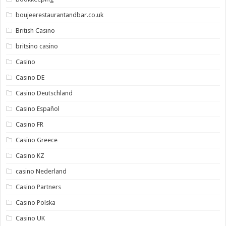
boujeerestaurantandbar.co.uk
British Casino
britsino casino
Casino
Casino DE
Casino Deutschland
Casino Español
Casino FR
Casino Greece
Casino KZ
casino Nederland
Casino Partners
Casino Polska
Casino UK