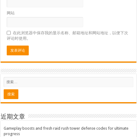
网站
在此浏览器中保存我的显示名称、邮箱地址和网站地址，以便下次
评论时使用。
近期文章
Gameplay boosts and fresh raid rush tower defense codes for ultimate
progress