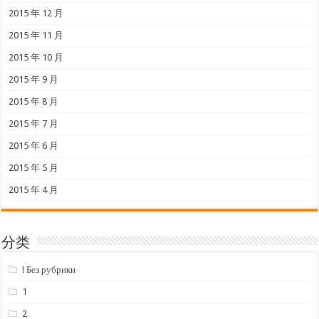
2015 年 12 月
2015 年 11 月
2015 年 10 月
2015 年 9 月
2015 年 8 月
2015 年 7 月
2015 年 6 月
2015 年 5 月
2015 年 4 月
分类
! Без рубрики
1
2