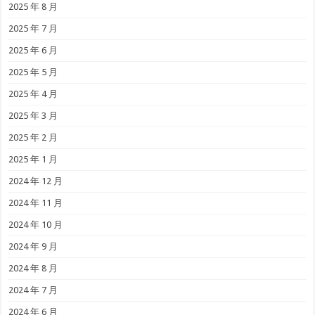
2025 年 8 月
2025 年 7 月
2025 年 6 月
2025 年 5 月
2025 年 4 月
2025 年 3 月
2025 年 2 月
2025 年 1 月
2024 年 12 月
2024 年 11 月
2024 年 10 月
2024 年 9 月
2024 年 8 月
2024 年 7 月
2024 年 6 月