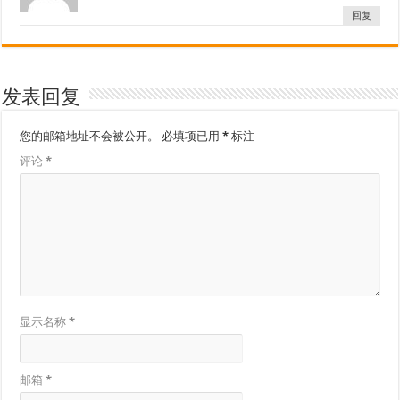
回复
发表回复
您的邮箱地址不会被公开。
必填项已用
*
标注
评论
*
显示名称
*
邮箱
*