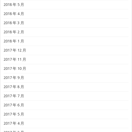
2018 年 5 月
2018 年 4 月
2018 年 3 月
2018 年 2 月
2018 年 1 月
2017 年 12 月
2017 年 11 月
2017 年 10 月
2017 年 9 月
2017 年 8 月
2017 年 7 月
2017 年 6 月
2017 年 5 月
2017 年 4 月