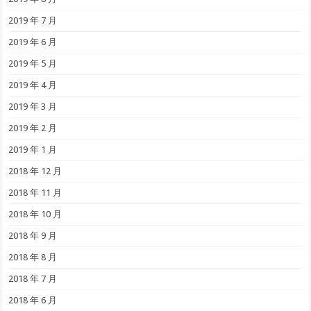
2019 年 7 月
2019 年 6 月
2019 年 5 月
2019 年 4 月
2019 年 3 月
2019 年 2 月
2019 年 1 月
2018 年 12 月
2018 年 11 月
2018 年 10 月
2018 年 9 月
2018 年 8 月
2018 年 7 月
2018 年 6 月