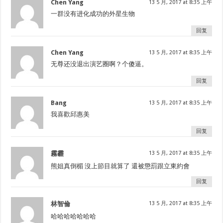
Chen Yang
13 5 月, 2017 at 8:35 上午
一群没有进化成功的外星生物
回复
Chen Yang
13 5 月, 2017 at 8:35 上午
无尊还没退出演艺圈啊？个傻逼。
回复
Bang
13 5 月, 2017 at 8:35 上午
我喜歡邱惠美
回复
霧霾
13 5 月, 2017 at 8:35 上午
熊姐真倒楣 沒上節目就算了 還被懲罰跟立東約會
回复
林智倫
13 5 月, 2017 at 8:35 上午
哈哈哈哈哈哈哈