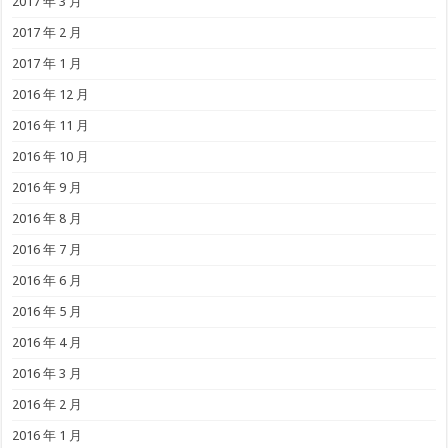
2017 年 3 月
2017 年 2 月
2017 年 1 月
2016 年 12 月
2016 年 11 月
2016 年 10 月
2016 年 9 月
2016 年 8 月
2016 年 7 月
2016 年 6 月
2016 年 5 月
2016 年 4 月
2016 年 3 月
2016 年 2 月
2016 年 1 月