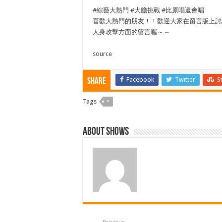
#綜藝大熱門 #大膽挑戰 #比原唱還會唱
喜歡大熱門的朋友！！歡迎大家在留言版上討
人身攻擊方面的留言喔～～
source
Facebook
Twitter
S
Share
Tags
*
About shows