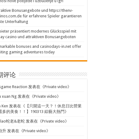
osi nove pobjede i uzbuđenje u igri
raktive Bonusangebote und https://thenv-
inos.com.de für erfahrene Spieler garantieren
te Unterhaltung
ieter präsentiert modernes Glücksspiel mit
lay casino und attraktiven Bonusangeboten
arkable bonuses and casinodays-in.net offer
iting gaming adventures today
期评论
sgame Reaction
发表在《
Private video
》
u xuan Ng
发表在《
Private video
》
n Ken
发表在《
【只開這一天？！休息日比營業
還多的美食！！】190313 綜藝大熱門
》
elao蛇老&老蛇
发表在《
Private video
》
勁升
发表在《
Private video
》