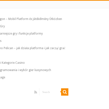
on – Mobil Platform és Játékélmény Útközben
 Gry
rniejsze gry i funkcje platformy
s
o Pelican – jak działa platforma i jak zacząć grać
i Kategorie Casino
ogramowania i wybór gier kasynowych
Page