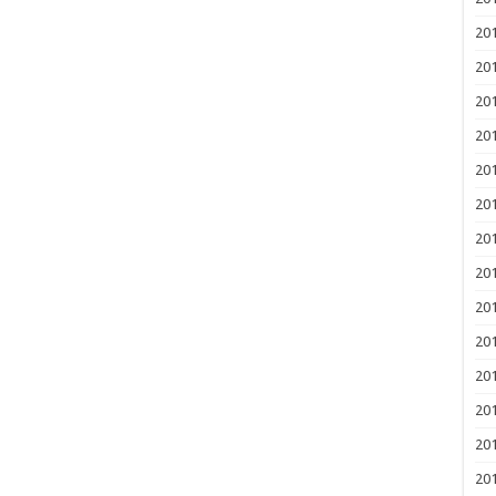
20
20
20
20
20
20
20
20
20
20
20
20
20
20