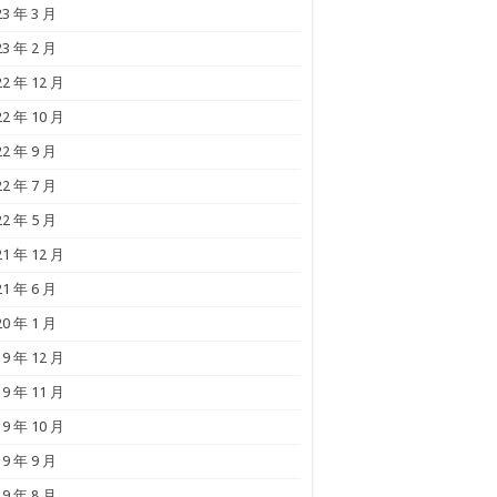
23 年 3 月
23 年 2 月
22 年 12 月
22 年 10 月
22 年 9 月
22 年 7 月
22 年 5 月
21 年 12 月
21 年 6 月
20 年 1 月
19 年 12 月
19 年 11 月
19 年 10 月
19 年 9 月
19 年 8 月