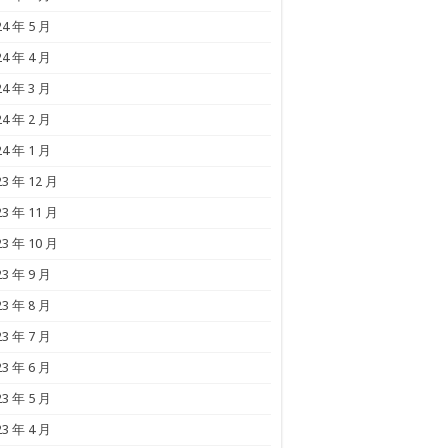
24 年 5 月
24 年 4 月
24 年 3 月
24 年 2 月
24 年 1 月
23 年 12 月
23 年 11 月
23 年 10 月
23 年 9 月
23 年 8 月
23 年 7 月
23 年 6 月
23 年 5 月
23 年 4 月