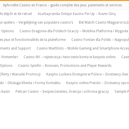
Aphrodite Casino en France – guide complet des jeux, paiements et services
e dépôt et de retrait
Azərbaycanda Onlayn Kazino Pin Up – Rəsmi Giriş
 spelers – Vergelijking van populaire casino’s
Bet Match Casino Magyarország
 Options
Casino Dragonia dla Polskich Graczy – Mobilna Platforma i Wygoda
s jeux et fonctionnalités de la plateforme
Casino Fontan dla Polski – Najpopula
yments and Support
Casino MadSlots – Mobile Gaming and Smartphone Acces
 Yöntemleri
Casino NV – rejestracja i tworzenie konta w kasynie online
Casin
Options
Casino Spinfin – Bonuses, Promotions and Player Rewards
ferty i Warunki Promocji
Kasyno Luckera Dostępne w Polsce – Dostawcy Gier 
ski – Obsługa Klienta i Formy Kontaktu
Kasyno online Pistolo – Dostawcy opr
h kasin
Pelican Casino – bezpieczeństwo, licencja i ochrona graczy
Sample 