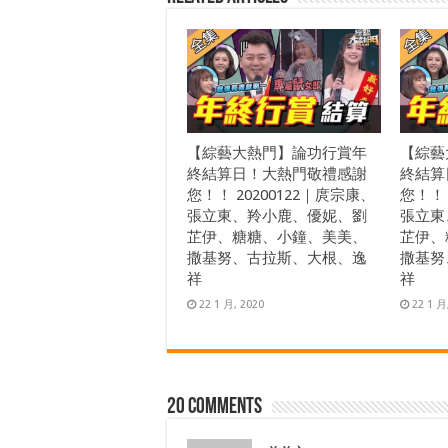
【綜藝大熱門】論功行賞年
【綜藝
終結算日！大熱門敬禮感謝
終結算
您！！ 20200122｜庹宗康、
您！！ 
張立東、羚小鹿、優妮、劉
張立東
芷伊、糖糖、小鐘、美美、
芷伊、
撒基努、古拉斯、大根、逸
撒基努
祥
祥
22 1 月, 2020
22 1 月
20 comments