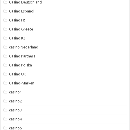
Casino Deutschland
Casino Español
Casino FR
Casino Greece
Casino KZ
casino Nederland
Casino Partners
Casino Polska
Casino UK
Casino-Marken
casino1
casino2
casino3
casino4
casino5