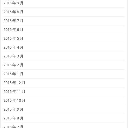
2016 年 9 月
2016 年 8 月
2016 年 7 月
2016 年 6 月
2016 年 5 月
2016 年 4 月
2016 年 3 月
2016 年 2 月
2016 年 1 月
2015 年 12 月
2015 年 11 月
2015 年 10 月
2015 年 9 月
2015 年 8 月
2015 年 7 月