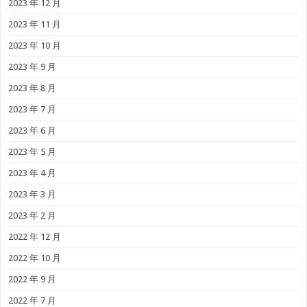
2023 年 12 月
2023 年 11 月
2023 年 10 月
2023 年 9 月
2023 年 8 月
2023 年 7 月
2023 年 6 月
2023 年 5 月
2023 年 4 月
2023 年 3 月
2023 年 2 月
2022 年 12 月
2022 年 10 月
2022 年 9 月
2022 年 7 月