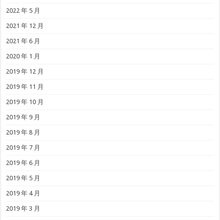
2022 年 5 月
2021 年 12 月
2021 年 6 月
2020 年 1 月
2019 年 12 月
2019 年 11 月
2019 年 10 月
2019 年 9 月
2019 年 8 月
2019 年 7 月
2019 年 6 月
2019 年 5 月
2019 年 4 月
2019 年 3 月