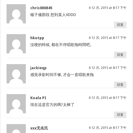
chris080845
4 12 月, 2015 at 8:17 下午
楊子儀那段 想到某人XDDD
回复
hkutpp
4 12 月, 2015 at 8:17 下午
沒梗的時候, 都在不停唱歌拖時間吧。
回复
jackieqp
4 12 月, 2015 at 8:17 下午
感觉录影时间不够, 才会一直唱歌来拖
回复
Koala PI
4 12 月, 2015 at 8:17 下午
現在這是官方的嗎?太棒了
回复
xxx无名氏
4 12 月, 2015 at 8:17 下午