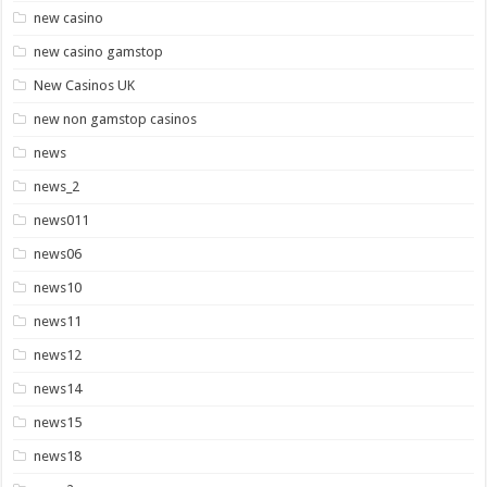
new casino
new casino gamstop
New Casinos UK
new non gamstop casinos
news
news_2
news011
news06
news10
news11
news12
news14
news15
news18