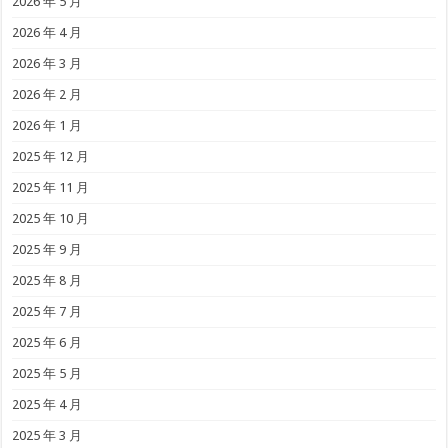
2026 年 5 月
2026 年 4 月
2026 年 3 月
2026 年 2 月
2026 年 1 月
2025 年 12 月
2025 年 11 月
2025 年 10 月
2025 年 9 月
2025 年 8 月
2025 年 7 月
2025 年 6 月
2025 年 5 月
2025 年 4 月
2025 年 3 月