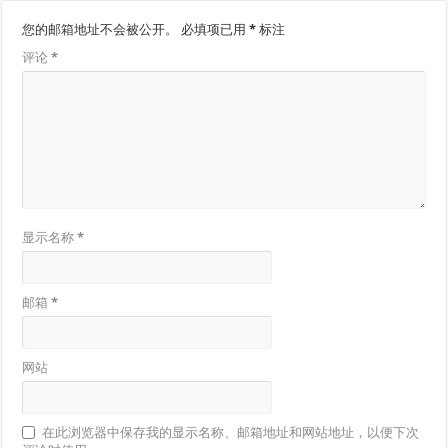
您的邮箱地址不会被公开。
必填项已用
*
标注
评论
*
显示名称
*
邮箱
*
网站
在此浏览器中保存我的显示名称、邮箱地址和网站地址，以便下次