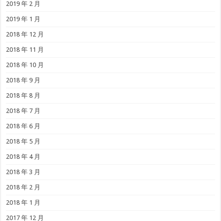
2019 年 2 月
2019 年 1 月
2018 年 12 月
2018 年 11 月
2018 年 10 月
2018 年 9 月
2018 年 8 月
2018 年 7 月
2018 年 6 月
2018 年 5 月
2018 年 4 月
2018 年 3 月
2018 年 2 月
2018 年 1 月
2017 年 12 月