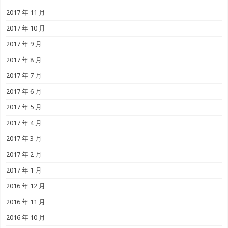
2017 年 11 月
2017 年 10 月
2017 年 9 月
2017 年 8 月
2017 年 7 月
2017 年 6 月
2017 年 5 月
2017 年 4 月
2017 年 3 月
2017 年 2 月
2017 年 1 月
2016 年 12 月
2016 年 11 月
2016 年 10 月