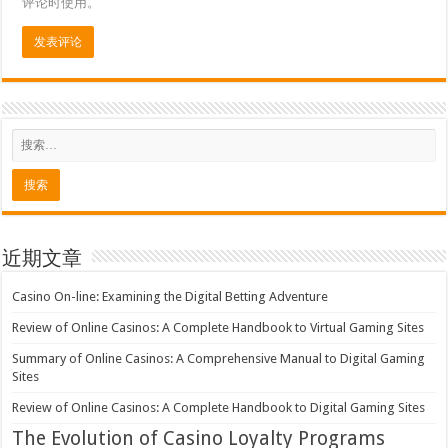
评论时使用。
近期文章
Casino On-line: Examining the Digital Betting Adventure
Review of Online Casinos: A Complete Handbook to Virtual Gaming Sites
Summary of Online Casinos: A Comprehensive Manual to Digital Gaming
Sites
Review of Online Casinos: A Complete Handbook to Digital Gaming Sites
The Evolution of Casino Loyalty Programs