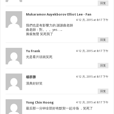
回复
Mukaramov Auyekborov Elliot Lee - Fan
4 12 月, 2015 at 8:17 下午
我們也是有影響力的 謝謝曲老師
曲老師：對。。。yes…..
鴉雀無聲 笑死我了
回复
Yu Frank
4 12 月, 2015 at 8:17 下午
光是看片頭就笑死
回复
楊群勝
4 12 月, 2015 at 8:17 下午
漢典好好笑
回复
Yong Chin Hoong
4 12 月, 2015 at 8:17 下午
最后那一分钟全部好有默契一起冷场 ，笑死了