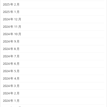
2025 年 2 月
2025 年 1 月
2024 年 12 月
2024 年 11 月
2024 年 10 月
2024 年 9 月
2024 年 8 月
2024 年 7 月
2024 年 6 月
2024 年 5 月
2024 年 4 月
2024 年 3 月
2024 年 2 月
2024 年 1 月