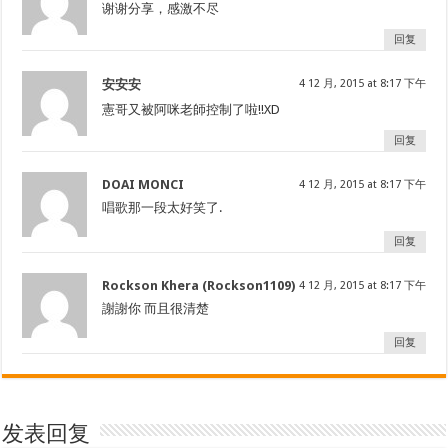
谢谢分享，感激不尽
回复
安安安
4 12 月, 2015 at 8:17 下午
憲哥又被阿咪老師控制了啦!!XD
回复
DOAI MONCI
4 12 月, 2015 at 8:17 下午
唱歌那一段太好笑了.
回复
Rockson Khera (Rockson1109)
4 12 月, 2015 at 8:17 下午
謝謝你 而且很清楚
回复
发表回复