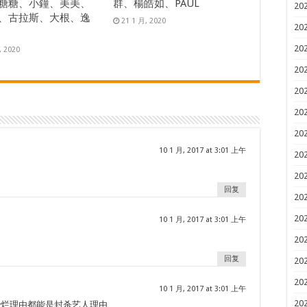
糖糖、小鐘、美美、
群、楊皓如、PAUL
20
、古拉斯、大根、逸
21 1 月, 2020
20
20
, 2020
20
20
20
20
10 1 月, 2017 at 3:01 上午
20
20
回复
20
20
10 1 月, 2017 at 3:01 上午
20
回复
20
20
10 1 月, 2017 at 3:01 上午
20
些烂理由都能是封杀艺人理由…