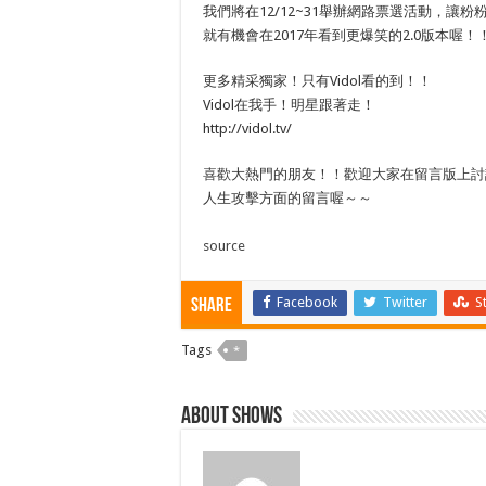
我們將在12/12~31舉辦網路票選活動，
就有機會在2017年看到更爆笑的2.0版本喔！
更多精采獨家！只有Vidol看的到！！
Vidol在我手！明星跟著走！
http://vidol.tv/
喜歡大熱門的朋友！！歡迎大家在留言版上討
人生攻擊方面的留言喔～～
source
Facebook
Twitter
S
Share
Tags
*
About shows