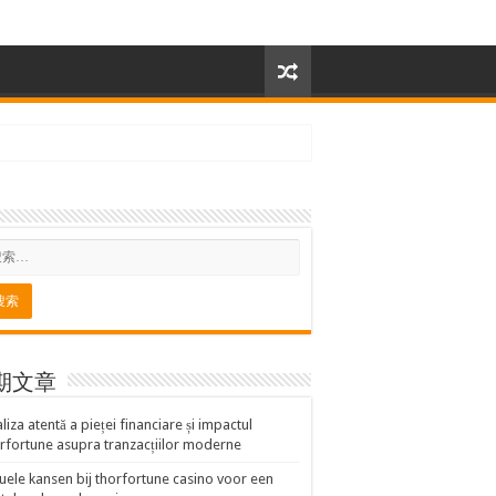
期文章
liza atentă a pieței financiare și impactul
rfortune asupra tranzacțiilor moderne
uele kansen bij thorfortune casino voor een