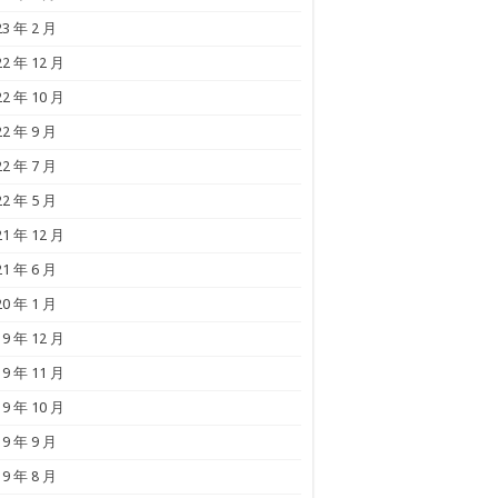
23 年 2 月
22 年 12 月
22 年 10 月
22 年 9 月
22 年 7 月
22 年 5 月
21 年 12 月
21 年 6 月
20 年 1 月
19 年 12 月
19 年 11 月
19 年 10 月
19 年 9 月
19 年 8 月