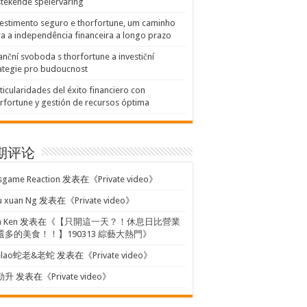
stekende spelervaring
estimento seguro e thorfortune, um caminho
a a independência financeira a longo prazo
anční svoboda s thorfortune a investiční
ategie pro budoucnost
ticularidades del éxito financiero con
rfortune y gestión de recursos óptima
期评论
sgame Reaction
发表在《
Private video
》
u xuan Ng
发表在《
Private video
》
n Ken
发表在《
【只開這一天？！休息日比營業
還多的美食！！】190313 綜藝大熱門
》
elao蛇老&老蛇
发表在《
Private video
》
勁升
发表在《
Private video
》