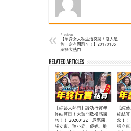
Previous
【單身女人私生活突襲！沒人追
妳一定有問題？！】20170105
綜藝大熱門
Related Articles
【綜藝大熱門】論功行賞年
【綜藝
終結算日！大熱門敬禮感謝
終結算
您！！ 20200122｜庹宗康、
您！！ 
張立東、羚小鹿、優妮、劉
張立東