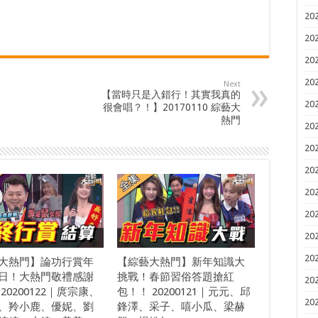
20
20
20
20
Next
【當時只是入錯行！其實我真的
20
很會唱？！】20170110 綜藝大
熱門
20
20
20
20
20
20
20
大熱門】論功行賞年
【綜藝大熱門】新年知識大
日！大熱門敬禮感謝
挑戰！春節習俗答題搶紅
20
20200122｜庹宗康、
包！！ 20200121｜元元、邱
20
、羚小鹿、優妮、劉
鋒澤、采子、嘻小瓜、梁赫