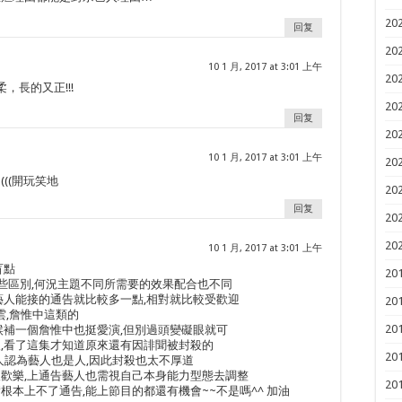
20
回复
20
10 1 月, 2017 at 3:01 上午
20
，長的又正!!!
20
回复
20
10 1 月, 2017 at 3:01 上午
20
(((開玩笑地
20
回复
20
20
10 1 月, 2017 at 3:01 上午
盲點
20
些區別,何況主題不同所需要的效果配合也不同
藝人能接的通告就比較多一點,相對就比較受歡迎
20
雲,詹惟中這類的
20
候補一個詹惟中也挺愛演,但別過頭變礙眼就可
,看了這集才知道原來還有因誹聞被封殺的
20
人認為藝人也是人,因此封殺也太不厚道
歡樂,上通告藝人也需視自己本身能力型態去調整
20
本上不了通告,能上節目的都還有機會~~不是嗎^^ 加油