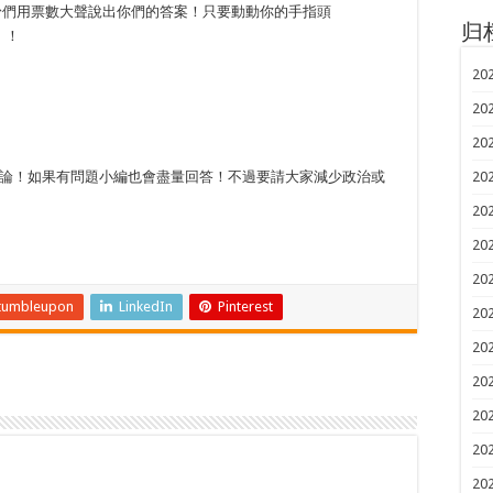
讓粉粉們用票數大聲說出你們的答案！只要動動你的手指頭
归
！！
20
20
20
20
論！如果有問題小編也會盡量回答！不過要請大家減少政治或
20
20
20
tumbleupon
LinkedIn
Pinterest
20
20
20
20
20
20