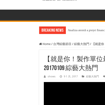
Breaking News
Analiza atentă a pieței finan
Home
/
台灣綜藝節目
/
綜藝大熱門
/
【就是你！
【就是你！製作單位
20170109 綜藝大熱門
shows
9 1 月, 2017
綜藝大熱門