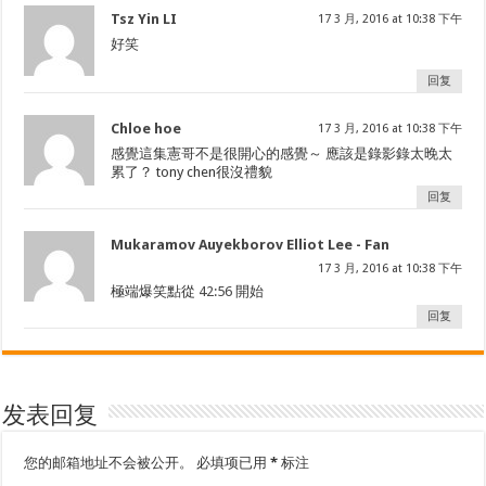
Tsz Yin LI
17 3 月, 2016 at 10:38 下午
好笑
回复
Chloe hoe
17 3 月, 2016 at 10:38 下午
感覺這集憲哥不是很開心的感覺～ 應該是錄影錄太晚太
累了？ tony chen很沒禮貌
回复
Mukaramov Auyekborov Elliot Lee - Fan
17 3 月, 2016 at 10:38 下午
極端爆笑點從
42:56
開始
回复
发表回复
您的邮箱地址不会被公开。
必填项已用
*
标注