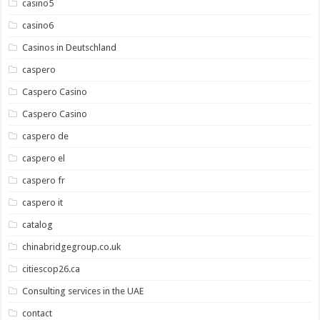
casino5
casino6
Casinos in Deutschland
caspero
Caspero Casino
Caspero Casino
caspero de
caspero el
caspero fr
caspero it
catalog
chinabridgegroup.co.uk
citiescop26.ca
Consulting services in the UAE
contact