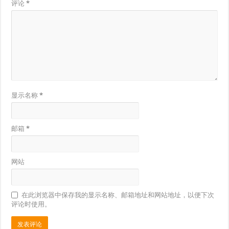
评论
*
显示名称
*
邮箱
*
网站
在此浏览器中保存我的显示名称、邮箱地址和网站地址，以便下次
评论时使用。