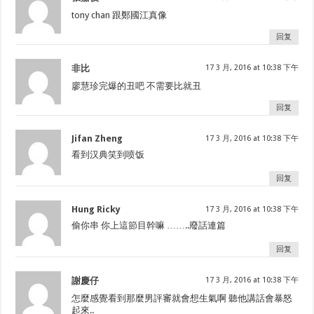
tony chan 跟鄭國江真像
回复
非比
17 3 月, 2016 at 10:38 下午
廖慧珍完爆的丑吧 不需要比就丑
回复
Jifan Zheng
17 3 月, 2016 at 10:38 下午
看到汉典笑到喷饭
回复
Hung Ricky
17 3 月, 2016 at 10:38 下午
偷你串 你上這節目幹嘛 ……..廢話連篇
回复
謝慶仔
17 3 月, 2016 at 10:38 下午
怎麼感覺看到那麼男評審就會想生氣啊 聽他講話會暴怒
起來..