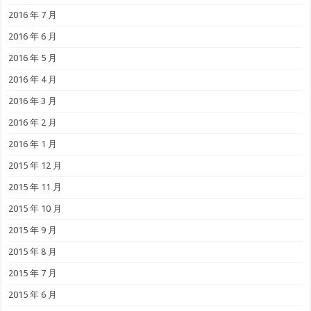
2016 年 7 月
2016 年 6 月
2016 年 5 月
2016 年 4 月
2016 年 3 月
2016 年 2 月
2016 年 1 月
2015 年 12 月
2015 年 11 月
2015 年 10 月
2015 年 9 月
2015 年 8 月
2015 年 7 月
2015 年 6 月