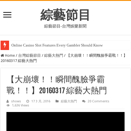
綜藝節目
綜藝節目-台灣娛樂新聞
Best Casino Online Platforms for Actual Money Entertainment
Home
/
台灣綜藝節目
/
綜藝大熱門
/
【大崩壞！！瞬間醜臉爭霸戰！！】
20160317 綜藝大熱門
【大崩壞！！瞬間醜臉爭霸
戰！！】20160317 綜藝大熱門
shows
17 3 月, 2016
綜藝大熱門
20 Comments
1,636 Views