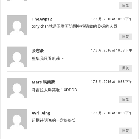
回复
TheAwp12
17 3 月, 2016 at 10:38 下午
tony chan就是玉琳哥訪問中很驕傲的發掘的人員
回复
張志豪
17 3 月, 2016 at 10:38 下午
整集我只看凱莉 ～
回复
Mars 馬爾斯
17 3 月, 2016 at 10:38 下午
哥吉拉太爆笑啦！XDDDD
回复
Avril Aing
17 3 月, 2016 at 10:38 下午
超期待明晚的一定好好笑
回复