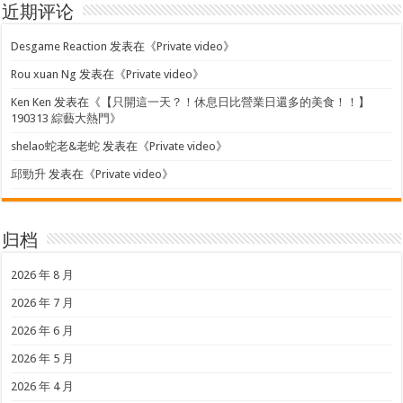
近期评论
Desgame Reaction
发表在《
Private video
》
Rou xuan Ng
发表在《
Private video
》
Ken Ken
发表在《
【只開這一天？！休息日比營業日還多的美食！！】
190313 綜藝大熱門
》
shelao蛇老&老蛇
发表在《
Private video
》
邱勁升
发表在《
Private video
》
归档
2026 年 8 月
2026 年 7 月
2026 年 6 月
2026 年 5 月
2026 年 4 月