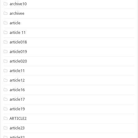
archive10
archivee
article
article 11
article018
article019
article020
article11
article12
article16
article17
article19
ARTICLE2
article23
article32