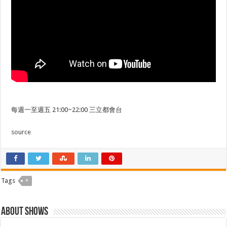
每週一至週五 21:00~22:00 三立都會台
source
Tags
*
About shows