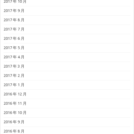
2017 年 10 月
2017 年 9 月
2017 年 8 月
2017 年 7 月
2017 年 6 月
2017 年 5 月
2017 年 4 月
2017 年 3 月
2017 年 2 月
2017 年 1 月
2016 年 12 月
2016 年 11 月
2016 年 10 月
2016 年 9 月
2016 年 8 月