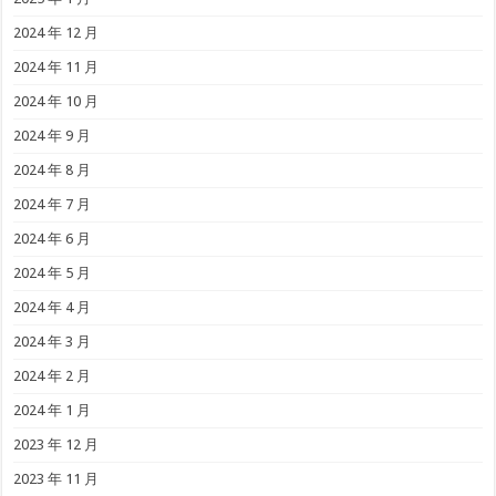
2024 年 12 月
2024 年 11 月
2024 年 10 月
2024 年 9 月
2024 年 8 月
2024 年 7 月
2024 年 6 月
2024 年 5 月
2024 年 4 月
2024 年 3 月
2024 年 2 月
2024 年 1 月
2023 年 12 月
2023 年 11 月