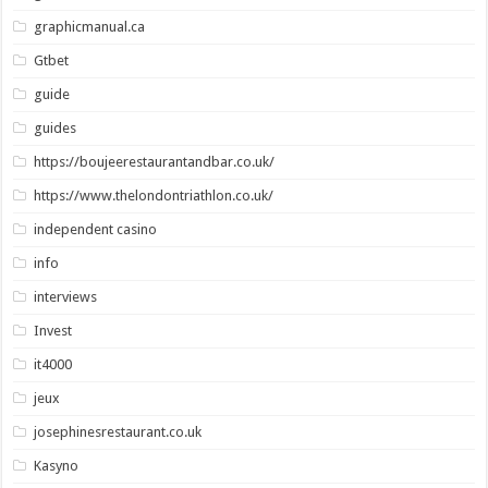
graphicmanual.ca
Gtbet
guide
guides
https://boujeerestaurantandbar.co.uk/
https://www.thelondontriathlon.co.uk/
independent casino
info
interviews
Invest
it4000
jeux
josephinesrestaurant.co.uk
Kasyno