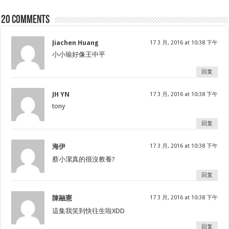
20 comments
Jiachen Huang
17 3 月, 2016 at 10:38 下午
小小瑜好像王中平
回复
JH YN
17 3 月, 2016 at 10:38 下午
tony
回复
海伊
17 3 月, 2016 at 10:38 下午
蔡小潔真的很沒教養?
回复
陳融憲
17 3 月, 2016 at 10:38 下午
這集我笑到快往生啦XDD
回复