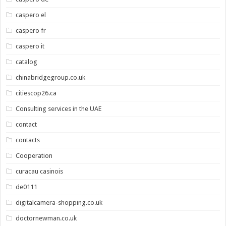
caspero el
caspero fr
caspero it
catalog
chinabridgegroup.co.uk
citiescop26.ca
Consulting services in the UAE
contact
contacts
Cooperation
curacau casinois
de0111
digitalcamera-shopping.co.uk
doctornewman.co.uk