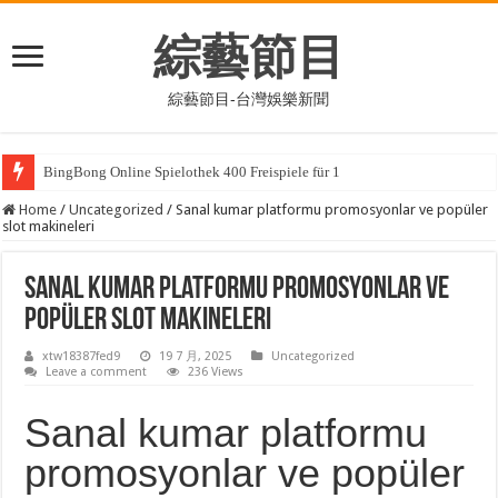
綜藝節目
綜藝節目-台灣娛樂新聞
BingBong Online Spielothek 400 Freispiele für 1
Casino Schleswig-Holstein 4x mehr Spielkultur
Home
/
Uncategorized
/
Sanal kumar platformu promosyonlar ve popüler
slot makineleri
Sanal kumar platformu promosyonlar ve
popüler slot makineleri
xtw18387fed9
19 7 月, 2025
Uncategorized
Leave a comment
236 Views
Sanal kumar platformu
promosyonlar ve popüler