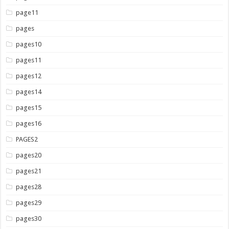
page11
pages
pages10
pages11
pages12
pages14
pages15
pages16
PAGES2
pages20
pages21
pages28
pages29
pages30