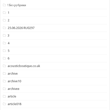
! Без рубрики
1
2
25.06.2026 RU0297
3
4
5
6
acousticboutique.co.uk
archive
archive10
archivee
article
article018