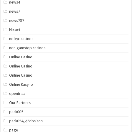
news4
news7
news787
Nixbet
no kyc casinos
non gamstop casinos
Online Casino
Online Casino
Online Casino
Online Kasyno
opentr.ca
Our Partners
pack005
pack054_vj6nbsisoh
page