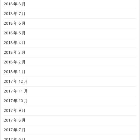
2018 年 8 月
2018 年 7 月
2018 年 6 月
2018 年 5 月
2018 年 4 月
2018 年 3 月
2018 年 2 月
2018 年 1 月
2017 年 12 月
2017 年 11 月
2017 年 10 月
2017 年 9 月
2017 年 8 月
2017 年 7 月
2017 年 6 月