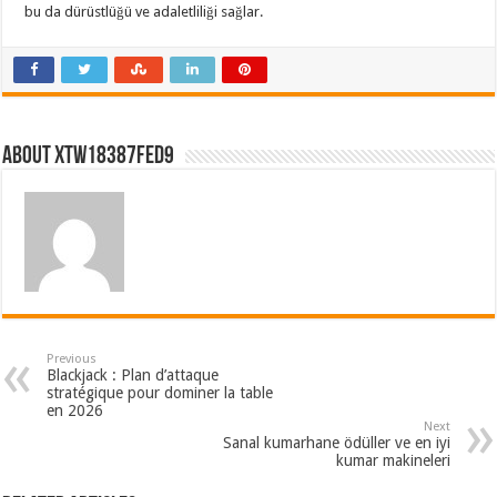
bu da dürüstlüğü ve adaletliliği sağlar.
About xtw18387fed9
Previous
Blackjack : Plan d’attaque
stratégique pour dominer la table
en 2026
Next
Sanal kumarhane ödüller ve en iyi
kumar makineleri